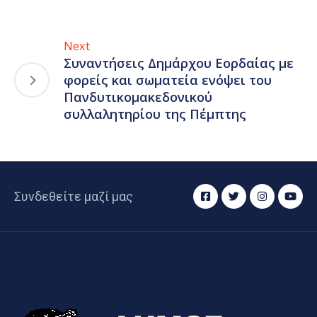
Next
Συναντήσεις Δημάρχου Εορδαίας με
φορείς και σωματεία ενόψει του
Πανδυτικομακεδονικού
συλλαλητηρίου της Πέμπτης
Συνδεθείτε μαζί μας