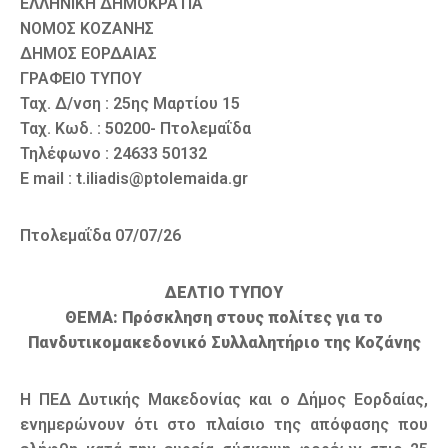
ΕΛΛΗΝΙΚΗ ΔΗΜΟΚΡΑΤΙΑ
ΝΟΜΟΣ ΚΟΖΑΝΗΣ
ΔΗΜΟΣ ΕΟΡΔΑΙΑΣ
ΓΡΑΦΕΙΟ ΤΥΠΟΥ
Ταχ. Δ/νση : 25ης Μαρτίου 15
Ταχ. Κωδ. : 50200- Πτολεμαΐδα
Τηλέφωνο : 24633 50132
E mail : t.iliadis@ptolemaida.gr
Πτολεμαΐδα 07/07/26
ΔΕΛΤΙΟ ΤΥΠΟΥ
ΘΕΜΑ: Πρόσκληση στους πολίτες για το
Πανδυτικομακεδονικό Συλλαλητήριο της Κοζάνης
Η ΠΕΔ Δυτικής Μακεδονίας και ο Δήμος Εορδαίας,
ενημερώνουν ότι στο πλαίσιο της απόφασης που