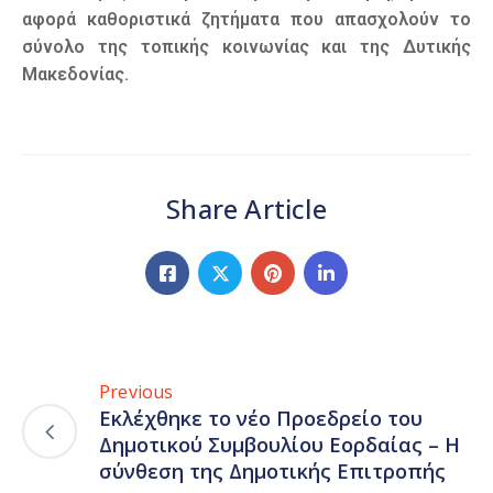
αφορά καθοριστικά ζητήματα που απασχολούν το
σύνολο της τοπικής κοινωνίας και της Δυτικής
Μακεδονίας.
Share Article
Previous
Εκλέχθηκε το νέο Προεδρείο του
Δημοτικού Συμβουλίου Εορδαίας – Η
σύνθεση της Δημοτικής Επιτροπής