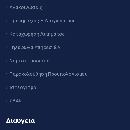
Ανακοινώσεις
Προκηρύξεις – Διαγωνισμοί
Καταχώρηση Αιτήματος
Τηλέφωνα Υπηρεσιών
Νομικά Πρόσωπα
Παρακολούθηση Προϋπολογισμού
Ισολογισμοί
ΣΒΑΚ
Διαύγεια