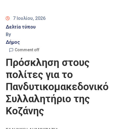
Καιρός
7 Ιουλίου, 2026
Δελτία τύπου
By
Δήμος
Comment off
Πρόσκληση στους
πολίτες για το
Πανδυτικομακεδονικό
Συλλαλητήριο της
Κοζάνης