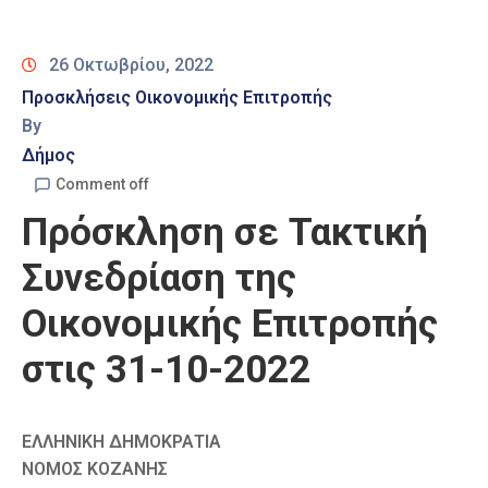
Καιρός
26 Οκτωβρίου, 2022
Προσκλήσεις Οικονομικής Επιτροπής
By
Δήμος
Comment off
Πρόσκληση σε Τακτική
Συνεδρίαση της
Οικονομικής Επιτροπής
στις 31-10-2022
ΕΛΛΗΝΙΚΗ ΔΗΜΟΚΡΑΤΙΑ
ΝΟΜΟΣ ΚΟΖΑΝΗΣ