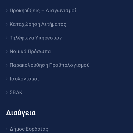
Προκηρύξεις – Διαγωνισμοί
Καταχώρηση Αιτήματος
Τηλέφωνα Υπηρεσιών
Νομικά Πρόσωπα
Παρακολούθηση Προϋπολογισμού
Ισολογισμοί
ΣΒΑΚ
Διαύγεια
Δήμος Εορδαίας