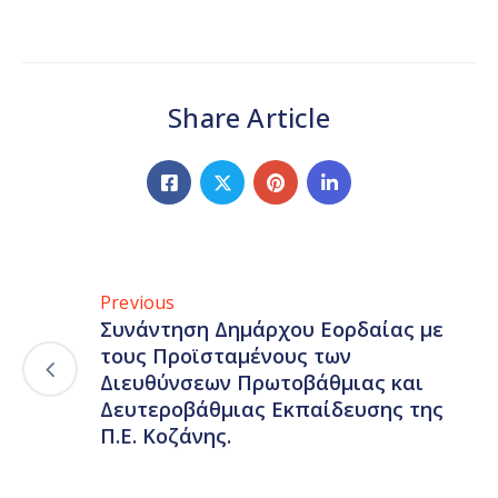
Share Article
Previous
Συνάντηση Δημάρχου Εορδαίας με
τους Προϊσταμένους των
Διευθύνσεων Πρωτοβάθμιας και
Δευτεροβάθμιας Εκπαίδευσης της
Π.Ε. Κοζάνης.