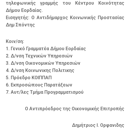
τηλεφωνικής γραμμής του Κέντρου Κοινότητας
Δήμου Εορδαίας.
Εισηγητής: Ο Αντιδήμαρχος Κοινωνικής Προστασίας
Δημ Σπόντης
Κοιν/ση:
1. Γενικό Γραμματέα Δήμου Εορδαίας
2. Δ/νση Τεχνικών Υπηρεσιών
3. Δ/νση Οικονομικών Υπηρεσιών
4. Δ/νση Κοινωνικης Πολιτικης
5. Πρόεδρο ΚΟΙΠΠΑΠ
6. Εκπροσώπους Παρατάξεων
7. Αυτ/λες Τμήμα Προγραμματισμού
Ο Αντιπρόεδρος της Οικονομικής Επιτροπής
Δημήτριος Ι. Ορφανιδης