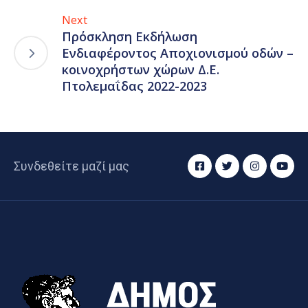
Next
Πρόσκληση Εκδήλωση
Ενδιαφέροντος Αποχιονισμού οδών –
κοινοχρήστων χώρων Δ.Ε.
Πτολεμαΐδας 2022-2023
Συνδεθείτε μαζί μας