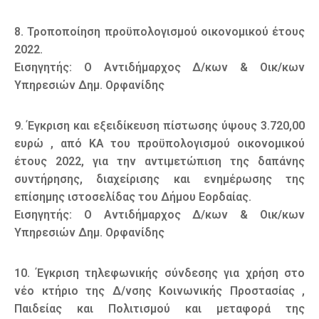
8. Τροποποίηση προϋπολογισμού οικονομικού έτους
2022.
Εισηγητής: Ο Αντιδήμαρχος Δ/κων & Οικ/κων
Υπηρεσιών Δημ. Ορφανίδης
9. Έγκριση και εξειδίκευση πίστωσης ύψους 3.720,00
ευρώ , από ΚΑ του προϋπολογισμού οικονομικού
έτους 2022, για την αντιμετώπιση της δαπάνης
συντήρησης, διαχείρισης και ενημέρωσης της
επίσημης ιστοσελίδας του Δήμου Εορδαίας.
Εισηγητής: Ο Αντιδήμαρχος Δ/κων & Οικ/κων
Υπηρεσιών Δημ. Ορφανίδης
10. Έγκριση τηλεφωνικής σύνδεσης για χρήση στο
νέο κτήριο της Δ/νσης Κοινωνικής Προστασίας ,
Παιδείας και Πολιτισμού και μεταφορά της