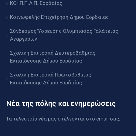
ΚΟΙ.Π.Π.Α.Π. Εορδαίας
Κοινωφελής Επιχείρηση Δήμου Εορδαίας
Σύνδεσμος Ύδρευσης Ολυμπιάδας Γαλάτειας
Αναργύρων
Σχολική Επιτροπή Δευτεροβάθμιας
Εκπαίδευσης Δήμου Εορδαίας
Σχολική Επιτροπή Πρωτοβάθμιας
Εκπαίδευσης Δήμου Εορδαίας
Νέα της πόλης και ενημερώσεις
Τα τελευταία νέα μας στέλνονται στο email σας.