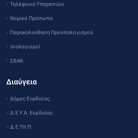
Τηλέφωνα Υπηρεσιών
Νομικά Πρόσωπα
Παρακολούθηση Προϋπολογισμού
Ισολογισμοί
ΣΒΑΚ
Διαύγεια
Δήμος Εορδαίας
Δ.Ε.Υ.Α. Εορδαίας
Δ.Ε.ΤΗ.Π.