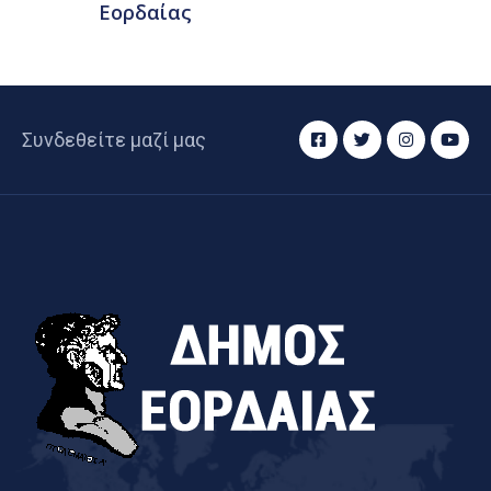
Εορδαίας
Συνδεθείτε μαζί μας