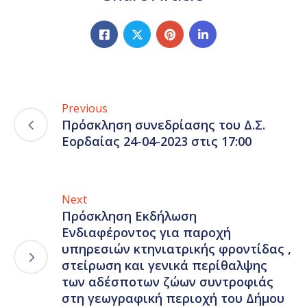
Previous
Πρόσκληση συνεδρίασης του Δ.Σ.
Εορδαίας 24-04-2023 στις 17:00
Next
Πρόσκληση Εκδήλωση
Ενδιαφέροντος για παροχή
υπηρεσιών κτηνιατρικής φροντίδας ,
στείρωση και γενικά περίθαλψης
των αδέσποτων ζώων συντροφιάς
στη γεωγραφική περιοχή του Δήμου