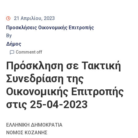
Καιρός
21 Απριλίου, 2023
Προσκλήσεις Οικονομικής Επιτροπής
By
Δήμος
Comment off
Πρόσκληση σε Τακτική
Συνεδρίαση της
Οικονομικής Επιτροπής
στις 25-04-2023
ΕΛΛΗΝΙΚΗ ΔΗΜΟΚΡΑΤΙΑ
ΝΟΜΟΣ ΚΟΖΑΝΗΣ