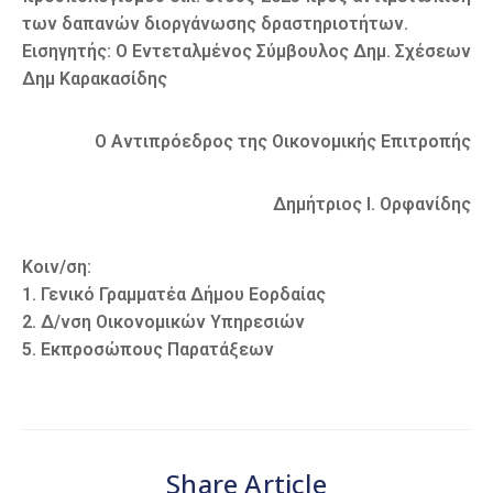
των δαπανών διοργάνωσης δραστηριοτήτων.
Εισηγητής: Ο Εντεταλμένος Σύμβουλος Δημ. Σχέσεων
Δημ Καρακασίδης
Ο Αντιπρόεδρος της Οικονομικής Επιτροπής
Δημήτριος Ι. Ορφανίδης
Κοιν/ση:
1. Γενικό Γραμματέα Δήμου Εορδαίας
2. Δ/νση Οικονομικών Υπηρεσιών
5. Εκπροσώπους Παρατάξεων
Share Article