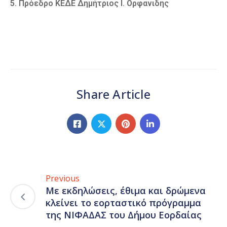
5. Πρόεδρο ΚΕΔΕ Δημήτριος Ι. Ορφανιδης
Share Article
Previous
Με εκδηλώσεις, έθιμα και δρώμενα
κλείνει το εορταστικό πρόγραμμα
της ΝΙΦΑΔΑΣ του Δήμου Εορδαίας