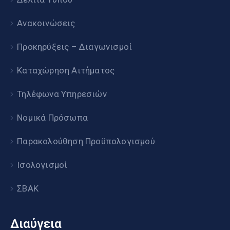
Ανακοινώσεις
Προκηρύξεις – Διαγωνισμοί
Καταχώρηση Αιτήματος
Τηλέφωνα Υπηρεσιών
Νομικά Πρόσωπα
Παρακολούθηση Προϋπολογισμού
Ισολογισμοί
ΣΒΑΚ
Διαύγεια