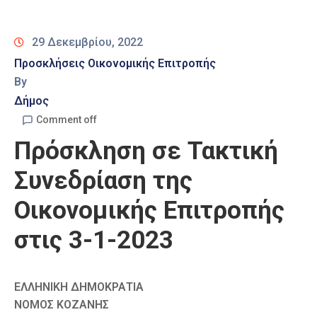
Καιρός
29 Δεκεμβρίου, 2022
Προσκλήσεις Οικονομικής Επιτροπής
By
Δήμος
Comment off
Πρόσκληση σε Τακτική
Συνεδρίαση της
Οικονομικής Επιτροπής
στις 3-1-2023
ΕΛΛΗΝΙΚΗ ΔΗΜΟΚΡΑΤΙΑ
ΝΟΜΟΣ ΚΟΖΑΝΗΣ