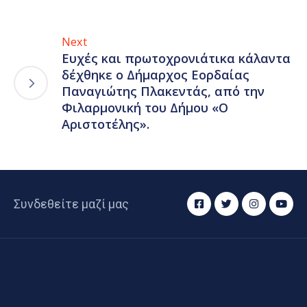
Next
Ευχές και πρωτοχρονιάτικα κάλαντα
δέχθηκε ο Δήμαρχος Εορδαίας
Παναγιώτης Πλακεντάς, από την
Φιλαρμονική του Δήμου «O
Αριστοτέλης».
Συνδεθείτε μαζί μας