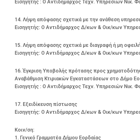
Εισηγητής : Ο Αντιδήμαρχος Τεχν. Υπηρεσιών Νικ. 
14. Λήψη απόφασης σχετικά με την ανάθεση υπηρεσι
Εισηγητής: Ο Αντιδήμαρχος Δ/κων & Οικ/κων Υπηρε
15. Λήψη απόφασης σχετικά με διαγραφή ή μη οφειλ
Εισηγητής: Ο Αντιδήμαρχος Δ/κων & Οικ/κων Υπηρε
16. Έγκριση Υποβολής πρότασης προς χρηματοδότη
Αναβάθμιση Κτιριακών Εγκαταστάσεων στο Δήμο Εο
Εισηγητής : Ο Αντιδήμαρχος Τεχν. Υπηρεσιών Νικ. 
17. Εξειδίκευση πίστωσης
Εισηγητής: Ο Αντιδήμαρχος Δ/κων & Οικ/κων Υπηρε
Κοιν/ση:
1. Γενικό Γραμματέα Δήμου Εορδαίας