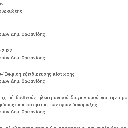
ων.
Φουρκιώτης
σιών Δημ. Ορφανίδης
 2022.
σιών Δημ. Ορφανίδης
υ- Έγκριση εξειδίκευσης πίστωσης.
σιών Δημ. Ορφανίδης
νοιχτού διεθνούς ηλεκτρονικού διαγωνισμού για την προ
ρδαίας» και κατάρτιση των όρων διακήρυξης.
σιών Δημ. Ορφανίδης