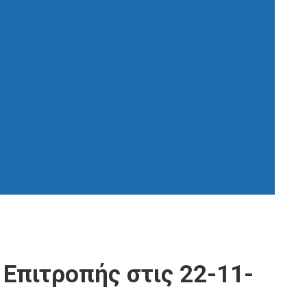
Επιτροπής στις 22-11-