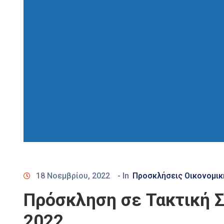
18 Νοεμβρίου, 2022
- In
Προσκλήσεις Οικονομικ
Πρόσκληση σε Τακτική Σ
2022