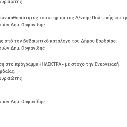
Φουρκιώτης
ών καθαριότητας του κτηρίου της Δ/νσης Πολιτικής και τ
σιών Δημ. Ορφανίδης
ής από τον βεβαιωτικό κατάλογο του Δήμου Εορδαίας.
σιών Δημ. Ορφανίδης
ση στο πρόγραμμα «ΗΛΕΚΤΡΑ» με στόχο την Ενεργειακή
ρδαίας.
Φουρκιώτης
σιών Δημ. Ορφανίδης