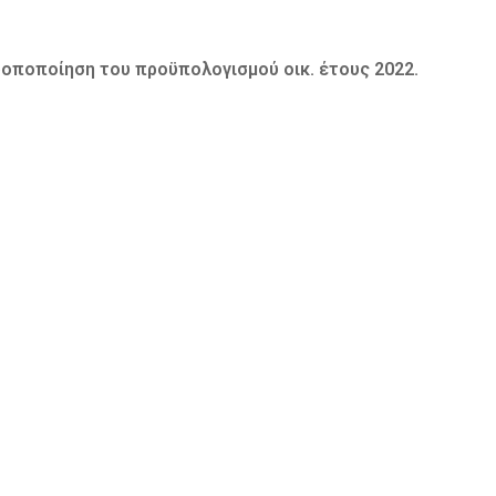
ροποποίηση του προϋπολογισμού οικ. έτους 2022.