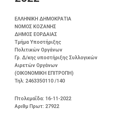
ΕΛΛΗΝΙΚΗ ΔΗΜΟΚΡΑΤΙΑ
ΝΟΜΟΣ ΚΟΖΑΝΗΣ
ΔΗΜΟΣ ΕΟΡΔΑΙΑΣ
Τμήμα Υποστήριξης
Πολιτικών Οργάνων
Γρ. Δ/κης υποστήριξης Συλλογικών
Αιρετών Οργάνων
(ΟΙΚΟΝΟΜΙΚΗ ΕΠΙΤΡΟΠΗ)
Τηλ: 2463350110 /140
Πτολεμαΐδα: 16-11-2022
Αριθμ Πρωτ: 27922