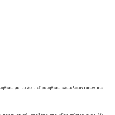
μήθεια με τίτλο : «Προμήθεια ελαιολιπαντικών και