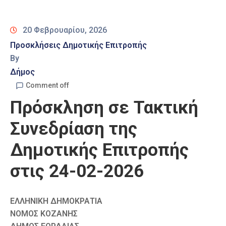
Καιρός
20 Φεβρουαρίου, 2026
Προσκλήσεις Δημοτικής Επιτροπής
By
Δήμος
Comment off
Πρόσκληση σε Τακτική
Συνεδρίαση της
Δημοτικής Επιτροπής
στις 24-02-2026
ΕΛΛΗΝΙΚΗ ΔΗΜΟΚΡΑΤΙΑ
ΝΟΜΟΣ ΚΟΖΑΝΗΣ