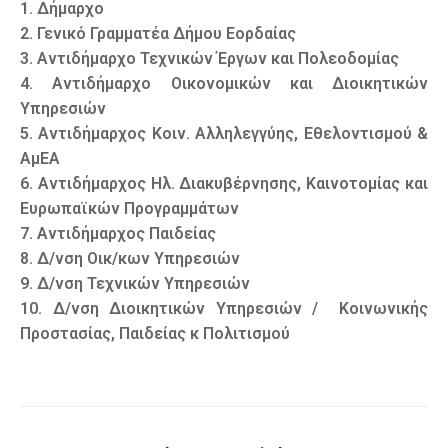
1. Δήμαρχο
2. Γενικό Γραμματέα Δήμου Εορδαίας
3. Αντιδήμαρχο Τεχνικών Έργων και Πολεοδομίας
4. Αντιδήμαρχο Οικονομικών και Διοικητικών
Υπηρεσιών
5. Αντιδήμαρχος Κοιν. Αλληλεγγύης, Εθελοντισμού &
ΑμΕΑ
6. Αντιδήμαρχος Ηλ. Διακυβέρνησης, Καινοτομίας και
Ευρωπαϊκών Προγραμμάτων
7. Αντιδήμαρχος Παιδείας
8. Δ/νση Οικ/κων Υπηρεσιών
9. Δ/νση Τεχνικών Υπηρεσιών
10. Δ/νση Διοικητικών Υπηρεσιών / Κοινωνικής
Προστασίας, Παιδείας κ Πολιτισμού