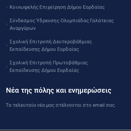
Κοινωφελής Επιχείρηση Δήμου Εορδαίας
Σύνδεσμος Ύδρευσης Ολυμπιάδας Γαλάτειας
Αναργύρων
Σχολική Επιτροπή Δευτεροβάθμιας
Εκπαίδευσης Δήμου Εορδαίας
Σχολική Επιτροπή Πρωτοβάθμιας
Εκπαίδευσης Δήμου Εορδαίας
Νέα της πόλης και ενημερώσεις
Τα τελευταία νέα μας στέλνονται στο email σας.