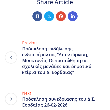
Share Article
Previous
Πρόσκληση εκδήλωσης
ενδιαφέροντος “Απεντόμωση,
Μυοκτονία, Οφιοαπώθηση σε
σχολικές μονάδες και δημοτικά
κτίρια του Δ. Εορδαίας”
Next
Πρόσκληση συνεδρίασης του Δ.Σ.
Εορδαίας 26-02-2026