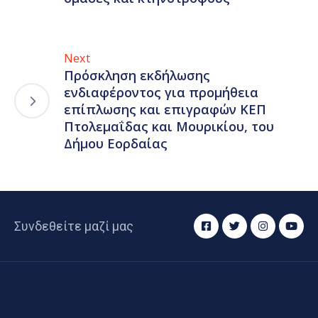
Next
Πρόσκληση εκδήλωσης
ενδιαφέροντος για προμήθεια
επίπλωσης και επιγραφών ΚΕΠ
Πτολεμαΐδας και Μουρικίου, του
Δήμου Εορδαίας
Συνδεθείτε μαζί μας