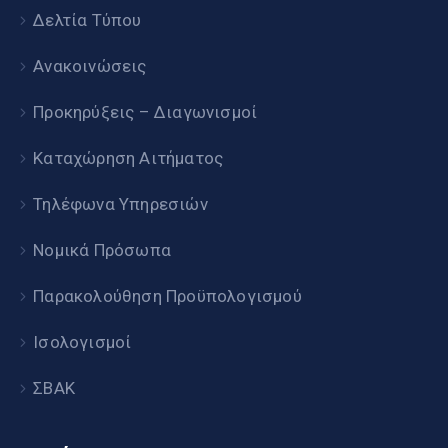
Δελτία Τύπου
Ανακοινώσεις
Προκηρύξεις – Διαγωνισμοί
Καταχώρηση Αιτήματος
Τηλέφωνα Υπηρεσιών
Νομικά Πρόσωπα
Παρακολούθηση Προϋπολογισμού
Ισολογισμοί
ΣΒΑΚ