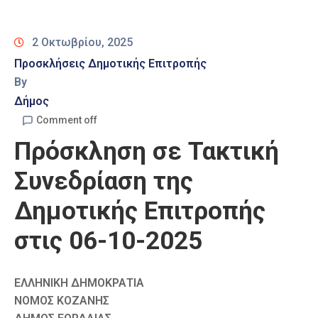
Καιρός
2 Οκτωβρίου, 2025
Προσκλήσεις Δημοτικής Επιτροπής
By
Δήμος
Comment off
Πρόσκληση σε Τακτική
Συνεδρίαση της
Δημοτικής Επιτροπής
στις 06-10-2025
ΕΛΛΗΝΙΚΗ ΔΗΜΟΚΡΑΤΙΑ
ΝΟΜΟΣ ΚΟΖΑΝΗΣ