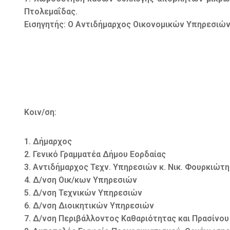
Πτολεμαΐδας.
Εισηγητής: Ο Αντιδήμαρχος Οικονομικών Υπηρεσιών
Κοιν/ση:
1. Δήμαρχος
2. Γενικό Γραμματέα Δήμου Εορδαίας
3. Αντιδήμαρχος Τεχν. Υπηρεσιών κ. Νικ. Φουρκιώτη
4. Δ/νση Οικ/κων Υπηρεσιών
5. Δ/νση Τεχνικών Υπηρεσιών
6. Δ/νση Διοικητικών Υπηρεσιών
7. Δ/νση Περιβάλλοντος Καθαριότητας και Πρασίνου