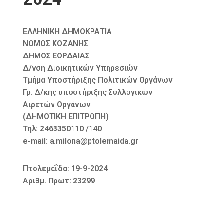
ΕΛΛΗΝΙΚΗ ΔΗΜΟΚΡΑΤΙΑ
ΝΟΜΟΣ ΚΟΖΑΝΗΣ
ΔΗΜΟΣ ΕΟΡΔΑΙΑΣ
Δ/νση Διοικητικών Υπηρεσιών
Τμήμα Υποστήριξης Πολιτικών Οργάνων
Γρ. Δ/κης υποστήριξης Συλλογικών
Αιρετών Οργάνων
(ΔΗΜΟΤΙΚΗ ΕΠΙΤΡΟΠΗ)
Τηλ: 2463350110 /140
e-mail: a.milona@ptolemaida.gr
Πτολεμαΐδα: 19-9-2024
Αριθμ. Πρωτ: 23299