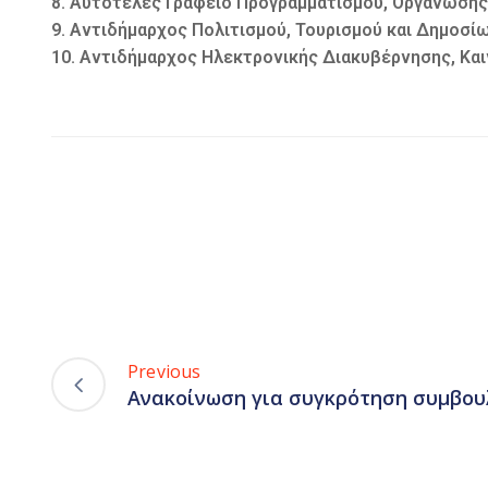
8. Αυτοτελές Γραφείο Προγραμματισμού, Οργάνωσης
9. Αντιδήμαρχος Πολιτισμού, Τουρισμού και Δημοσί
10. Αντιδήμαρχος Ηλεκτρονικής Διακυβέρνησης, Κα
Previous
Ανακοίνωση για συγκρότηση συμβου