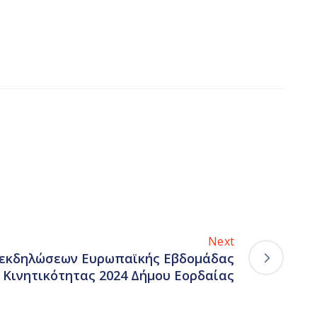
Next
 εκδηλώσεων Ευρωπαϊκής Εβδομάδας
Κινητικότητας 2024 Δήμου Εορδαίας