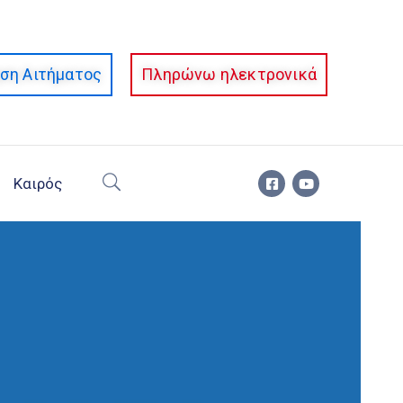
ση Αιτήματος
Πληρώνω ηλεκτρονικά
Καιρός