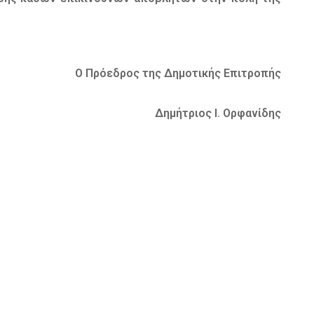
Ο Πρόεδρος της Δημοτικής Επιτροπής
Δημήτριος Ι. Ορφανίδης