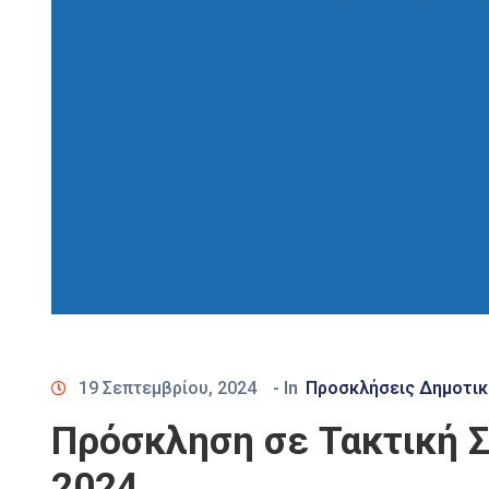
19 Σεπτεμβρίου, 2024
- In
Προσκλήσεις Δημοτικ
Πρόσκληση σε Τακτική Σ
2024