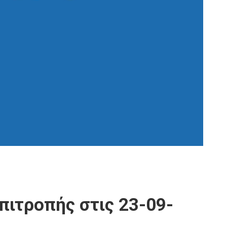
πιτροπής στις 23-09-