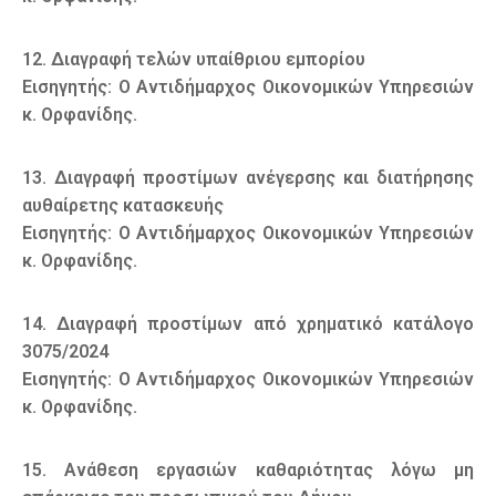
12. Διαγραφή τελών υπαίθριου εμπορίου
Εισηγητής: Ο Αντιδήμαρχος Οικονομικών Υπηρεσιών
κ. Ορφανίδης.
13. Διαγραφή προστίμων ανέγερσης και διατήρησης
αυθαίρετης κατασκευής
Εισηγητής: Ο Αντιδήμαρχος Οικονομικών Υπηρεσιών
κ. Ορφανίδης.
14. Διαγραφή προστίμων από χρηματικό κατάλογο
3075/2024
Εισηγητής: Ο Αντιδήμαρχος Οικονομικών Υπηρεσιών
κ. Ορφανίδης.
15. Ανάθεση εργασιών καθαριότητας λόγω μη