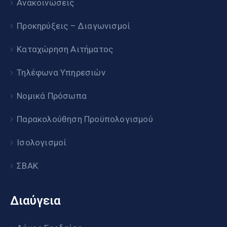
Ανακοινώσεις
Προκηρύξεις – Διαγωνισμοί
Καταχώρηση Αιτήματος
Τηλέφωνα Υπηρεσιών
Νομικά Πρόσωπα
Παρακολούθηση Προϋπολογισμού
Ισολογισμοί
ΣΒΑΚ
Διαύγεια