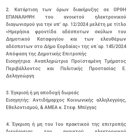
2. Κατάρτιση των όρων διακήρυξης σε ΟΡΘΗ
ΕΠΑΝΑΛΗΨΗ του ανοικτού ηλεκτρονικού
διαγωνισμού για την υπ’ αρ. 12/2024 μελέτη με τίτλο
«Ημερήσια φροντίδα αδέσποτων σκύλων του
Δημοτικού Καταφυγίου και των ελευθέρων
αδέσποτων στο Δήμο Εορδαίας» της υπ΄αρ. 145/2024
Απόφαση της Δημοτικής Επιτροπής
Εισηγήτρια: Αναπληρώτρια Προϊσταμένη Τμήματος
Περιβάλλοντος και Πολιτικής Προστασίας Ε.
Δεληγεώργη
3. Έγκρισή ή μη αποδοχή δωρεάς
Εισηγητής: Αντιδήμαρχος Κοινωνικής αλληλεγγύης,
Εθελοντισμού, & ΑΜΕΑ κ. Στεφ. Μπίγγας
4. Έγκριση ή μη του 1ου πρακτικού της επιτροπής
διενέργειας του ανοικτού ηλεκτρονικού