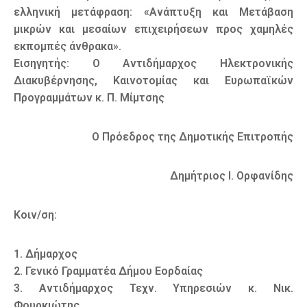
ελληνική μετάφραση: «Ανάπτυξη και Μετάβαση
μικρών και μεσαίων επιχειρήσεων προς χαμηλές
εκπομπές άνθρακα».
Εισηγητής: Ο Αντιδήμαρχος Ηλεκτρονικής
Διακυβέρνησης, Καινοτομίας και Ευρωπαϊκών
Προγραμμάτων κ. Π. Μίμτσης
Ο Πρόεδρος της Δημοτικής Επιτροπής
Δημήτριος Ι. Ορφανίδης
Κοιν/ση:
1. Δήμαρχος
2. Γενικό Γραμματέα Δήμου Εορδαίας
3. Αντιδήμαρχος Τεχν. Υπηρεσιών κ. Νικ.
Φουρκιώτης