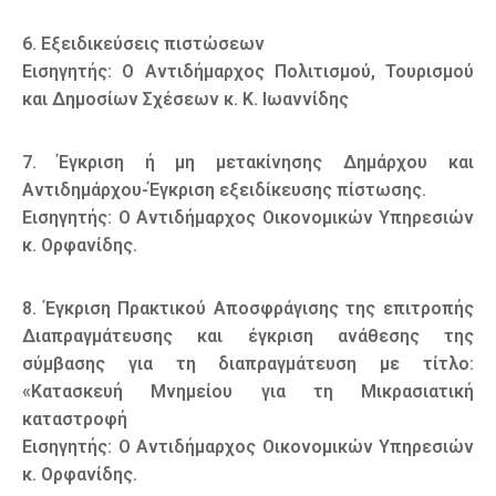
6. Εξειδικεύσεις πιστώσεων
Εισηγητής: Ο Αντιδήμαρχος Πολιτισμού, Τουρισμού
και Δημοσίων Σχέσεων κ. Κ. Ιωαννίδης
7. Έγκριση ή μη μετακίνησης Δημάρχου και
Αντιδημάρχου-Έγκριση εξειδίκευσης πίστωσης.
Εισηγητής: Ο Αντιδήμαρχος Οικονομικών Υπηρεσιών
κ. Ορφανίδης.
8. Έγκριση Πρακτικού Αποσφράγισης της επιτροπής
Διαπραγμάτευσης και έγκριση ανάθεσης της
σύμβασης για τη διαπραγμάτευση με τίτλο:
«Κατασκευή Μνημείου για τη Μικρασιατική
καταστροφή
Εισηγητής: Ο Αντιδήμαρχος Οικονομικών Υπηρεσιών
κ. Ορφανίδης.