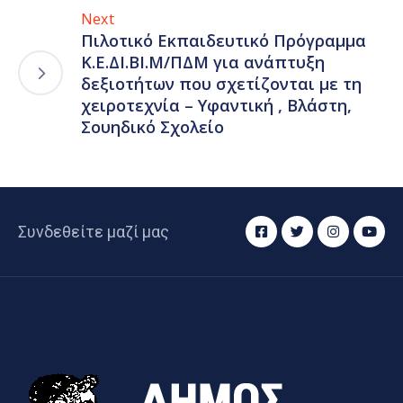
Next
Πιλοτικό Εκπαιδευτικό Πρόγραμμα
Κ.Ε.ΔΙ.ΒΙ.Μ/ΠΔΜ για ανάπτυξη
δεξιοτήτων που σχετίζονται με τη
χειροτεχνία – Υφαντική , Βλάστη,
Σουηδικό Σχολείο
Συνδεθείτε μαζί μας