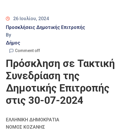
Καιρός
26 Ιουλίου, 2024
Προσκλήσεις Δημοτικής Επιτροπής
By
Δήμος
Comment off
Πρόσκληση σε Τακτική
Συνεδρίαση της
Δημοτικής Επιτροπής
στις 30-07-2024
ΕΛΛΗΝΙΚΗ ΔΗΜΟΚΡΑΤΙΑ
ΝΟΜΟΣ ΚΟΖΑΝΗΣ