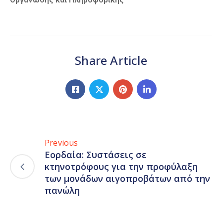
Share Article
Previous
Εορδαία: Συστάσεις σε
κτηνοτρόφους για την προφύλαξη
των μονάδων αιγοπροβάτων από την
πανώλη