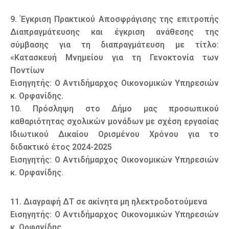
9. Έγκριση Πρακτικού Αποσφράγισης της επιτροπής
Διαπραγμάτευσης και έγκριση ανάθεσης της
σύμβασης για τη διαπραγμάτευση με τίτλο:
«Κατασκευή Μνημείου για τη Γενοκτονία των
Ποντίων
Εισηγητής: Ο Αντιδήμαρχος Οικονομικών Υπηρεσιών
κ. Ορφανίδης.
10. Πρόσληψη στο Δήμο μας προσωπικού
καθαριότητας σχολικών μονάδων με σχέση εργασίας
Ιδιωτικού Δικαίου Ορισμένου Χρόνου για το
διδακτικό έτος 2024-2025
Εισηγητής: Ο Αντιδήμαρχος Οικονομικών Υπηρεσιών
κ. Ορφανίδης.
11. Διαγραφή ΔΤ σε ακίνητα μη ηλεκτροδοτούμενα
Εισηγητής: Ο Αντιδήμαρχος Οικονομικών Υπηρεσιών
κ. Ορφανίδης.