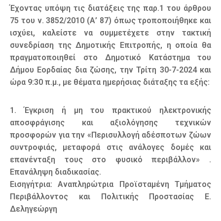
Έχοντας υπόψη τις διατάξεις της παρ.1 του άρθρου
75 του ν. 3852/2010 (Α’ 87) όπως τροποποιήθηκε και
ισχύει, καλείστε να συμμετέχετε στην τακτική
συνεδρίαση της Δημοτικής Επιτροπής, η οποία θα
πραγματοποιηθεί στο Δημοτικό Κατάστημα του
Δήμου Εορδαίας δια ζώσης, την Τρίτη 30-7-2024 και
ώρα 9:30 π.μ., με θέματα ημερήσιας διάταξης τα εξής:
1. Έγκριση ή μη του πρακτικού ηλεκτρονικής
αποσφράγισης και αξιολόγησης τεχνικών
προσφορών για την «Περισυλλογή αδέσποτων ζώων
συντροφιάς, μεταφορά στις ανάλογες δομές και
επανένταξη τους στο φυσικό περιβάλλον» .
Επανάληψη διαδικασίας.
Εισηγήτρια: Αναπληρώτρια Προϊσταμένη Τμήματος
Περιβάλλοντος και Πολιτικής Προστασίας Ε.
Δεληγεώργη