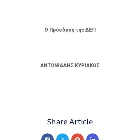
Ο Πρόεδρος της ΔΕΠ
ΑΝΤΩΝΙΑΔΗΣ ΚΥΡΙΑΚΟΣ
Share Article