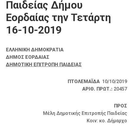
Παιδείας Δήμου
Καιρός
Εορδαίας την Τετάρτη
16-10-2019
ΕΛΛΗΝΙΚΗ ΔΗΜΟΚΡΑΤΙΑ
ΔΗΜΟΣ ΕΟΡΔΑΙΑΣ
ΔΗΜΟΤΙΚΗ ΕΠΙΤΡΟΠΗ ΠΑΙΔΕΙΑΣ
ΠΤΟΛΕΜΑΪΔΑ
10/10/2019
ΑΡΙΘ. ΠΡΩΤ.:
20457
ΠΡΟΣ
Μέλη Δημοτικής Επιτροπής Παιδείας
Κοιν: κο. Δήμαρχο