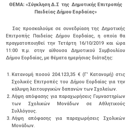
ΘΕΜΑ: «Σύγκληση Δ.Σ της Δημοτικής Επιτροπής
Παιδείας Δήμου Εορδαίας»
Σας προσκαλούμε σε συνεδρίαση της Δημοτικής
Επιτροπής Παιδείας Δήμου Εορδαίας, η οποία θα
πραγματοποιηθεί την Τετάρτη 16/10/2019 και ώρα
11:00 π.μ. στην αίθουσα Δημοτικού Συμβουλίου
Δήμου Εορδαίας, με θέματα ημερήσιας διάταξης:
Κατανομή ποσού 204.123,35 € (Γ’ Κατανομή) στις
Σχολικές Επιτροπές του Δήμου Εορδαίας για την
κάλυψη λειτουργικών δαπανών των Σχολείων.
Λήψη απόφασης για παραχωρήσεις Γυμναστηρίων
των Σχολικών Μονάδων σε Αθλητικούς
Συλλόγους.
Λήψη απόφασης για παραχωρήσεις Σχολικών
Μονάδων.