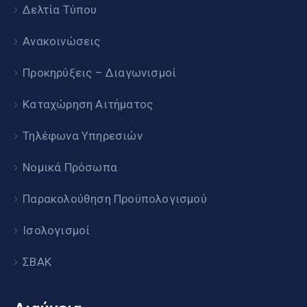
Δελτία Τύπου
Ανακοινώσεις
Προκηρύξεις – Διαγωνισμοί
Καταχώρηση Αιτήματος
Τηλέφωνα Υπηρεσιών
Νομικά Πρόσωπα
Παρακολούθηση Προϋπολογισμού
Ισολογισμοί
ΣΒΑΚ