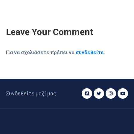
Leave Your Comment
Για να σχολιάσετε πρέπει να
συνδεθείτε
.
Συνδεθείτε μαζί μας