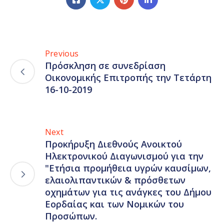
Previous
Πρόσκληση σε συνεδρίαση
Οικονομικής Επιτροπής την Τετάρτη
16-10-2019
Next
Προκήρυξη Διεθνούς Ανοικτού
Ηλεκτρονικού Διαγωνισμού για την
"Ετήσια προμήθεια υγρών καυσίμων,
ελαιολιπαντικών & πρόσθετων
οχημάτων για τις ανάγκες του Δήμου
Εορδαίας και των Νομικών του
Προσώπων.