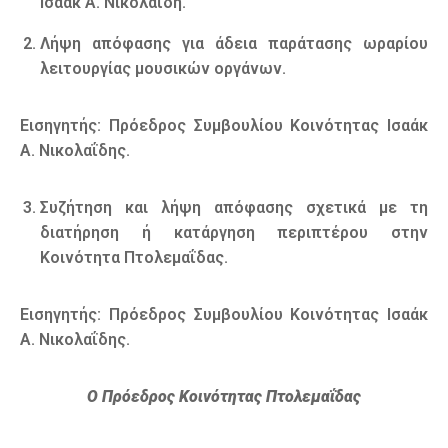
Ισαάκ Α. Νικολαΐδη.
Λήψη απόφασης για άδεια παράτασης ωραρίου
λειτουργίας μουσικών οργάνων.
Εισηγητής: Πρόεδρος Συμβουλίου Κοινότητας Ισαάκ
Α. Νικολαΐδης.
Συζήτηση και λήψη απόφασης σχετικά με τη
διατήρηση ή κατάργηση περιπτέρου στην
Κοινότητα Πτολεμαΐδας.
Εισηγητής: Πρόεδρος Συμβουλίου Κοινότητας Ισαάκ
Α. Νικολαΐδης.
Ο Πρόεδρος Κοινότητας Πτολεμαΐδας