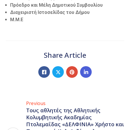
Πρόεδρο και Μέλη Δημοτικού Συμβουλίου
Διαχειριστή Ιστοσελίδας του Δήμου
Μ.Μ.Ε
Share Article
Previous
Tους αθλητές της Αθλητικής
Κολυμβητικής Ακαδημίας
Πτολεμαΐδας «ΔΕΛΦΙΝΙΑ» Χρήστο και