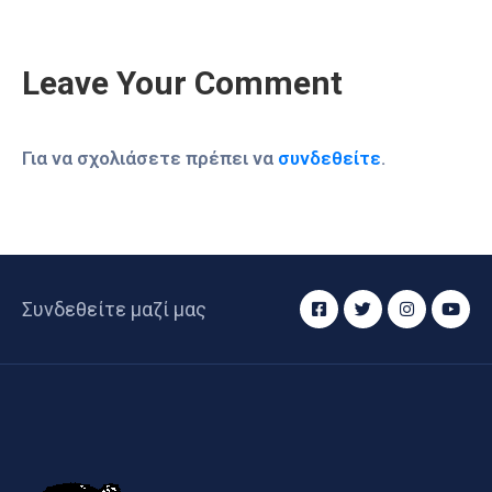
Leave Your Comment
Για να σχολιάσετε πρέπει να
συνδεθείτε
.
Συνδεθείτε μαζί μας