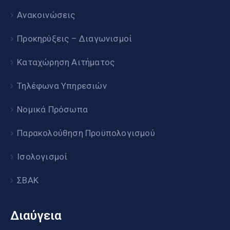
Ανακοινώσεις
Προκηρύξεις – Διαγωνισμοί
Καταχώρηση Αιτήματος
Τηλέφωνα Υπηρεσιών
Νομικά Πρόσωπα
Παρακολούθηση Προϋπολογισμού
Ισολογισμοί
ΣΒΑΚ
Διαύγεια