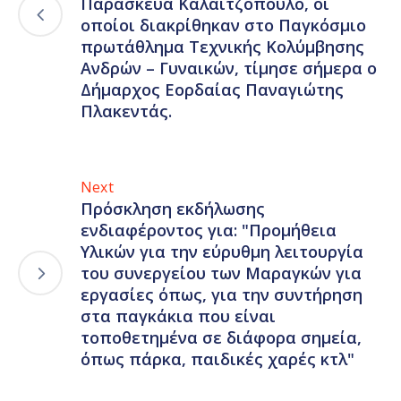
Παρασκευά Καλαϊτζόπουλο, οι
οποίοι διακρίθηκαν στο Παγκόσμιο
πρωτάθλημα Τεχνικής Κολύμβησης
Ανδρών – Γυναικών, τίμησε σήμερα ο
Δήμαρχος Εορδαίας Παναγιώτης
Πλακεντάς.
Next
Πρόσκληση εκδήλωσης
ενδιαφέροντος για: "Προμήθεια
Υλικών για την εύρυθμη λειτουργία
του συνεργείου των Μαραγκών για
εργασίες όπως, για την συντήρηση
στα παγκάκια που είναι
τοποθετημένα σε διάφορα σημεία,
όπως πάρκα, παιδικές χαρές κτλ"