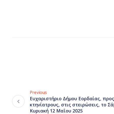
Previous
Ευχαριστήριο Δήμου Εορδαίας, προς
κτηνίατρους, στις στειρώσεις, το Σ
Κυριακή 12 Μαΐου 2025