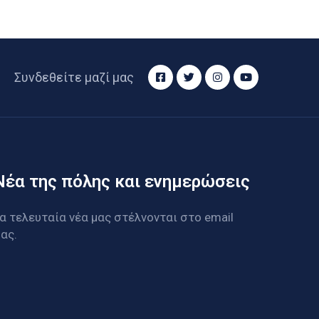
Συνδεθείτε μαζί μας
Νέα της πόλης και ενημερώσεις
α τελευταία νέα μας στέλνονται στο email
ας.