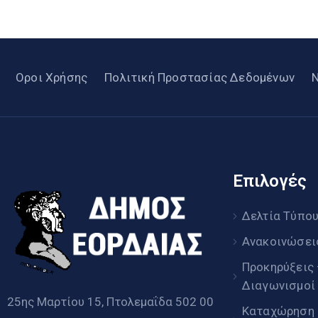
Οροι Χρήσης
Πολιτική Προστασίας Δεδομένων
Επιλογές
Δελτία Τύπο
Ανακοινώσει
Προκηρύξεις
Διαγωνισμοί
25ης Μαρτίου 15, Πτολεμαΐδα 502 00
Καταχώρηση