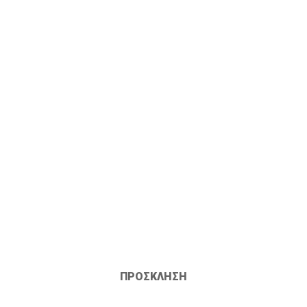
ΠΡΟΣΚΛΗΣΗ