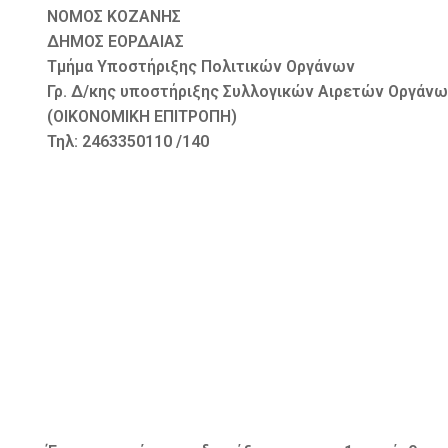
ΝΟΜΟΣ ΚΟΖΑΝΗΣ Πτολεμα
ΔΗΜΟΣ ΕΟΡΔΑΙΑΣ Αριθμ
Τμήμα Υποστήριξης Πολιτικών Οργάνων
Γρ. Δ/κης υποστήριξης Συλλογικών Αιρετών Οργάν
(ΟΙΚΟΝΟΜΙΚΗ ΕΠΙΤΡΟΠΗ)
Τηλ: 2463350110 /140