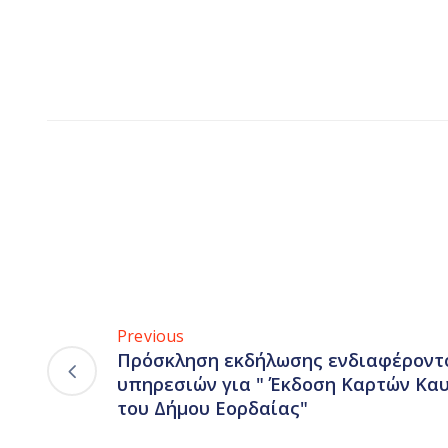
Previous
Πρόσκληση εκδήλωσης ενδιαφέροντο
υπηρεσιών για " Έκδοση Καρτών Κ
του Δήμου Εορδαίας"