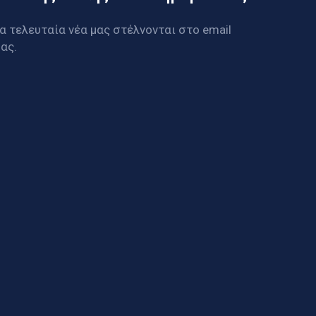
α τελευταία νέα μας στέλνονται στο email
ας.