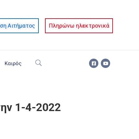
ση Αιτήματος
Πληρώνω ηλεκτρονικά
Καιρός
ην 1-4-2022