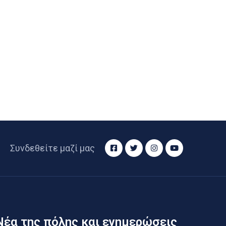
Συνδεθείτε μαζί μας
Νέα της πόλης και ενημερώσεις