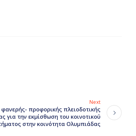
Next
 φανερής- προφορικής πλειοδοτικής
ς για την εκμίσθωση του κοινοτικού
τήματος στην κοινότητα Ολυμπιάδας