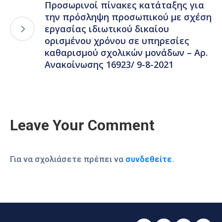
Προσωρινοί πίνακες κατάταξης για
την πρόσληψη προσωπικού με σχέση
εργασίας ιδιωτικού δικαίου
ορισμένου χρόνου σε υπηρεσίες
καθαρισμού σχολικών μονάδων – Αρ.
Ανακοίνωσης 16923/ 9-8-2021
Leave Your Comment
Για να σχολιάσετε πρέπει να
συνδεθείτε
.