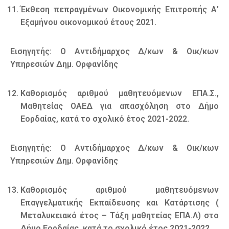
Έκθεση πεπραγμένων Οικονομικής Επιτροπής Α’
Εξαμήνου οικονομικού έτους 2021.
Εισηγητής: Ο Αντιδήμαρχος Δ/κων & Οικ/κων
Υπηρεσιών Δημ. Ορφανίδης
Καθορισμός αριθμού μαθητευόμενων ΕΠΑ.Σ.,
Μαθητείας ΟΑΕΔ για απασχόληση στο Δήμο
Εορδαίας, κατά το σχολικό έτος 2021-2022.
Εισηγητής: Ο Αντιδήμαρχος Δ/κων & Οικ/κων
Υπηρεσιών Δημ. Ορφανίδης
Καθορισμός αριθμού μαθητευόμενων
Επαγγελματικής Εκπαίδευσης και Κατάρτισης (
Μεταλυκειακό έτος – Τάξη μαθητείας ΕΠΑ.Λ) στο
Δήμο Εορδαίας, κατά το σχολικό έτος 2021-2022.