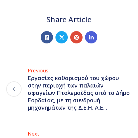
Share Article
Previous
Εργασίες καθαρισμού του χώρου
στην περιοχή των παλαιών
σφαγείων Πτολεμαΐδας από το Δήμο
Εορδαίας, με τη συνδρομή
μηχανημάτων της Δ.Ε.Η. Α.Ε. .
Next