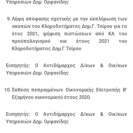
Υπηρεσιών Δημ. Ορφανίδης
Λήψη απόφασης σχετικής με την εκπλήρωση των
σκοπών του Κληροδοτήματος Δημ.Γ. Τσίρου για το
έτος 2021, ψήφιση πιστώσεων από ΚΑ του
προϋπολογισμού οικ έτους 2021 του
Κληροδοτήματος Δημ.Γ.Τσίρου
Εισηγητής: Ο Αντιδήμαρχος Δ/κων & Οικ/κων
Υπηρεσιών Δημ. Ορφανίδης
Έκθεση πεπραγμένων Οικονομικής Επιτροπής Β’
Εξαμήνου οικονομικού έτους 2020.
Εισηγητής: Ο Αντιδήμαρχος Δ/κων & Οικ/κων
Υπηρεσιών Δημ. Ορφανίδης