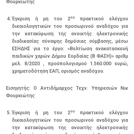
Φουρκιώτης
ου
Έγκριση ή μη του 2
πρακτικού ελέγχου
δικαιολογητικών του προσωρινού αναδόχου για
την κατακύρωση της ανοικτής ηλεκτρονικής
διαδικασίας σύναψης δημόσιας σύμβασης, μέσω
ΕΣΗΔΗΣ για το έργο: «Βελτίωση ανακατασκευή
παιδικών χαρών Δήμου Εορδαίας (Β ΦΑΣΗ)» αριθμ
μελ. 8/2020 , προϋπολογισμού 1.560.000 ευρώ,
χρηματοδότηση ΕΑΠ, ορισμός αναδόχου.
Εισηγητής: Ο Αντιδήμαρχος Τεχν. Υπηρεσιών Νικ
Φουρκιώτης
ου
Έγκριση ή μη του 2
πρακτικού ελέγχου
δικαιολογητικών του προσωρινού αναδόχου για
την κατακύρωση της ανοικτής ηλεκτρονικής