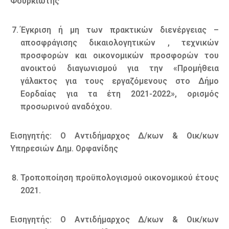
Φουρκιώτης
Έγκριση ή μη των πρακτικών διενέργειας –
αποσφράγισης δικαιολογητικών , τεχνικών
προσφορών και οικονομικών προσφορών του
ανοικτού διαγωνισμού για την «Προμήθεια
γάλακτος για τους εργαζόμενους στο Δήμο
Εορδαίας για τα έτη 2021-2022», ορισμός
προσωρινού αναδόχου.
Εισηγητής: Ο Αντιδήμαρχος Δ/κων & Οικ/κων
Υπηρεσιών Δημ. Ορφανίδης
Τροποποίηση προϋπολογισμού οικονομικού έτους
2021.
Εισηγητής: Ο Αντιδήμαρχος Δ/κων & Οικ/κων