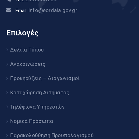
info@eordaia.gov.gr
Email:
Επιλογές
Δελτία Τύπου
Ανακοινώσεις
Προκηρύξεις – Διαγωνισμοί
Καταχώρηση Αιτήματος
Τηλέφωνα Υπηρεσιών
Νομικά Πρόσωπα
Παρακολούθηση Προϋπολογισμού