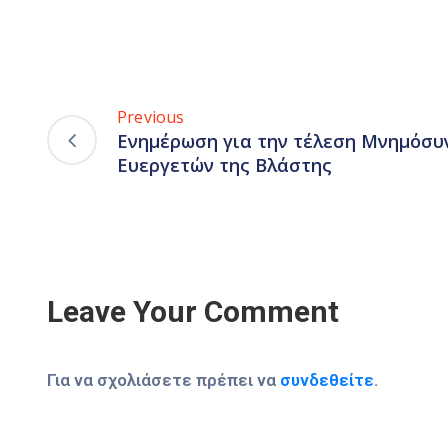
Previous
Ενημέρωση για την τέλεση Μνημόσυ
Ευεργετών της Βλάστης
Leave Your Comment
Για να σχολιάσετε πρέπει να
συνδεθείτε
.