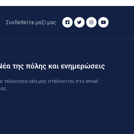
Συνδεθείτε μαζί μας
Νέα της πόλης και ενημερώσεις
α τελευταία νέα μας στέλνονται στο email
ας.