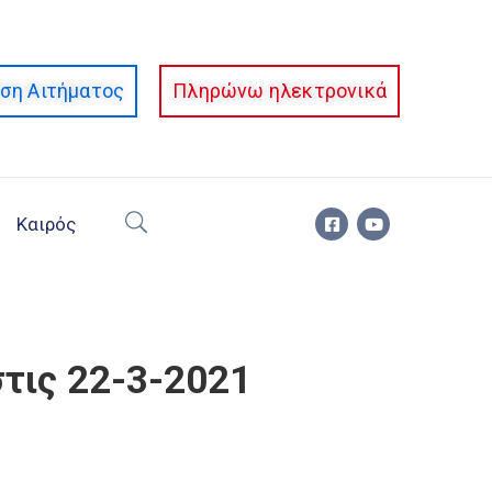
ση Αιτήματος
Πληρώνω ηλεκτρονικά
Καιρός
τις 22-3-2021