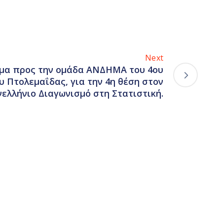
Next
μα προς την ομάδα ΑΝΔΗΜΑ του 4ου
υ Πτολεμαΐδας, για την 4η θέση στον
ελλήνιο Διαγωνισμό στη Στατιστική.