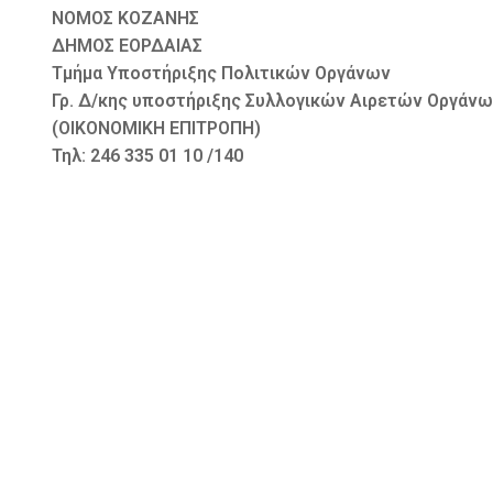
ΝΟΜΟΣ ΚΟΖΑΝΗΣ Πτολεμ
ΔΗΜΟΣ ΕΟΡΔΑΙΑΣ Αριθ
Τμήμα Υποστήριξης Πολιτικών Οργάνων
Γρ. Δ/κης υποστήριξης Συλλογικών Αιρετών Οργάν
(ΟΙΚΟΝΟΜΙΚΗ ΕΠΙΤΡΟΠΗ)
Τηλ: 246 335 01 10 /140