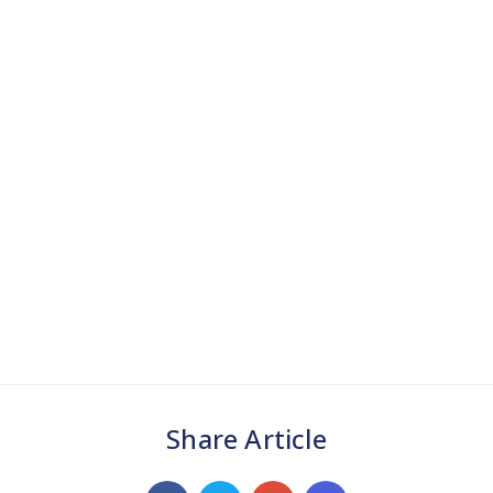
Share Article