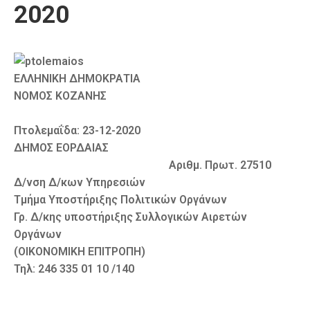
2020
Καιρός
ΕΛΛΗΝΙΚΗ ΔΗΜΟΚΡΑΤΙΑ
ΝΟΜΟΣ ΚΟΖΑΝΗΣ
Πτολεμαΐδα: 23-12-2020
ΔΗΜΟΣ ΕΟΡΔΑΙΑΣ
Αριθμ. Πρωτ. 27510
Δ/νση Δ/κων Υπηρεσιών
Τμήμα Υποστήριξης Πολιτικών Οργάνων
Γρ. Δ/κης υποστήριξης Συλλογικών Αιρετών
Οργάνων
(ΟΙΚΟΝΟΜΙΚΗ ΕΠΙΤΡΟΠΗ)
Τηλ: 246 335 01 10 /140