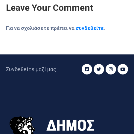
Leave Your Comment
Για να σχολιάσετε πρέπει να
συνδεθείτε
.
Συνδεθείτε μαζί μας