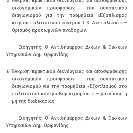
Έγκριση πρακτικού διενέργειας και αποσφράγισης
οικονομικών προσφορών του συνοπτικού
διαγωνισμού για την προμήθεια «Εξοπλισμός
κτιρίου πολιτιστικού κέντρου Τ.Κ. Ανατολικού » –
Ορισμός προσωρινών αναδόχων.
Εισηγητής: Ο Αντιδήμαρχος Δ/κων & Οικ/κων
Υπηρεσιών Δημ. Ορφανίδης
Έγκριση πρακτικού διενέργειας και αποσφράγισης
οικονομικών προσφορών του συνοπτικού
διαγωνισμού για την προμήθεια «Εξοπλισμού στο
πολιτιστικό κέντρο Καρυοχωρίου » – ματαίωση ή
μη της διαδικασίας.
Εισηγητής: Ο Αντιδήμαρχος Δ/κων & Οικ/κων
Υπηρεσιών Δημ. Ορφανίδης