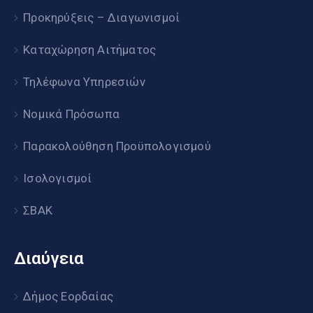
Προκηρύξεις – Διαγωνισμοί
Καταχώρηση Αιτήματος
Τηλέφωνα Υπηρεσιών
Νομικά Πρόσωπα
Παρακολούθηση Προϋπολογισμού
Ισολογισμοί
ΣΒΑΚ
Διαύγεια
Δήμος Εορδαίας