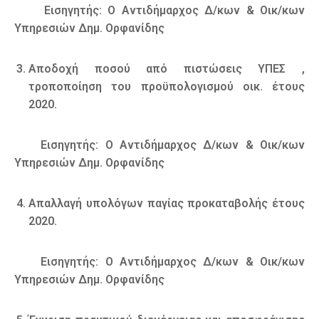
Εισηγητής: Ο Αντιδήμαρχος Δ/κων & Οικ/κων
Υπηρεσιών Δημ. Ορφανίδης
Αποδοχή ποσού από πιστώσεις ΥΠΕΣ ,
τροποποίηση του προϋπολογισμού οικ. έτους
2020.
Εισηγητής: Ο Αντιδήμαρχος Δ/κων & Οικ/κων
Υπηρεσιών Δημ. Ορφανίδης
Απαλλαγή υπολόγων παγίας προκαταβολής έτους
2020.
Εισηγητής: Ο Αντιδήμαρχος Δ/κων & Οικ/κων
Υπηρεσιών Δημ. Ορφανίδης