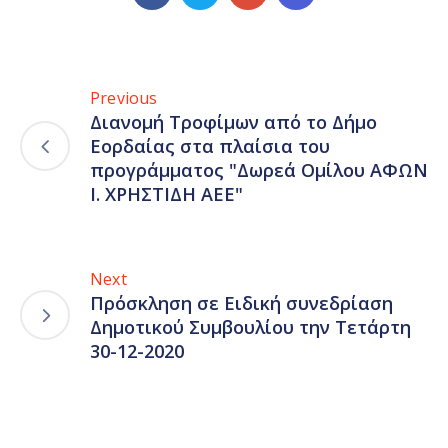
Previous
Διανομή Τροφίμων από το Δήμο
Εορδαίας στα πλαίσια του
προγράμματος "Δωρεά Ομίλου ΑΦΩΝ
Ι. ΧΡΗΣΤΙΔΗ ΑΕΕ"
Next
Πρόσκληση σε Ειδική συνεδρίαση
Δημοτικού Συμβουλίου την Τετάρτη
30-12-2020