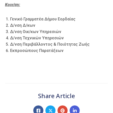
Κοιν/ση:
Γενικό Γραμματέα Δήμου Εορδαίας
Δ/νση Δ/κων
Δ/νση Οικ/κων Υπηρεσιών
Δ/νση Τεχνικών Υπηρεσιών
Δ/νση Περιβάλλοντος & Ποιότητας Ζωής
Εκπροσώπους Παρατάξεων
Share Article