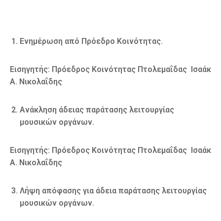
Ενημέρωση από Πρόεδρο Κοινότητας.
Εισηγητής: Πρόεδρος Κοινότητας Πτολεμαΐδας
Ισαάκ
Α. Νικολαΐδης
Ανάκληση άδειας παράτασης λειτουργίας
μουσικών οργάνων.
Εισηγητής: Πρόεδρος Κοινότητας Πτολεμαΐδας
Ισαάκ
Α. Νικολαΐδης
Λήψη απόφασης για άδεια παράτασης λειτουργίας
μουσικών οργάνων.