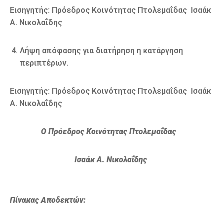
Εισηγητής: Πρόεδρος Κοινότητας Πτολεμαΐδας
Ισαάκ
Α. Νικολαΐδης
Λήψη απόφασης για διατήρηση η κατάργηση
περιπτέρων.
Εισηγητής: Πρόεδρος Κοινότητας Πτολεμαΐδας
Ισαάκ
Α. Νικολαΐδης
Ο Πρόεδρος Κοινότητας Πτολεμαΐδας
Ισαάκ Α. Νικολαΐδης
Πίνακας Αποδεκτών: