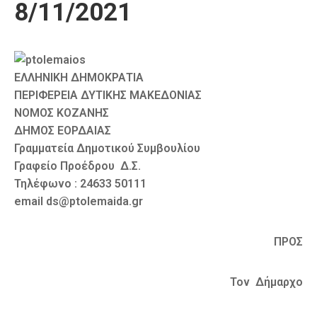
8/11/2021
Καιρός
ΕΛΛΗΝΙΚΗ ΔΗΜΟΚΡΑΤΙΑ
ΠΕΡΙΦΕΡΕΙΑ ΔΥΤΙΚΗΣ ΜΑΚΕΔΟΝΙΑΣ
ΝΟΜΟΣ ΚΟΖΑΝΗΣ
ΔΗΜΟΣ ΕΟΡΔΑΙΑΣ
Γραμματεία Δημοτικού Συμβουλίου
Γραφείο Προέδρου Δ.Σ.
Τηλέφωνο : 24633 50111
email ds@ptolemaida.gr
ΠΡΟΣ
Τον Δήμαρχο