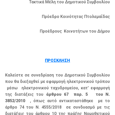
Τακτικά Μέλη του Δημοτικού Συμβουλίου
Πρόεδρο Κοινότητας Πτολεμαΐδας
Προέδρους Κοινοτήτων του Δήμου
ΠΡΟΣΚΛΗΣΗ
Καλείστε σε συνεδρίαση του Δημοτικού Συμβουλίου
που θα διεξαχθεί με εφαρμογή ηλεκτρονικού τρόπου
μέσω ηλεκτρονικού ταχυδρομείου, κατ’ εφαρμογή
της διατάξεις του
άρθρου 67
παρ. 5 του Ν.
3852/2010
, όπως αυτό αντικαταστάθηκε με το
άρθρο 74 του Ν. 4555/2018 σε συνδυασμό με τις
διατάξεις του άρθρου 10 της πράξης Νομοθετικού