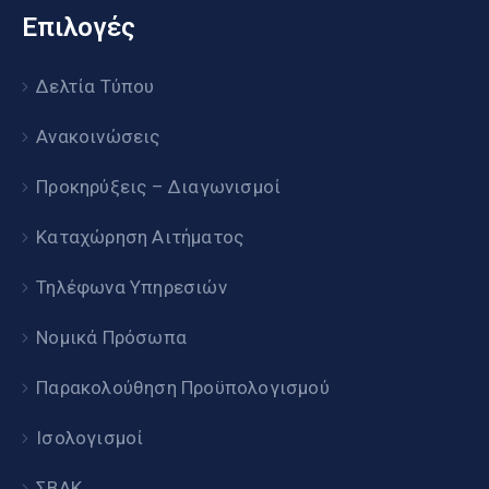
Επιλογές
Δελτία Τύπου
Ανακοινώσεις
Προκηρύξεις – Διαγωνισμοί
Καταχώρηση Αιτήματος
Τηλέφωνα Υπηρεσιών
Νομικά Πρόσωπα
Παρακολούθηση Προϋπολογισμού
Ισολογισμοί
ΣΒΑΚ