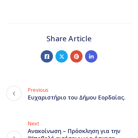
Share Article
Previous
Ευχαριστήριο του Δήμου Εορδαίας.
Next
Ανακοίνωση – Πρόσκληση για την