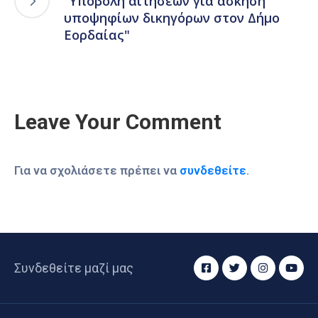
"Υποβολή αιτήσεων για άσκηση
υποψηφίων δικηγόρων στον Δήμο
Εορδαίας"
Leave Your Comment
Για να σχολιάσετε πρέπει να
συνδεθείτε
.
Συνδεθείτε μαζί μας