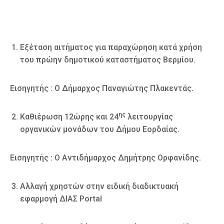
Εξέταση αιτήματος για παραχώρηση κατά χρήση
του πρώην δημοτικού καταστήματος Βερμίου.
Εισηγητής : Ο Δήμαρχος Παναγιώτης Πλακεντάς.
ης
Καθιέρωση 12ώρης και 24
λειτουργίας
οργανικών μονάδων του Δήμου Εορδαίας.
Εισηγητής : Ο Αντιδήμαρχος Δημήτρης Ορφανίδης.
Αλλαγή χρηστών στην ειδική διαδικτυακή
εφαρμογή ΔΙΑΣ Portal