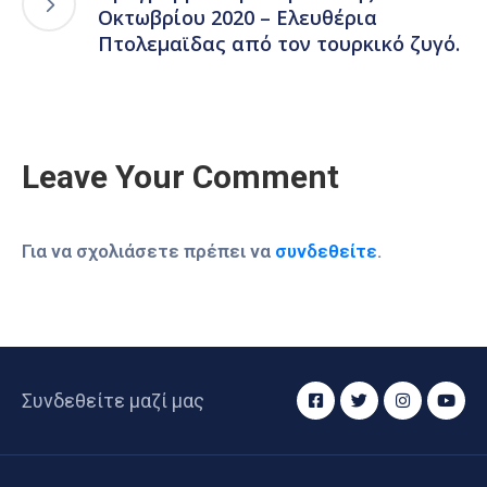
Οκτωβρίου 2020 – Ελευθέρια
Πτολεμαϊδας από τον τουρκικό ζυγό.
Leave Your Comment
Για να σχολιάσετε πρέπει να
συνδεθείτε
.
Συνδεθείτε μαζί μας