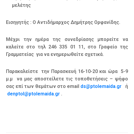
μελέτης
Εισηγητής : Ο Αντιδήμαρχος Δημήτρης Ορφανίδης.
Μέχρι την ημέρα της συνεδρίασης μπορείτε να
καλείτε στο τηλ 246 335 01 11, στο Γραφείο της
Γραμματείας για να ενημερωθείτε σχετικά.
Παρακαλείστε την Παρασκευή 16-10-20 και ώρα 5-9
μ.μ να μας αποστείλετε τις τοποθετήσεις – ψήφο
σας επί των θεμάτων στο email
ds@ptolemaida.gr
ή
denptol@ptolemaida.gr
.