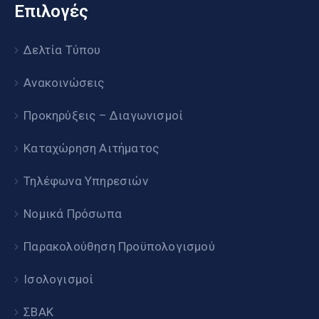
Επιλογές
Δελτία Τύπου
Ανακοινώσεις
Προκηρύξεις – Διαγωνισμοί
Καταχώρηση Αιτήματος
Τηλέφωνα Υπηρεσιών
Νομικά Πρόσωπα
Παρακολούθηση Προϋπολογισμού
Ισολογισμοί
ΣΒΑΚ