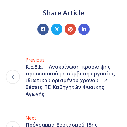
Share Article
Previous
Κ.Ε.Δ.Ε. – Ανακοίνωση πρόσληψης
προσωπικού με σύμβαση εργασίας
ιδιωτικού ορισμένου χρόνου – 2
θέσεις ΠΕ Καθηγητών Φυσικής
Αγωγής
Next
Πρόγραμμα Εορτασμού 15ης