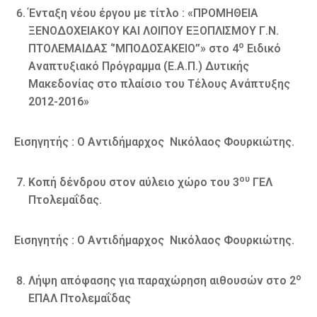
Ένταξη νέου έργου με τίτλο : «ΠΡΟΜΗΘΕΙΑ
ΞΕΝΟΔΟΧΕΙΑΚΟΥ ΚΑΙ ΛΟΙΠΟΥ ΕΞΟΠΛΙΣΜΟΥ Γ.Ν.
ο
ΠΤΟΛΕΜΑΙΔΑΣ ‘’ΜΠΟΔΟΣΑΚΕΙΟ’’» στο 4
Ειδικό
Αναπτυξιακό Πρόγραμμα (Ε.Α.Π.) Δυτικής
Μακεδονίας στο πλαίσιο του Τέλους Ανάπτυξης
2012-2016»
Εισηγητής : Ο Αντιδήμαρχος Νικόλαος Φουρκιώτης.
ου
Κοπή δένδρου στον αύλειο χώρο του 3
ΓΕΛ
Πτολεμαΐδας.
Εισηγητής : Ο Αντιδήμαρχος Νικόλαος Φουρκιώτης.
ο
Λήψη απόφασης για παραχώρηση αιθουσών στο 2
ΕΠΑΛ Πτολεμαΐδας