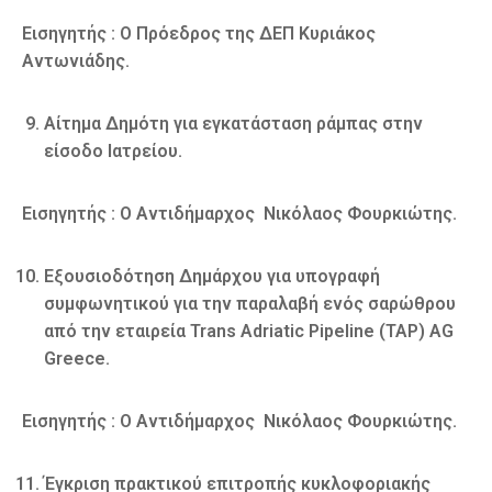
Εισηγητής : Ο Πρόεδρος της ΔΕΠ Κυριάκος
Αντωνιάδης.
Αίτημα Δημότη για εγκατάσταση ράμπας στην
είσοδο Ιατρείου.
Εισηγητής : Ο Αντιδήμαρχος Νικόλαος Φουρκιώτης.
Εξουσιοδότηση Δημάρχου για υπογραφή
συμφωνητικού για την παραλαβή ενός σαρώθρου
από την εταιρεία Trans Adriatic Pipeline (TAP) AG
Greece.
Εισηγητής : Ο Αντιδήμαρχος Νικόλαος Φουρκιώτης.
Έγκριση πρακτικού επιτροπής κυκλοφοριακής