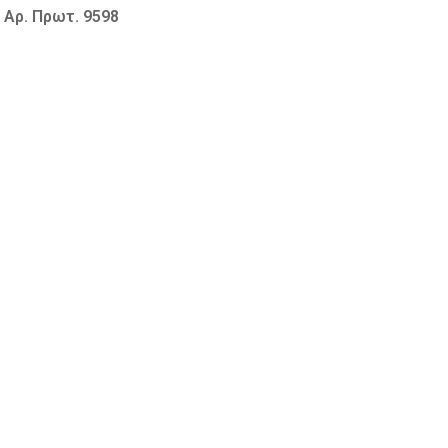
 Πρωτ. 9598