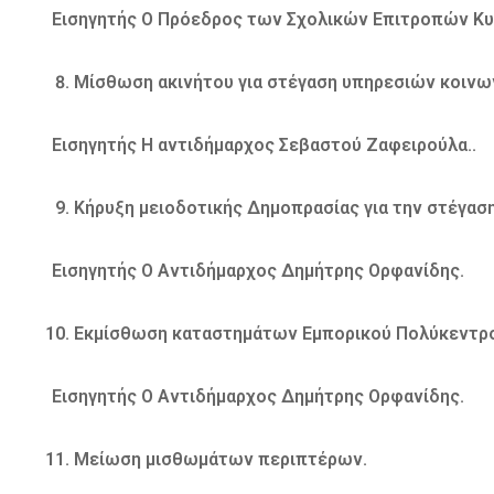
Εισηγητής Ο Πρόεδρος των Σχολικών Επιτροπών Κυ
Μίσθωση ακινήτου για στέγαση υπηρεσιών κοινων
Εισηγητής Η αντιδήμαρχος Σεβαστού Ζαφειρούλα..
Κήρυξη μειοδοτικής Δημοπρασίας για την στέγα
Εισηγητής Ο Αντιδήμαρχος Δημήτρης Ορφανίδης.
Εκμίσθωση καταστημάτων Εμπορικού Πολύκεντρ
Εισηγητής Ο Αντιδήμαρχος Δημήτρης Ορφανίδης.
Μείωση μισθωμάτων περιπτέρων.