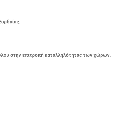
Εορδαίας.
ούλου στην επιτροπή καταλληλότητας των χώρων.