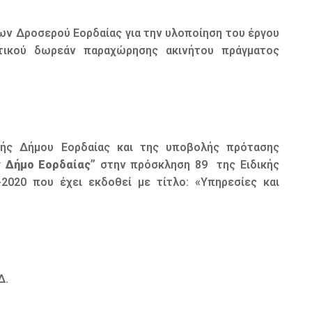
ων Δροσερού Εορδαίας για την υλοποίηση του έργου
ητικού δωρεάν παραχώρησης ακινήτου πράγματος
κής Δήμου Εορδαίας και της υποβολής πρότασης
ν Δήμο Εορδαίας”
στην πρόσκληση 89 της Ειδικής
2020 που έχει εκδοθεί με τίτλο: «Υπηρεσίες και
Δ.