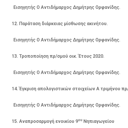
Εισηγητής Ο Αντιδήμαρχος Δημήτρης Ορφανίδης.
Παράταση διάρκειας μίσθωσης ακινήτου.
Εισηγητής Ο Αντιδήμαρχος Δημήτρης Ορφανίδης.
Τροποποίηση πρ/σμού οικ. Έτους 2020.
Εισηγητής Ο Αντιδήμαρχος Δημήτρης Ορφανίδης.
Έγκριση απολογιστικών στοιχείων Α τριμήνου πρ/
Εισηγητής Ο Αντιδήμαρχος Δημήτρης Ορφανίδης.
ου
Αναπροσαρμογή ενοικίου 9
Νηπιαγωγείου