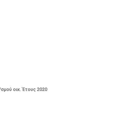
σμού οικ. Έτους 2020