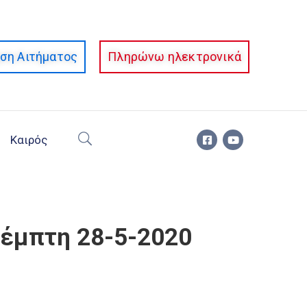
ση Αιτήματος
Πληρώνω ηλεκτρονικά
Καιρός
Πέμπτη 28-5-2020