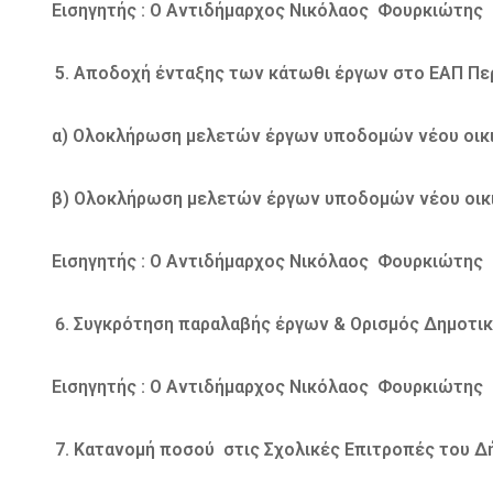
Εισηγητής : Ο Αντιδήμαρχος Νικόλαος Φουρκιώτης
Αποδοχή ένταξης των κάτωθι έργων στο ΕΑΠ Περ
α) Ολοκλήρωση μελετών έργων υποδομών νέου οικισ
β) Ολοκλήρωση μελετών έργων υποδομών νέου οικισ
Εισηγητής : Ο Αντιδήμαρχος Νικόλαος Φουρκιώτης
Συγκρότηση παραλαβής έργων & Ορισμός Δημοτικο
Εισηγητής : Ο Αντιδήμαρχος Νικόλαος Φουρκιώτης
Κατανομή ποσού στις Σχολικές Επιτροπές του Δή