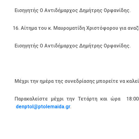
Εισηγητής Ο Αντιδήμαρχος Δημήτρης Ορφανίδης.
Αίτημα του κ. Μαυροματίδη Χριστόφορου για ανα
Εισηγητής Ο Αντιδήμαρχος Δημήτρης Ορφανίδης.
Μέχρι την ημέρα της συνεδρίασης μπορείτε να καλεί
Παρακαλείστε μέχρι την Τετάρτη και ώρα 18:0
denptol@ptolemaida.gr
.