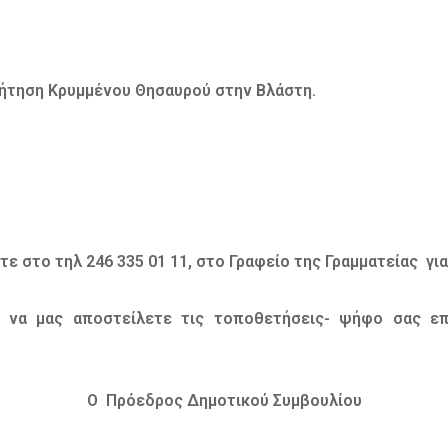
ζήτηση Κρυμμένου Θησαυρού στην Βλάστη.
τε στο τηλ 246 335 01 11, στο Γραφείο της Γραμματείας γι
0 να μας αποστείλετε τις τοποθετήσεις- ψήφο σας 
Ο Πρόεδρος Δημοτικού Συμβουλίου