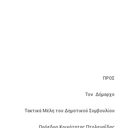
ΠΡΟΣ
Τον Δήμαρχο
Τακτικά Μέλη του Δημοτικού Συμβουλίου
Πρόεδρο Κοινότητας Πτολεμαΐδας