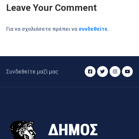
Leave Your Comment
Για να σχολιάσετε πρέπει να
συνδεθείτε
.
Συνδεθείτε μαζί μας