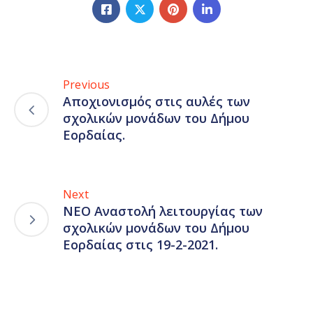
Previous
Αποχιονισμός στις αυλές των
σχολικών μονάδων του Δήμου
Εορδαίας.
Next
ΝΕΟ Αναστολή λειτουργίας των
σχολικών μονάδων του Δήμου
Εορδαίας στις 19-2-2021.