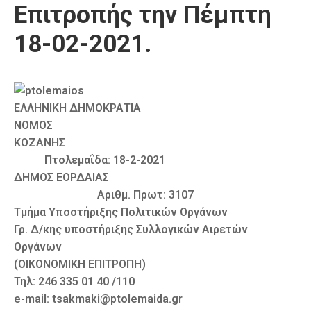
Επιτροπής την Πέμπτη
Καιρός
18-02-2021.
ΕΛΛΗΝΙΚΗ ΔΗΜΟΚΡΑΤΙΑ
ΝΟΜΟΣ
ΚΟΖΑΝΗΣ
Πτολεμαΐδα: 18-2-2021
ΔΗΜΟΣ ΕΟΡΔΑΙΑΣ
Αριθμ. Πρωτ: 3107
Τμήμα Υποστήριξης Πολιτικών Οργάνων
Γρ. Δ/κης υποστήριξης Συλλογικών Αιρετών
Οργάνων
(ΟΙΚΟΝΟΜΙΚΗ ΕΠΙΤΡΟΠΗ)
Τηλ: 246 335 01 40 /110
e-mail: tsakmaki@ptolemaida.gr