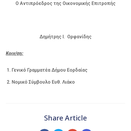
Ο Αντιπρόεδρος της Οικονομικής Επιτροπής
Δημήτρης I. Ορφανίδης
Κοιν/ση:
Γενικό Γραμματέα Δήμου Εορδαίας
Νομικό Σύμβουλο Ευθ. Λιάκο
Share Article