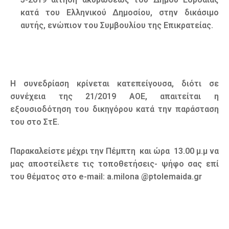
κατά του Ελληνικού Δημοσίου, στην δικάσιμο
αυτής, ενώπιον του Συμβουλίου της Επικρατείας.
Η συνεδρίαση κρίνεται κατεπείγουσα, διότι σε
συνέχεια της 21/2019 ΑΟΕ, απαιτείται η
εξουσιοδότηση του δικηγόρου κατά την παράσταση
του στο ΣτΕ.
Παρακαλείστε μέχρι την Πέμπτη και ώρα 13.00 μ.μ να
μας αποστείλετε τις τοποθετήσεις- ψήφο σας επί
του θέματος στο e-mail: a.milona @ptolemaida.gr