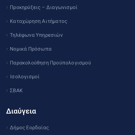
Προκηρύξεις – Διαγωνισμοί
Καταχώρηση Αιτήματος
Τηλέφωνα Υπηρεσιών
Νομικά Πρόσωπα
Παρακολούθηση Προϋπολογισμού
Ισολογισμοί
ΣΒΑΚ
Διαύγεια
Δήμος Εορδαίας