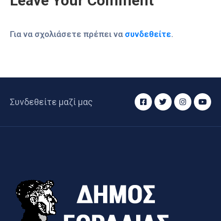
Leave Your Comment
Για να σχολιάσετε πρέπει να
συνδεθείτε
.
Συνδεθείτε μαζί μας