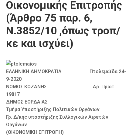
Οικονομικής Επιτροπής
Καιρός
(Άρθρο 75 παρ. 6,
Ν.3852/10 ,όπως τροπ/
κε και ισχύει)
ΕΛΛΗΝΙΚΗ ΔΗΜΟΚΡΑΤΙΑ Πτολεμαϊδα 24-
9-2020
ΝΟΜΟΣ ΚΟΖΑΝΗΣ Αρ. Πρωτ.
19817
ΔΗΜΟΣ ΕΟΡΔΑΙΑΣ
Τμήμα Υποστήριξης Πολιτικών Οργάνων
Γρ. Δ/κης υποστήριξης Συλλογικών Αιρετών
Οργάνων
(ΟΙΚΟΝΟΜΙΚΗ ΕΠΙΤΡΟΠΗ)