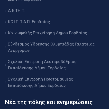
Δ.Ε.ΤΗ.Π.
ΚΟΙ.Π.Π.Α.Π. Εορδαίας
Κοινωφελής Επιχείρηση Δήμου Εορδαίας
Σύνδεσμος Ύδρευσης Ολυμπιάδας Γαλάτειας
Αναργύρων
Σχολική Επιτροπή Δευτεροβάθμιας
Εκπαίδευσης Δήμου Εορδαίας
Σχολική Επιτροπή Πρωτοβάθμιας
Εκπαίδευσης Δήμου Εορδαίας
Νέα της πόλης και ενημερώσεις