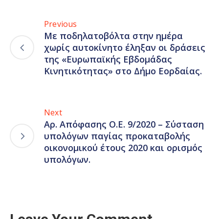
Previous
Με ποδηλατοβόλτα στην ημέρα
χωρίς αυτοκίνητο έληξαν οι δράσεις
της «Ευρωπαϊκής Εβδομάδας
Κινητικότητας» στο Δήμο Εορδαίας.
Next
Αρ. Απόφασης Ο.Ε. 9/2020 – Σύσταση
υπολόγων παγίας προκαταβολής
οικονομικού έτους 2020 και ορισμός
υπολόγων.