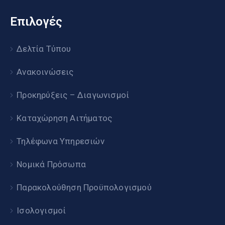
Επιλογές
Δελτία Τύπου
Ανακοινώσεις
Προκηρύξεις – Διαγωνισμοί
Καταχώρηση Αιτήματος
Τηλέφωνα Υπηρεσιών
Νομικά Πρόσωπα
Παρακολούθηση Προϋπολογισμού
Ισολογισμοί