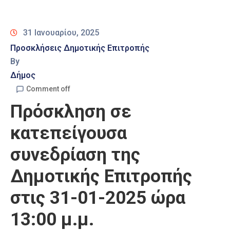
Καιρός
31 Ιανουαρίου, 2025
Προσκλήσεις Δημοτικής Επιτροπής
By
Δήμος
Comment off
Πρόσκληση σε
κατεπείγουσα
συνεδρίαση της
Δημοτικής Επιτροπής
στις 31-01-2025 ώρα
13:00 μ.μ.