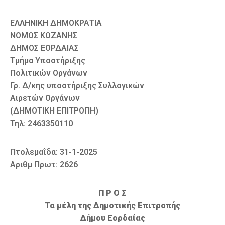
ΕΛΛΗΝΙΚΗ ΔΗΜΟΚΡΑΤΙΑ
ΝΟΜΟΣ ΚΟΖΑΝΗΣ
ΔΗΜΟΣ ΕΟΡΔΑΙΑΣ
Τμήμα Υποστήριξης
Πολιτικών Οργάνων
Γρ. Δ/κης υποστήριξης Συλλογικών
Αιρετών Οργάνων
(ΔΗΜΟΤΙΚΗ ΕΠΙΤΡΟΠΗ)
Τηλ: 2463350110
Πτολεμαΐδα: 31-1-2025
Αριθμ Πρωτ: 2626
Π Ρ Ο Σ
Τα μέλη της Δημοτικής Επιτροπής
Δήμου Εορδαίας