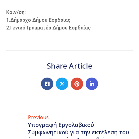
Κοιν/ση:
1.Δήμαρχο Δήμου Εορδαίας
2.Γενικό Γραμματέα Δήμου Εορδαίας
Share Article
Previous
Υπογραφή Εργολαβικού
Συμφωνητικού για την εκτέλεση του