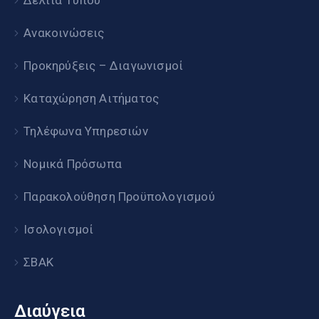
Δελτία Τύπου
Ανακοινώσεις
Προκηρύξεις – Διαγωνισμοί
Καταχώρηση Αιτήματος
Τηλέφωνα Υπηρεσιών
Νομικά Πρόσωπα
Παρακολούθηση Προϋπολογισμού
Ισολογισμοί
ΣΒΑΚ
Διαύγεια