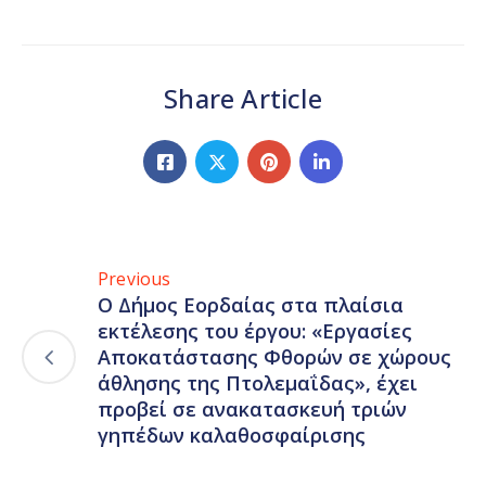
Share Article
Previous
O Δήμος Εορδαίας στα πλαίσια
εκτέλεσης του έργου: «Εργασίες
Αποκατάστασης Φθορών σε χώρους
άθλησης της Πτολεμαΐδας», έχει
προβεί σε ανακατασκευή τριών
γηπέδων καλαθοσφαίρισης