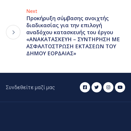
Next
Προκήρυξη σύμβασης ανοιχτής
διαδικασίας για την επιλογή
αναδόχου κατασκευής του έργου
«ΑΝΑΚΑΤΑΣΚΕΥΗ – ΣΥΝΤΗΡΗΣΗ ΜΕ
ΑΣΦΑΛΤΟΣΤΡΩΣΗ ΕΚΤΑΣΕΩΝ ΤΟΥ
ΔΗΜΟΥ ΕΟΡΔΑΙΑΣ»
Συνδεθείτε μαζί μας