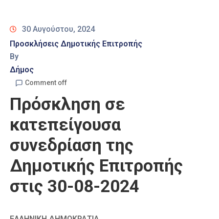
Καιρός
30 Αυγούστου, 2024
Προσκλήσεις Δημοτικής Επιτροπής
By
Δήμος
Comment off
Πρόσκληση σε
κατεπείγουσα
συνεδρίαση της
Δημοτικής Επιτροπής
στις 30-08-2024
ΕΛΛΗΝΙΚΗ ΔΗΜΟΚΡΑΤΙΑ