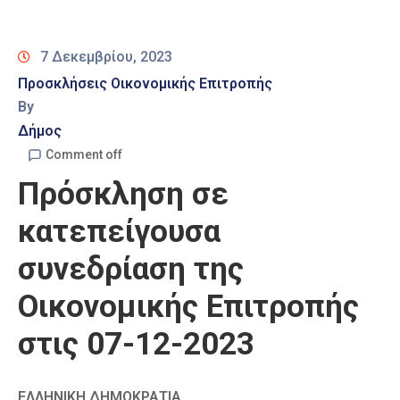
Καιρός
7 Δεκεμβρίου, 2023
Προσκλήσεις Οικονομικής Επιτροπής
By
Δήμος
Comment off
Πρόσκληση σε
κατεπείγουσα
συνεδρίαση της
Οικονομικής Επιτροπής
στις 07-12-2023
ΕΛΛΗΝΙΚΗ ΔΗΜΟΚΡΑΤΙΑ