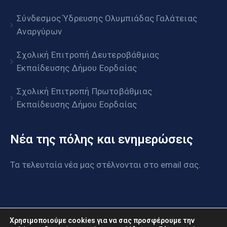
Σύνδεσμος Ύδρευσης Ολυμπιάδας Γαλάτειας
Αναργύρων
Σχολική Επιτροπή Δευτεροβάθμιας
Εκπαίδευσης Δήμου Εορδαίας
Σχολική Επιτροπή Πρωτοβάθμιας
Εκπαίδευσης Δήμου Εορδαίας
Νέα της πόλης και ενημερώσεις
Τα τελευταία νέα μας στέλνονται στο email σας.
Χρησιμοποιούμε cookies για να σας προσφέρουμε την