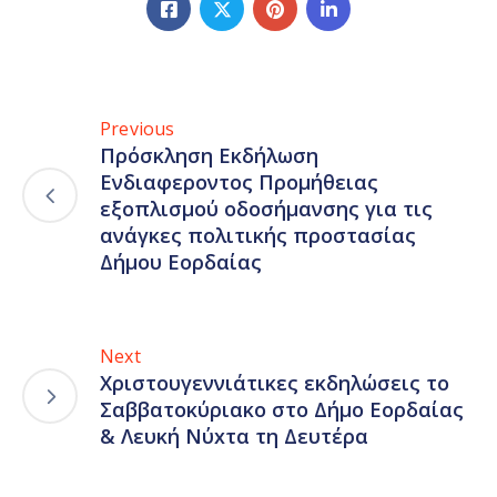
Previous
Πρόσκληση Εκδήλωση
Ενδιαφεροντος Προμήθειας
εξοπλισμού οδοσήμανσης για τις
ανάγκες πολιτικής προστασίας
Δήμου Εορδαίας
Next
Χριστουγεννιάτικες εκδηλώσεις το
Σαββατοκύριακο στο Δήμο Εορδαίας
& Λευκή Νύxτα τη Δευτέρα