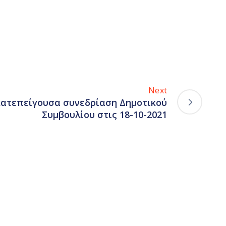
Next
κατεπείγουσα συνεδρίαση Δημοτικού
Συμβουλίου στις 18-10-2021