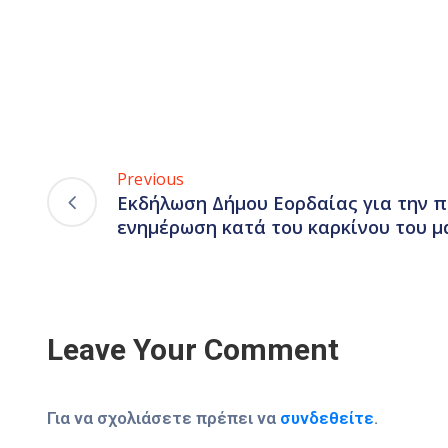
Previous
Εκδήλωση Δήμου Εορδαίας για την 
ενημέρωση κατά του καρκίνου του 
Leave Your Comment
Για να σχολιάσετε πρέπει να
συνδεθείτε
.