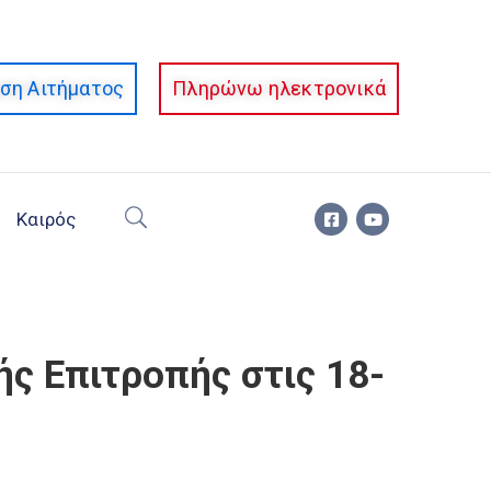
ση Αιτήματος
Πληρώνω ηλεκτρονικά
Καιρός
ς Επιτροπής στις 18-