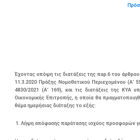
Πρόσ
Έχοντας υπόψη τις διατάξεις της παρ.6 του άρθρου 7
11.3.2020 Πράξης Νομοθετικού Περιεχομένου (Α’ 5
4830/2021 (Α’ 169), και τις διατάξεις της ΚΥΑ υ
Οικονομικής Επιτροπής, η οποία θα πραγματοποιηθ
θέμα ημερήσιας διάταξης το εξής:
Λήψη απόφασης παράτασης ισχύος προσφορών για