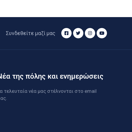
Συνδεθείτε μαζί μας
Νέα της πόλης και ενημερώσεις
α τελευταία νέα μας στέλνονται στο email
ας.