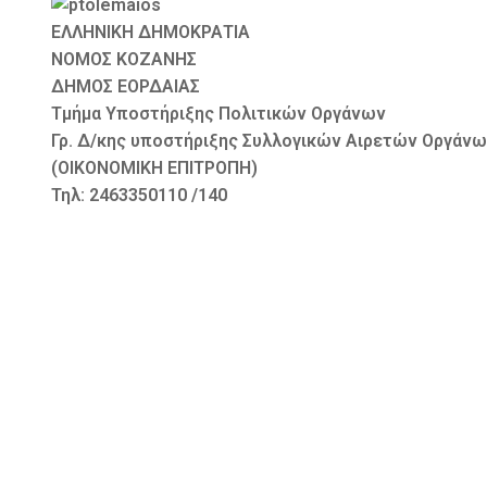
ΕΛΛΗΝΙΚΗ ΔΗΜΟΚΡΑΤΙΑ
ΝΟΜΟΣ ΚΟΖΑΝΗΣ Πτολεμα
ΔΗΜΟΣ ΕΟΡΔΑΙΑΣ Αριθμ
Τμήμα Υποστήριξης Πολιτικών Οργάνων
Γρ. Δ/κης υποστήριξης Συλλογικών Αιρετών Οργάν
(ΟΙΚΟΝΟΜΙΚΗ ΕΠΙΤΡΟΠΗ)
Τηλ: 2463350110 /140