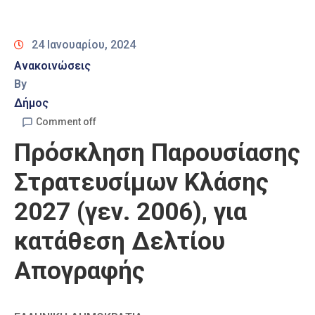
Καιρός
24 Ιανουαρίου, 2024
Ανακοινώσεις
By
Δήμος
Comment off
Πρόσκληση Παρουσίασης
Στρατευσίμων Κλάσης
2027 (γεν. 2006), για
κατάθεση Δελτίου
Απογραφής