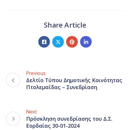
Share Article
Previous
Δελτίο Τύπου Δημοτικής Κοινότητας
Πτολεμαΐδας – Συνεδρίαση
Next
Πρόσκληση συνεδρίασης του Δ.Σ.
Εορδαίας 30-01-2024