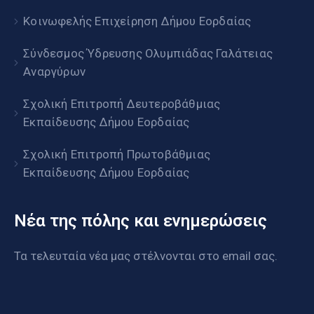
Κοινωφελής Επιχείρηση Δήμου Εορδαίας
Σύνδεσμος Ύδρευσης Ολυμπιάδας Γαλάτειας
Αναργύρων
Σχολική Επιτροπή Δευτεροβάθμιας
Εκπαίδευσης Δήμου Εορδαίας
Σχολική Επιτροπή Πρωτοβάθμιας
Εκπαίδευσης Δήμου Εορδαίας
Νέα της πόλης και ενημερώσεις
Τα τελευταία νέα μας στέλνονται στο email σας.