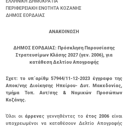
ΕΛΛΗΝΙΚΗ ΔΗΜΟΚΡΑΤΙΑ
ΠΕΡΙΦΕΡΕΙΑΚΗ ΕΝΟΤΗΤΑ ΚΟΖΑΝΗΣ
ΔΗΜΟΣ ΕΟΡΔΑΙΑΣ
ΑΝΑΚΟΙΝΩΣΗ
ΔΗΜΟΣ ΕΟΡΔΑΙΑΣ: Πρόσκληση Παρουσίασης
Στρατευσίμων Κλάσης 2027 (γεν. 2006), για
κατάθεση Δελτίου Απογραφής
Σχετ: το υπ΄αρίθμ 57944/11-12-2023 έγγραφο της
Αποκ/νης Διοίκησης Ηπείρου- Δυτ. Μακεδονίας,
τμήμα Τοπ. Αυτ/σης & Νομικών Προσώπων
Κοζάνης.
Όλοι οι
άρρενε
ς γεννηθέντες το
έτος 2006
είναι
υποχρεωμένοι να καταθέσουν Δελτίο Απογραφής