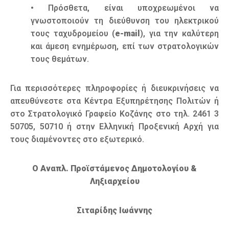
• Πρόσθετα, είναι υποχρεωμένοι να
γνωστοποιούν τη διεύθυνση του ηλεκτρικού
τους ταχυδρομείου (
e-mail
), για την καλύτερη
και άμεση ενημέρωση, επί των στρατολογικών
τους θεμάτων.
Για περισσότερες πληροφορίες ή διευκρινήσεις να
απευθύνεστε στα Κέντρα Εξυπηρέτησης Πολιτών ή
στο Στρατολογικό Γραφείο Κοζάνης στο τηλ. 2461 3
50705, 50710 ή στην Ελληνική Προξενική Αρχή για
τους διαμένοντες στο εξωτερικό.
Ο Αναπλ. Προϊστάμενος Δημοτολογίου &
Ληξιαρχείου
Σιταρίδης Ιωάννης