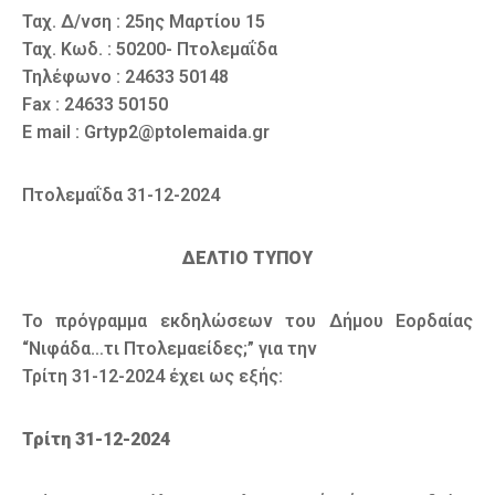
Ταχ. Δ/νση : 25ης Μαρτίου 15
Ταχ. Κωδ. : 50200- Πτολεμαΐδα
Τηλέφωνο : 24633 50148
Fax : 24633 50150
E mail : Grtyp2@ptolemaida.gr
Πτολεμαΐδα 31-12-2024
ΔΕΛΤΙΟ ΤΥΠΟΥ
To πρόγραμμα εκδηλώσεων του Δήμου Εορδαίας
“Νιφάδα…τι Πτολεμαείδες;” για την
Τρίτη 31-12-2024 έχει ως εξής:
Τρίτη 31-12-2024