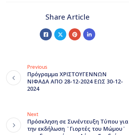
Share Article
Previous
Πρόγραμμα ΧΡΙΣΤΟΥΓΕΝΝΩΝ
ΝΙΦΑΔΑ ΑΠΟ 28-12-2024 ΕΩΣ 30-12-
2024
Next
Πρόσκληση σε Συνέντευξη Τύπου για
την εκδήλωση ¨Γιορτές του Μώμου¨