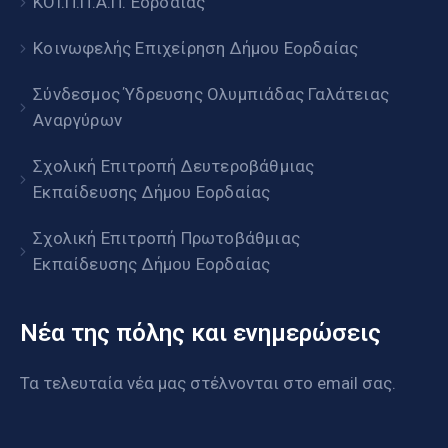
ΚΟΙ.Π.Π.Α.Π. Εορδαίας
Κοινωφελής Επιχείρηση Δήμου Εορδαίας
Σύνδεσμος Ύδρευσης Ολυμπιάδας Γαλάτειας
Αναργύρων
Σχολική Επιτροπή Δευτεροβάθμιας
Εκπαίδευσης Δήμου Εορδαίας
Σχολική Επιτροπή Πρωτοβάθμιας
Εκπαίδευσης Δήμου Εορδαίας
Νέα της πόλης και ενημερώσεις
Τα τελευταία νέα μας στέλνονται στο email σας.