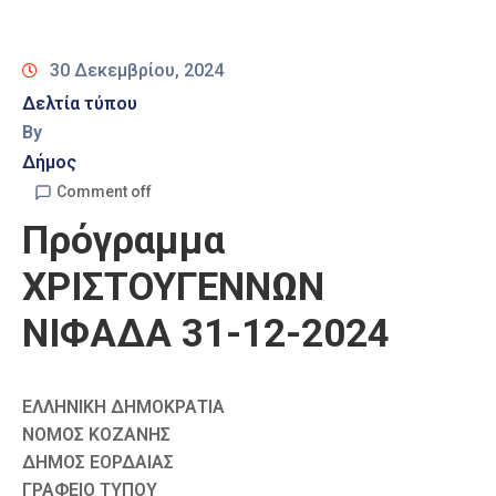
Καιρός
30 Δεκεμβρίου, 2024
Δελτία τύπου
By
Δήμος
Comment off
Πρόγραμμα
ΧΡΙΣΤΟΥΓΕΝΝΩΝ
ΝΙΦΑΔΑ 31-12-2024
ΕΛΛΗΝΙΚΗ ΔΗΜΟΚΡΑΤΙΑ
ΝΟΜΟΣ ΚΟΖΑΝΗΣ
ΔΗΜΟΣ ΕΟΡΔΑΙΑΣ
ΓΡΑΦΕΙΟ ΤΥΠΟΥ