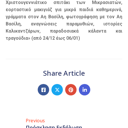
Χριστουγεννιάτικο σπιτάκι των Μικρασιατών,
εορταστικό μακιγιάζ για μικρά παιδιά καθημερινά,
γράμματα στον Αη Βασίλη, φωτογράφηση με τον Αη
Βασίλη, αναγνώσεις παραμυθιών, ιστορίες
Καλικαντζάρων, παραδοσιακά κάλαντα και
τραγούδια» (από 24/12 έως 06/01)
Share Article
Previous
Πρόσκληση Εκδήλωση