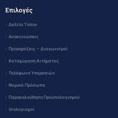
Επιλογές
Δελτία Τύπου
Ανακοινώσεις
Προκηρύξεις – Διαγωνισμοί
Καταχώρηση Αιτήματος
Τηλέφωνα Υπηρεσιών
Νομικά Πρόσωπα
Παρακολούθηση Προϋπολογισμού
Ισολογισμοί