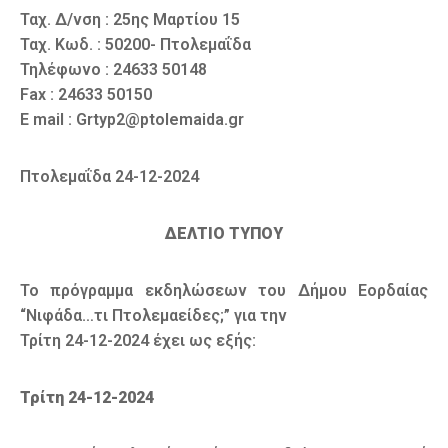
Ταχ. Δ/νση : 25ης Μαρτίου 15
Ταχ. Κωδ. : 50200- Πτολεμαΐδα
Τηλέφωνο : 24633 50148
Fax : 24633 50150
E mail : Grtyp2@ptolemaida.gr
Πτολεμαΐδα 24-12-2024
ΔΕΛΤΙΟ ΤΥΠΟΥ
To πρόγραμμα εκδηλώσεων του Δήμου Εορδαίας
“Νιφάδα…τι Πτολεμαείδες;” για την
Τρίτη 24-12-2024 έχει ως εξής:
Τρίτη 24-12-2024