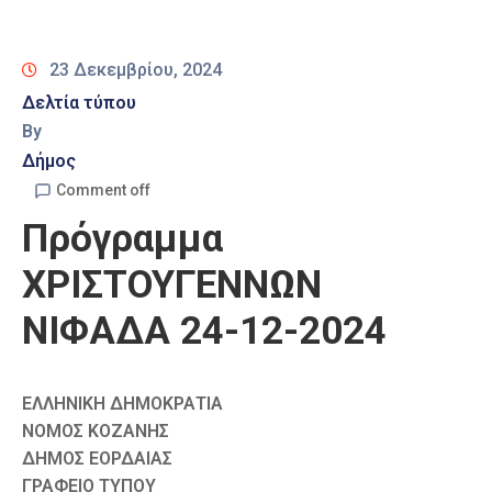
Καιρός
23 Δεκεμβρίου, 2024
Δελτία τύπου
By
Δήμος
Comment off
Πρόγραμμα
ΧΡΙΣΤΟΥΓΕΝΝΩΝ
ΝΙΦΑΔΑ 24-12-2024
ΕΛΛΗΝΙΚΗ ΔΗΜΟΚΡΑΤΙΑ
ΝΟΜΟΣ ΚΟΖΑΝΗΣ
ΔΗΜΟΣ ΕΟΡΔΑΙΑΣ
ΓΡΑΦΕΙΟ ΤΥΠΟΥ