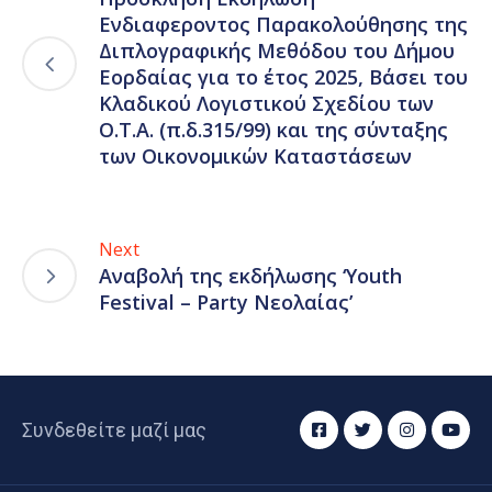
Ενδιαφεροντος Παρακολούθησης της
Διπλογραφικής Μεθόδου του Δήμου
Εορδαίας για το έτος 2025, Βάσει του
Κλαδικού Λογιστικού Σχεδίου των
Ο.Τ.Α. (π.δ.315/99) και της σύνταξης
των Οικονομικών Καταστάσεων
Next
Αναβολή της εκδήλωσης ‘Youth
Festival – Party Νεολαίας’
Συνδεθείτε μαζί μας