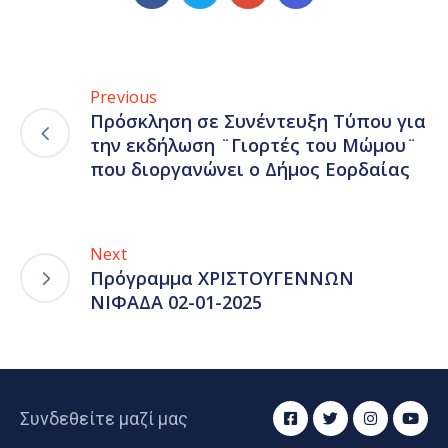
Previous
Πρόσκληση σε Συνέντευξη Τύπου για
την εκδήλωση ¨Γιορτές του Μώμου¨
που διοργανώνει ο Δήμος Εορδαίας
Next
Πρόγραμμα ΧΡΙΣΤΟΥΓΕΝΝΩΝ
ΝΙΦΑΔΑ 02-01-2025
Συνδεθείτε μαζί μας