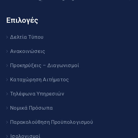
Επιλογές
Δελτία Τύπου
Ανακοινώσεις
Προκηρύξεις – Διαγωνισμοί
Καταχώρηση Αιτήματος
Τηλέφωνα Υπηρεσιών
Νομικά Πρόσωπα
Παρακολούθηση Προϋπολογισμού
Ισολογισμοί