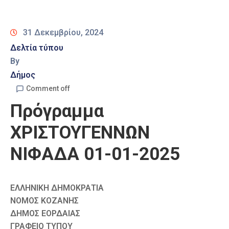
Καιρός
31 Δεκεμβρίου, 2024
Δελτία τύπου
By
Δήμος
Comment off
Πρόγραμμα
ΧΡΙΣΤΟΥΓΕΝΝΩΝ
ΝΙΦΑΔΑ 01-01-2025
ΕΛΛΗΝΙΚΗ ΔΗΜΟΚΡΑΤΙΑ
ΝΟΜΟΣ ΚΟΖΑΝΗΣ
ΔΗΜΟΣ ΕΟΡΔΑΙΑΣ
ΓΡΑΦΕΙΟ ΤΥΠΟΥ