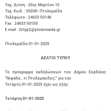
Ταχ. Δ/νση : 25ης Μαρτίου 15
Ταχ. Κωδ. : 50200- Πτολεμαΐδα
Τηλέφωνο : 24633 50148
Fax : 24633 50150
E mail : Grtyp2@ptolemaida.gr
Πτολεμαΐδα 01-01-2025
ΔΕΛΤΙΟ ΤΥΠΟΥ
To πρόγραμμα εκδηλώσεων του Δήμου Εορδαίας
“Νιφάδα…τι Πτολεμαείδες;” για την
Τετάρτη 01-01-2025 έχει ως εξής:
Τετάρτη 01-01-2025