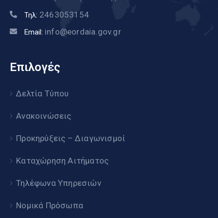
2463053154
Τηλ:
info@eordaia.gov.gr
Email:
Επιλογές
Δελτία Τύπου
Ανακοινώσεις
Προκηρύξεις – Διαγωνισμοί
Καταχώρηση Αιτήματος
Τηλέφωνα Υπηρεσιών
Νομικά Πρόσωπα