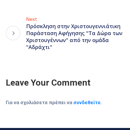
Next
Πρόσκληση στην Χριστουγεννιάτικη
Παράσταση Αφήγησης "Τα Δώρα των
Χριστουγέννων" από την ομάδα
"Αδράχτι"
Leave Your Comment
Για να σχολιάσετε πρέπει να
συνδεθείτε
.