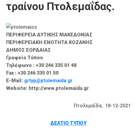
τραίνου Πτολεμαΐδας.
Καιρός
ΠΕΡΙΦΕΡΕΙΑ ΔΥΤΙΚΗΣ ΜΑΚΕΔΟΝΙΑΣ
ΠΕΡΙΦΕΡΕΙΑΚΗ ΕΝΟΤΗΤΑ ΚΟΖΑΝΗΣ
ΔΗΜΟΣ ΕΟΡΔΑΙΑΣ
Γραφείο Τύπου
Τηλέφωνο : +30 246 335 01 48
Fax : +30 246 335 01 50
E-Mail:
grtyp@ptolemaida.gr
Website: http://www.ptolemaida.gr
Πτολεμαΐδα, 18-12-2021
ΔΕΛΤΙΟ ΤΥΠΟΥ