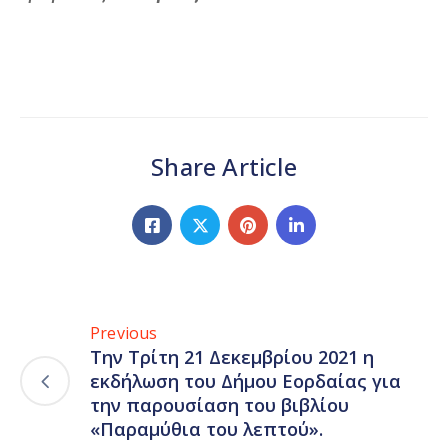
Share Article
Previous
Την Τρίτη 21 Δεκεμβρίου 2021 η
εκδήλωση του Δήμου Εορδαίας για
την παρουσίαση του βιβλίου
«Παραμύθια του λεπτού».