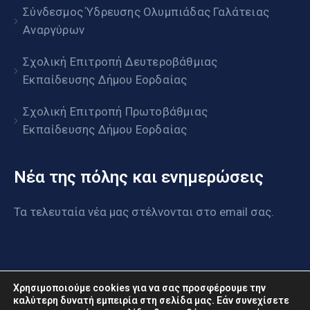
Σύνδεσμος Ύδρευσης Ολυμπιάδας Γαλάτειας
Αναργύρων
Σχολική Επιτροπή Δευτεροβάθμιας
Εκπαίδευσης Δήμου Εορδαίας
Σχολική Επιτροπή Πρωτοβάθμιας
Εκπαίδευσης Δήμου Εορδαίας
Νέα της πόλης και ενημερώσεις
Τα τελευταία νέα μας στέλνονται στο email σας.
Χρησιμοποιούμε cookies για να σας προσφέρουμε την
καλύτερη δυνατή εμπειρία στη σελίδα μας. Εάν συνεχίσετε