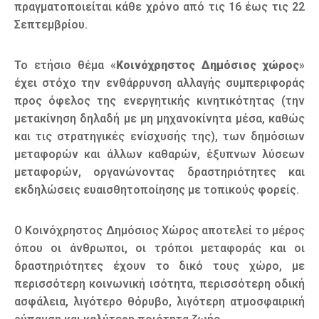
πραγματοποιείται κάθε χρόνο από τις 16 έως τις 22
Σεπτεμβρίου.
Το ετήσιο θέμα «
Κοινόχρηστος Δημόσιος χώρος
»
έχει στόχο την ενθάρρυνση αλλαγής συμπεριφοράς
προς όφελος της ενεργητικής κινητικότητας (την
μετακίνηση δηλαδή με μη μηχανοκίνητα μέσα, καθώς
και τις στρατηγικές ενίσχυσής της), των δημόσιων
μεταφορών και άλλων καθαρών, έξυπνων λύσεων
μεταφορών, οργανώνοντας δραστηριότητες και
εκδηλώσεις ευαισθητοποίησης με τοπικούς φορείς.
Ο Κοινόχρηστος Δημόσιος Χώρος αποτελεί το μέρος
όπου οι άνθρωποι, οι τρόποι μεταφοράς και οι
δραστηριότητες έχουν το δικό τους χώρο, με
περισσότερη κοινωνική ισότητα, περισσότερη οδική
ασφάλεια, λιγότερο θόρυβο, λιγότερη ατμοσφαιρική