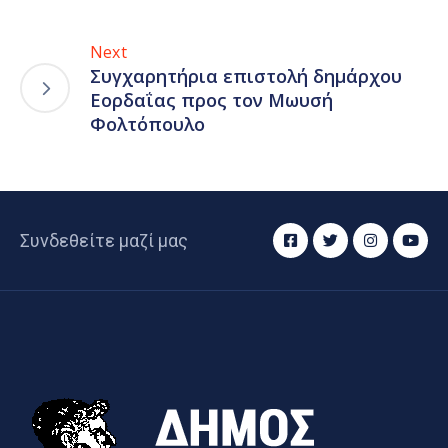
Next
Συγχαρητήρια επιστολή δημάρχου
Εορδαΐας προς τον Μωυσή
Φολτόπουλο
Συνδεθείτε μαζί μας