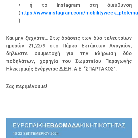
• ή το Instagram στη διεύθυνση
(
https://www.instagram.com/mobilityweek_ptolema
)
Και μην ξεχνάτε… Στις δράσεις των δύο τελευταίων
ημερών 21,22/9 στο Πάρκο Εκτάκτων Αναγκών,
δηλώστε συμμετοχή για την κλήρωση δύο
ποδηλάτων, χορηγία του Σωματείου Παραγωγής
Ηλεκτρικής Ενέργειας Δ.Ε.Η. Α.Ε. “ΣΠΑΡΤΑΚΟΣ”.
Σας περιμένουμε!