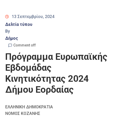
Καιρός
13 Σεπτεμβρίου, 2024
Δελτία τύπου
By
Δήμος
Comment off
Πρόγραμμα Ευρωπαϊκής
Εβδομάδας
Κινητικότητας 2024
Δήμου Εορδαίας
ΕΛΛΗΝΙΚΗ ΔΗΜΟΚΡΑΤΙΑ
ΝΟΜΟΣ ΚΟΖΑΝΗΣ