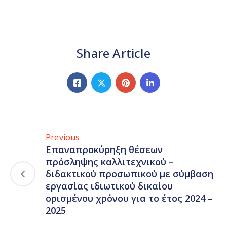
Share Article
Previous
Επαναπροκύρηξη θέσεων
πρόσληψης καλλιτεχνικού –
διδακτικού προσωπικού με σύμβαση
εργασίας ιδιωτικού δικαίου
ορισμένου χρόνου για το έτος 2024 –
2025