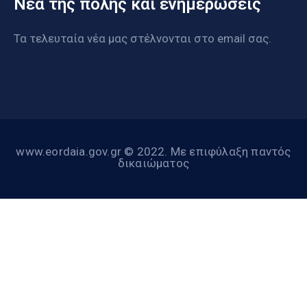
Νέα της πόλης και ενημερώσεις
Τα τελευταία νέα μας στέλνονται στο email σας.
www.eordaia.gov.gr © 2022. Με επιφύλαξη παντός
δικαιώματος