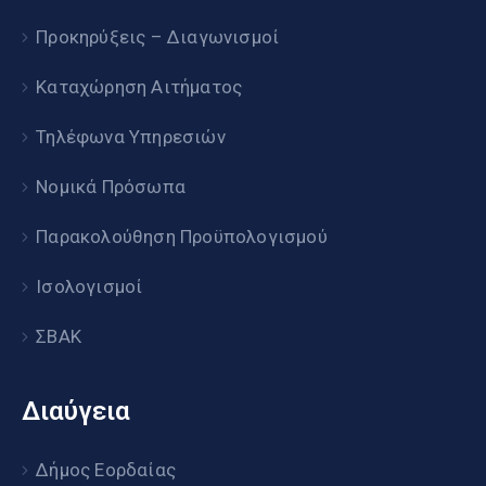
Προκηρύξεις – Διαγωνισμοί
Καταχώρηση Αιτήματος
Τηλέφωνα Υπηρεσιών
Νομικά Πρόσωπα
Παρακολούθηση Προϋπολογισμού
Ισολογισμοί
ΣΒΑΚ
Διαύγεια
Δήμος Εορδαίας