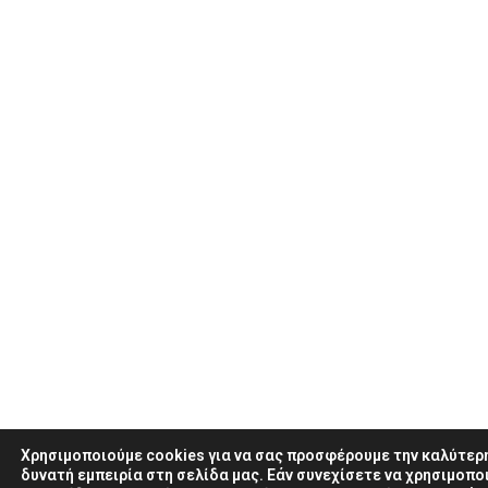
Χρησιμοποιούμε cookies για να σας προσφέρουμε την καλύτερ
δυνατή εμπειρία στη σελίδα μας. Εάν συνεχίσετε να χρησιμοπο