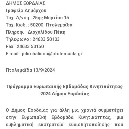
ΔΗΜΟΣ ΕΟΡΔΑΙΑΣ
Γραφείο Δημάρχου
Ταχ. Δ/νση : 25ης Μαρτίου 15
Ταχ. Κωδ. : 50200- Πτολεμαΐδα
Πληροφ. : Διρχαλίδου Πέπη
Τηλέφωνο : 24633 50103
Fax : 24633 50150
E mail : pdirchalidou@ptolemaida.gr
Πτολεμαΐδα 13/9/2024
Πρόγραμμα Ευρωπαϊκής Εβδομάδας Κινητικότητας
2024 Δήμου Εορδαίας
Ο Δήμος Εορδαίας για άλλη μια χρονιά συμμετέχει
στην Ευρωπαϊκή Εβδομάδα Κινητικότητας, μια
εμβληματική εκστρατεία ευαισθητοποίησης που