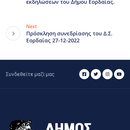
εκδηλώσεων του Δήμου Εορδαίας.
Next
Πρόσκληση συνεδρίασης του Δ.Σ.
Εορδαίας 27-12-2022
Συνδεθείτε μαζί μας