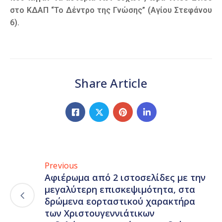
στο ΚΔΑΠ “Το Δέντρο της Γνώσης” (Αγίου Στεφάνου
6).
Share Article
Previous
Αφιέρωμα από 2 ιστοσελίδες με την
μεγαλύτερη επισκεψιμότητα, στα
δρώμενα εορταστικού χαρακτήρα
των Χριστουγεννιάτικων