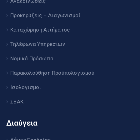
Ανακοινώσεις
Προκηρύξεις – Διαγωνισμοί
Καταχώρηση Αιτήματος
Τηλέφωνα Υπηρεσιών
Νομικά Πρόσωπα
Παρακολούθηση Προϋπολογισμού
Ισολογισμοί
ΣΒΑΚ
Διαύγεια