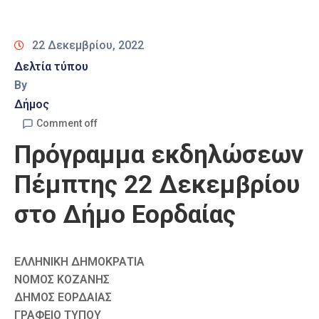
Καιρός
22 Δεκεμβρίου, 2022
Δελτία τύπου
By
Δήμος
Comment off
Πρόγραμμα εκδηλώσεων
Πέμπτης 22 Δεκεμβρίου
στο Δήμο Εορδαίας
ΕΛΛΗΝΙΚΗ ΔΗΜΟΚΡΑΤΙΑ
ΝΟΜΟΣ ΚΟΖΑΝΗΣ
ΔΗΜΟΣ ΕΟΡΔΑΙΑΣ
ΓΡΑΦΕΙΟ ΤΥΠΟΥ