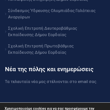
Σύνδεσμος Ύδρευσης Ολυμπιάδας Γαλάτειας
Αναργύρων
Σχολική Επιτροπή Δευτεροβάθμιας
Εκπαίδευσης Δήμου Εορδαίας
Σχολική Επιτροπή Πρωτοβάθμιας
Εκπαίδευσης Δήμου Εορδαίας
Νέα της πόλης και ενημερώσεις
Τα τελευταία νέα μας στέλνονται στο email σας.
Χρησιμοποιούμε cookies για να σας προσφέρουμε την