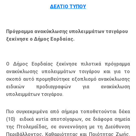
ΔΕΛΤΙΟ ΤΥΠΟΥ
Πρόγραμμα ανακύκλωσης υπολειμμάτων τσιγάρου
ξεκίνησε ο Δήμος Εορδαίας.
Ο Δήμος Εορδαίας ξεκίνησε πιλοτικά πρόγραμμα
ανακύκλωσης υπολειμμάτων τσιγάρου και για το
σκοπό αυτό προμηθεύτηκε εξοπλισμό ανακύκλωσης
ειδικών προδιαγραφών για ανακύκλωση
υπολειμμάτων τσιγάρου.
Πιο συγκεκριμένα από σήμερα τοποθετούνται δέκα
(10) ειδικά κυτία αποτσίγαρων, σε διάφορα σημεία
της Πτολεμαΐδας, σε συνεννόηση με τη Διεύθυνση
Περιβάλλοντος, Καθαριότητας και Ποιότητας Ζωής.