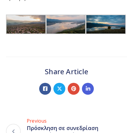
Share Article
Previous
Πρόσκληση σε συνεδρίαση