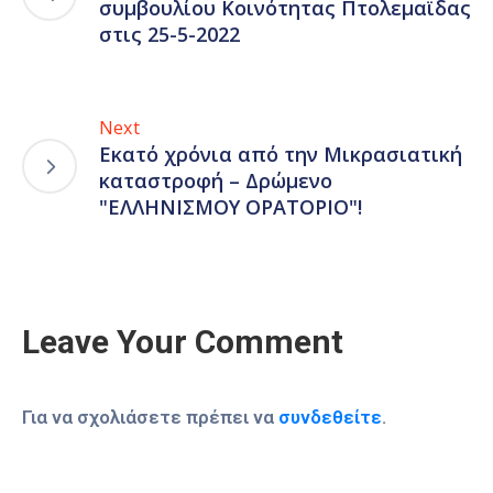
συμβουλίου Κοινότητας Πτολεμαϊδας
στις 25-5-2022
Next
Εκατό χρόνια από την Μικρασιατική
καταστροφή – Δρώμενο
"ΕΛΛΗΝΙΣΜΟΥ ΟΡΑΤΟΡΙΟ"!
Leave Your Comment
Για να σχολιάσετε πρέπει να
συνδεθείτε
.