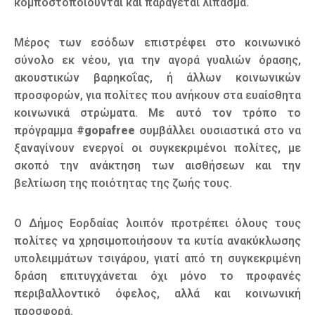
κομποστοποιούνται και παράγεται λίπασμα.
Μέρος των εσόδων επιστρέφει στο κοινωνικό
σύνολο εκ νέου, για την αγορά γυαλιών όρασης,
ακουστικών βαρηκοΐας, ή άλλων κοινωνικών
προσφορών, για πολίτες που ανήκουν στα ευαίσθητα
κοινωνικά στρώματα. Με αυτό τον τρόπο το
πρόγραμμα
#gopafree
συμβάλλει ουσιαστικά στο να
ξαναγίνουν ενεργοί οι συγκεκριμένοι πολίτες, με
σκοπό την ανάκτηση των αισθήσεων και την
βελτίωση της ποιότητας της ζωής τους.
Ο Δήμος Εορδαίας λοιπόν προτρέπει όλους τους
πολίτες να χρησιμοποιήσουν τα κυτία ανακύκλωσης
υπολειμμάτων τσιγάρου, γιατί από τη συγκεκριμένη
δράση επιτυγχάνεται όχι μόνο το προφανές
περιβαλλοντικό όφελος, αλλά και κοινωνική
προσφορά.