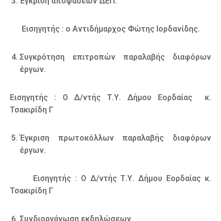
Έγκριση αποφάσεων ΔΕΠ.
Εισηγητής : ο Αντιδήμαρχος Φώτης Ιορδανίδης.
Συγκρότηση επιτροπών παραλαβής διαφόρων
έργων.
Εισηγητής : Ο Δ/ντής Τ.Υ. Δήμου Εορδαίας κ.
Τσακιρίδη Γ
Έγκριση πρωτοκόλλων παραλαβής διαφόρων
έργων.
Εισηγητής : Ο Δ/ντής Τ.Υ. Δήμου Εορδαίας κ.
Τσακιρίδη Γ
Συνδιοργάνωση εκδηλώσεων