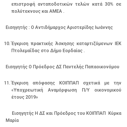
επιστροφή ανταποδοτικών τελών κατά 30% σε
πολύτεκνους και ΑΜΕΑ .
Εισηγητής : Ο Αντιδήμαρχος Αριστερίδης Ιωάννης
Έγκριση πρακτικής Άσκησης καταρτιζόμενων ΙΕΚ
Πτολεμαΐδας στο Δήμο Εορδαίας .
Εισηγητής Ο Πρόεδρος ΔΣ Παντελής Παπαοικονόμου
Έγκριση απόφασης ΚΟΙΠΠΑΠ σχετικά με την
«Υποχρεωτική Αναμόρφωση Π/Υ οικονομικού
έτους 2019»
Εισηγητής Η ΔΣ και Πρόεδρος του ΚΟΙΠΠΑΠ Κύρκα
Μαρία