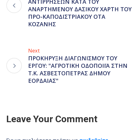
ΑΝΤΙΡΡΗΣΕΩΝ ΚΑΤΑ ΤΟΥ
ΑΝΑΡΤΗΜΕΝΟΥ ΔΑΣΙΚΟΥ ΧΑΡΤΗ ΤΟΥ
ΠΡΟ-ΚΑΠΟΔΙΣΤΡΙΑΚΟΥ ΟΤΑ
ΚΟΖΑΝΗΣ
Next
ΠΡΟΚΗΡΥΞΗ ΔΙΑΓΩΝΙΣΜΟΥ ΤΟΥ
ΕΡΓΟΥ: "ΑΓΡΟΤΙΚΗ ΟΔΟΠΟΙΪΑ ΣΤΗΝ
Τ.Κ. ΑΣΒΕΣΤΟΠΕΤΡΑΣ ΔΗΜΟΥ
ΕΟΡΔΑΙΑΣ"
Leave Your Comment