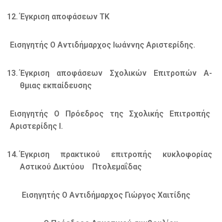
Έγκριση αποφάσεων ΤΚ
Εισηγητής Ο Αντιδήμαρχος Ιωάννης Αριστερίδης.
Έγκριση αποφάσεων Σχολικών Επιτροπών Α-
θμιας εκπαίδευσης
Εισηγητής Ο Πρόεδρος της Σχολικής Επιτροπής
Αριστερίδης Ι.
Έγκριση πρακτικού επιτροπής κυκλοφορίας
Αστικού Δικτύου Πτολεμαΐδας
Εισηγητής Ο Αντιδήμαρχος Γιώργος Χαιτίδης