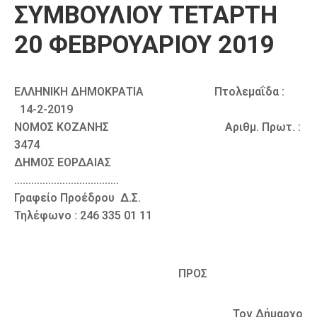
ΣΥΜΒΟΥΛΙΟΥ ΤΕΤΑΡΤΗ
Καιρός
20 ΦΕΒΡΟΥΑΡΙΟΥ 2019
ΕΛΛΗΝΙΚΗ ΔΗΜΟΚΡΑΤΙΑ Πτολεμαΐδα :
14-2-2019
ΝΟΜΟΣ ΚΟΖΑΝΗΣ Αριθμ. Πρωτ. :
3474
ΔΗΜΟΣ ΕΟΡΔΑΙΑΣ
……………………………….
Γραφείο Προέδρου Δ.Σ.
Τηλέφωνο : 246 335 01 11
ΠΡΟΣ
Τον Δήμαρχο