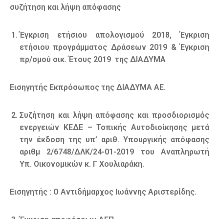
συζήτηση και λήψη απόφασης
Έγκριση ετήσιου απολογισμού 2018, Έγκριση
ετήσιου προγράμματος Δράσεων 2019 & Έγκριση
πρ/σμού οικ. Έτους 2019 της ΔΙΑΔΥΜΑ
Εισηγητής Εκπρόσωπος της ΔΙΑΔΥΜΑ ΑΕ.
Συζήτηση και λήψη απόφασης και προσδιορισμός
ενεργειών ΚΕΔΕ – Τοπικής Αυτοδιοίκησης μετά
την έκδοση της υπ’ αριθ. Υπουργικής απόφασης
αριθμ 2/6748/ΔΛΚ/24-01-2019 του Αναπληρωτή
Υπ. Οικονομικών κ. Γ Χουλιαράκη.
Εισηγητής : Ο Αντιδήμαρχος Ιωάννης Αριστερίδης.