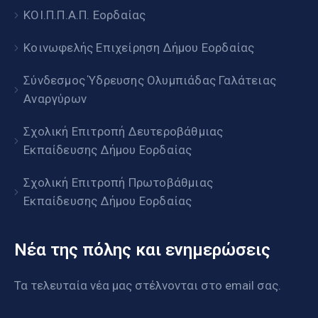
ΚΟΙ.Π.Π.Α.Π. Εορδαίας
Κοινωφελής Επιχείρηση Δήμου Εορδαίας
Σύνδεσμος Ύδρευσης Ολυμπιάδας Γαλάτειας
Αναργύρων
Σχολική Επιτροπή Δευτεροβάθμιας
Εκπαίδευσης Δήμου Εορδαίας
Σχολική Επιτροπή Πρωτοβάθμιας
Εκπαίδευσης Δήμου Εορδαίας
Νέα της πόλης και ενημερώσεις
Τα τελευταία νέα μας στέλνονται στο email σας.