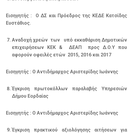
Εισηγητής : Ο ΔΣ και Πρόεδρος της ΚΕΔΕ Κατσίδης
Ευστάθιος.
Αναδοχή χρεών των υπό εκκαθάριση Δημοτικών
επιχειρήσεων ΚΕΚ & ΔΕΑΠ προς Δ.Ο.Υ που
αφορούν οφειλές ετών 2015, 2016 και 2017
Εισηγητής : Ο Αντιδήμαρχος Αριστερίδης Ιωάννης
Έγκριση πρωτοκόλλων παραλαβής Υπηρεσιών
Δήμου Εορδαίας
Εισηγητής : Ο Αντιδήμαρχος Αριστερίδης Ιωάννης
Έγκριση πρακτικού αξιολόγησης αιτήσεων για