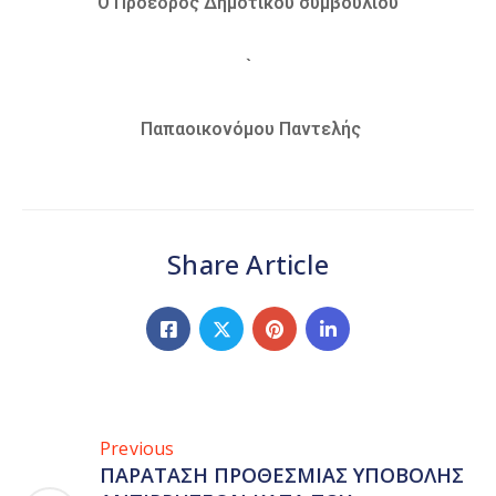
O Πρόεδρος Δημοτικού συμβουλίου
`
Παπαοικονόμου Παντελής
Share Article
Previous
ΠΑΡΑΤΑΣΗ ΠΡΟΘΕΣΜΙΑΣ ΥΠΟΒΟΛΗΣ