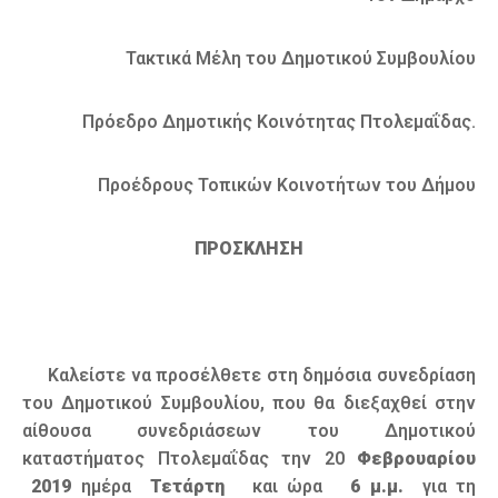
Τακτικά Μέλη του Δημοτικού Συμβουλίου
Πρόεδρο Δημοτικής Κοινότητας Πτολεμαΐδας.
Προέδρους Τοπικών Κοινοτήτων του Δήμου
ΠΡΟΣΚΛΗΣΗ
Καλείστε να προσέλθετε στη δημόσια συνεδρίαση
του Δημοτικού Συμβουλίου, που θα διεξαχθεί στην
αίθουσα συνεδριάσεων του Δημοτικού
καταστήματος Πτολεμαΐδας την 20
Φεβρουαρίου
2019
ημέρα
Τετάρτη
και ώρα
6 μ.μ.
για τη