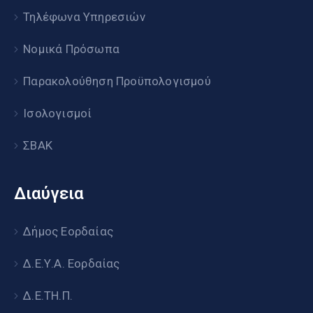
Τηλέφωνα Υπηρεσιών
Νομικά Πρόσωπα
Παρακολούθηση Προϋπολογισμού
Ισολογισμοί
ΣΒΑΚ
Διαύγεια
Δήμος Εορδαίας
Δ.Ε.Υ.Α. Εορδαίας
Δ.Ε.ΤΗ.Π.