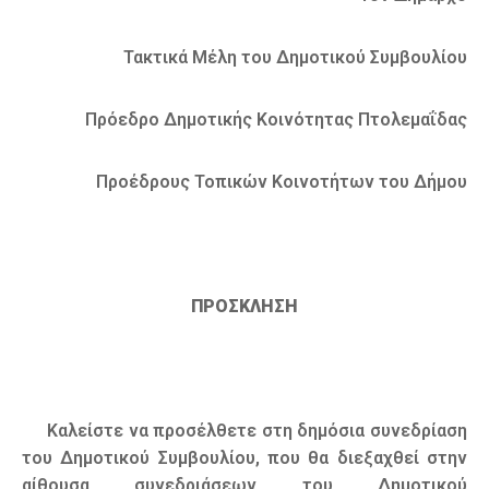
Τακτικά Μέλη του Δημοτικού Συμβουλίου
Πρόεδρο Δημοτικής Κοινότητας Πτολεμαΐδας
Προέδρους Τοπικών Κοινοτήτων του Δήμου
ΠΡΟΣΚΛΗΣΗ
Καλείστε να προσέλθετε στη δημόσια συνεδρίαση
του Δημοτικού Συμβουλίου, που θα διεξαχθεί στην
αίθουσα συνεδριάσεων του Δημοτικού