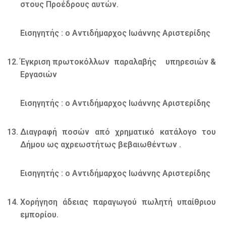
στους Προέδρους αυτών.
Εισηγητής : ο Αντιδήμαρχος Ιωάννης Αριστερίδης
Έγκριση πρωτοκόλλων παραλαβής υπηρεσιών &
Εργασιών
Εισηγητής : ο Αντιδήμαρχος Ιωάννης Αριστερίδης
Διαγραφή ποσών από χρηματικό κατάλογο του
Δήμου ως αχρεωστήτως βεβαιωθέντων .
Εισηγητής : ο Αντιδήμαρχος Ιωάννης Αριστερίδης
Χορήγηση άδειας παραγωγού πωλητή υπαίθριου
εμπορίου.