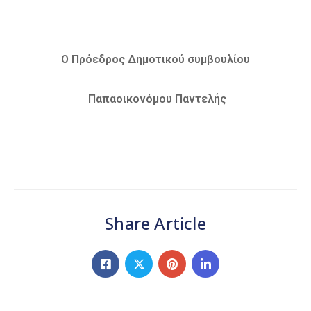
O Πρόεδρος Δημοτικού συμβουλίου
Παπαοικονόμου Παντελής
Share Article