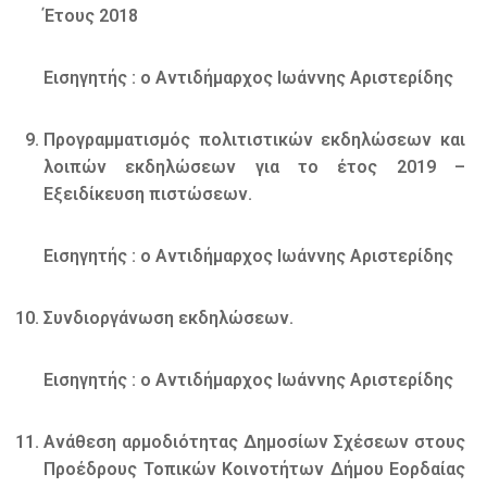
Έτους 2018
Εισηγητής : ο Αντιδήμαρχος Ιωάννης Αριστερίδης
Προγραμματισμός πολιτιστικών εκδηλώσεων και
λοιπών εκδηλώσεων για το έτος 2019 –
Εξειδίκευση πιστώσεων.
Εισηγητής : ο Αντιδήμαρχος Ιωάννης Αριστερίδης
Συνδιοργάνωση εκδηλώσεων.
Εισηγητής : ο Αντιδήμαρχος Ιωάννης Αριστερίδης
Ανάθεση αρμοδιότητας Δημοσίων Σχέσεων στους
Προέδρους Τοπικών Κοινοτήτων Δήμου Εορδαίας