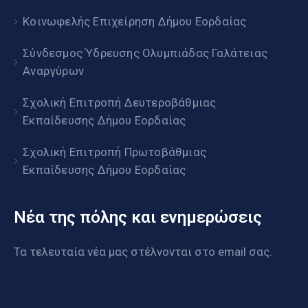
Κοινωφελής Επιχείρηση Δήμου Εορδαίας
Σύνδεσμος Ύδρευσης Ολυμπιάδας Γαλάτειας
Αναργύρων
Σχολική Επιτροπή Δευτεροβάθμιας
Εκπαίδευσης Δήμου Εορδαίας
Σχολική Επιτροπή Πρωτοβάθμιας
Εκπαίδευσης Δήμου Εορδαίας
Νέα της πόλης και ενημερώσεις
Τα τελευταία νέα μας στέλνονται στο email σας.