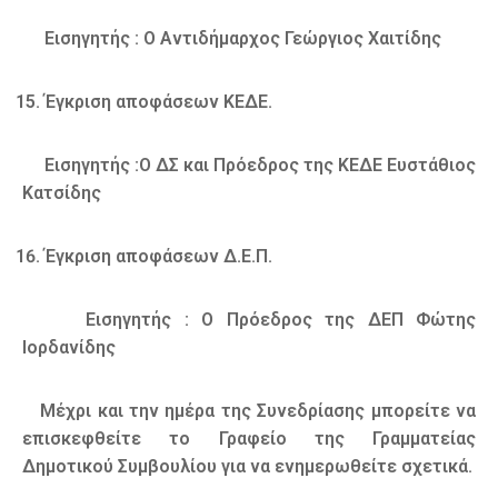
Εισηγητής : Ο Αντιδήμαρχος Γεώργιος Χαιτίδης
Έγκριση αποφάσεων ΚΕΔΕ.
Εισηγητής :Ο ΔΣ και Πρόεδρος της ΚΕΔΕ Ευστάθιος
Κατσίδης
Έγκριση αποφάσεων Δ.Ε.Π.
Εισηγητής : Ο Πρόεδρος της ΔΕΠ Φώτης
Ιορδανίδης
Μέχρι και την ημέρα της Συνεδρίασης μπορείτε να
επισκεφθείτε το Γραφείο της Γραμματείας
Δημοτικού Συμβουλίου για να ενημερωθείτε σχετικά.