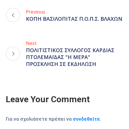
Previous
ΚΟΠΗ ΒΑΣΙΛΟΠΙΤΑΣ Π.Ο.Π.Σ. ΒΛΑΧΩΝ
Next
ΠΟΛΙΤΙΣΤΙΚΟΣ ΣΥΛΛΟΓΟΣ ΚΑΡΔΙΑΣ
ΠΤΟΛΕΜΑΪΔΑΣ "Η ΜΕΡΑ"
ΠΡΟΣΚΛΗΣΗ ΣΕ ΕΚΔΗΛΩΣΗ
Leave Your Comment
Για να σχολιάσετε πρέπει να
συνδεθείτε
.