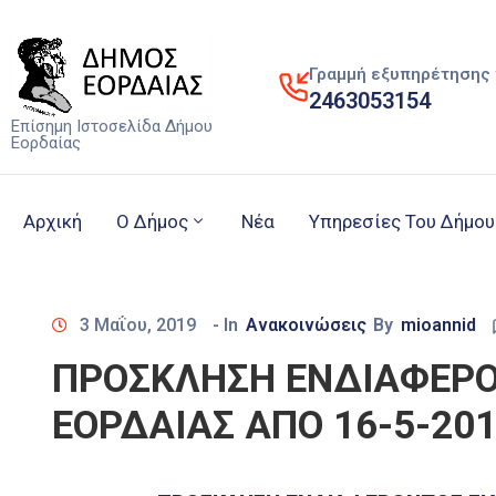
Γραμμή εξυπηρέτησης 
2463053154
Επίσημη Ιστοσελίδα Δήμου
Εορδαίας
Αρχική
Ο Δήμος
Νέα
Υπηρεσίες Του Δήμου
3 Μαΐου, 2019
- In
Ανακοινώσεις
By
mioannid
ΠΡΟΣΚΛΗΣΗ ΕΝΔΙΑΦΕΡΟ
ΕΟΡΔΑΙΑΣ ΑΠΟ 16-5-201