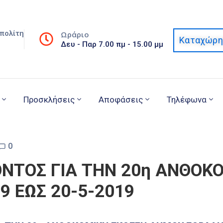
πολίτη
Ωράριο
Καταχώρη
Δευ - Παρ 7.00 πμ - 15.00 μμ
Προσκλήσεις
Αποφάσεις
Τηλέφωνα
0
ΝΤΟΣ ΓΙΑ ΤΗΝ 20η ΑΝΘΟΚ
9 ΕΩΣ 20-5-2019