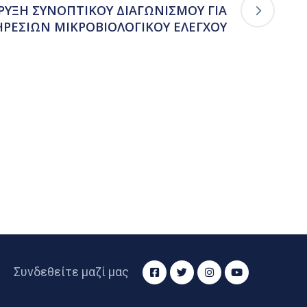
ΑΚΗΡΥΞΗ ΣΥΝΟΠΤΙΚΟΥ ΔΙΑΓΩΝΙΣΜΟΥ ΓΙΑ
ΡΕΣΙΩΝ ΜΙΚΡΟΒΙΟΛΟΓΙΚΟΥ ΕΛΕΓΧΟΥ
Συνδεθείτε μαζί μας