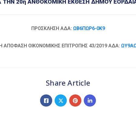
 ΤΗΝ 20η ΑΝΘΟΚΟΜΙΚΗ ΕΚΘΕΣΗ ΔΗΜΟΥ ΕΟΡΔΑΙΑΣ
ΠΡΟΣΚΛΗΣΗ ΑΔΑ:
ΩΒ6ΠΩΡ6-0Κ9
Η ΑΠΟΦΑΣΗ ΟΙΚΟΝΟΜΙΚΗΣ ΕΠΙΤΡΟΠΗΣ 43/2019 ΑΔΑ:
ΩΥ9ΑΩ
Share Article