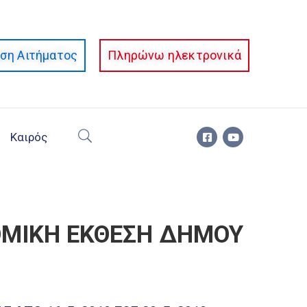
ση Αιτήματος
Πληρώνω ηλεκτρονικά
Καιρός
ΟΜΙΚΗ ΕΚΘΕΣΗ ΔΗΜΟΥ