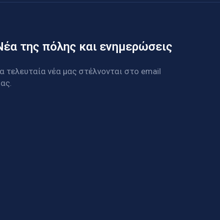
Νέα της πόλης και ενημερώσεις
α τελευταία νέα μας στέλνονται στο email
ας.