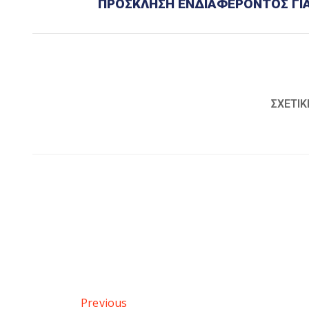
ΠΡΟΣΚΛΗΣΗ ΕΝΔΙΑΦΕΡΟΝΤΟΣ ΓΙΑ
ΣΧΕΤΙΚ
Previous