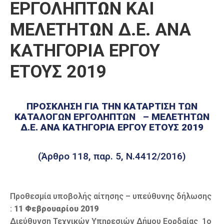
ΕΡΓΟΛΗΠΤΩΝ ΚΑΙ
Καιρός
ΜΕΛΕΤΗΤΩΝ Δ.Ε. ΑΝΑ
ΚΑΤΗΓΟΡΙΑ ΕΡΓΟΥ
ΕΤΟΥΣ 2019
ΠΡΟΣΚΛΗΣΗ ΓΙΑ ΤΗΝ ΚΑΤΑΡΤΙΣΗ ΤΩΝ
ΚΑΤΑΛΟΓΩΝ ΕΡΓΟΛΗΠΤΩΝ – ΜΕΛΕΤΗΤΩΝ
Δ.Ε. ΑΝΑ ΚΑΤΗΓΟΡΙΑ ΕΡΓΟΥ ΕΤΟΥΣ 2019
(Άρθρο 118, παρ. 5, Ν.4412/2016)
Προθεσμία υποβολής αίτησης – υπεύθυνης δήλωσης
:
11 Φεβρουαρίου 2019
Διεύθυνση Τεχνικών Υπηρεσιών Δήμου Εορδαίας 1ο