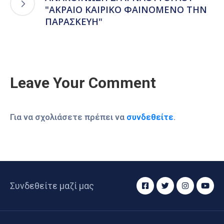
"ΑΚΡΑΙΟ ΚΑΙΡΙΚΟ ΦΑΙΝΟΜΕΝΟ ΤΗΝ
ΠΑΡΑΣΚΕΥΗ"
Leave Your Comment
Για να σχολιάσετε πρέπει να
συνδεθείτε
.
Συνδεθείτε μαζί μας