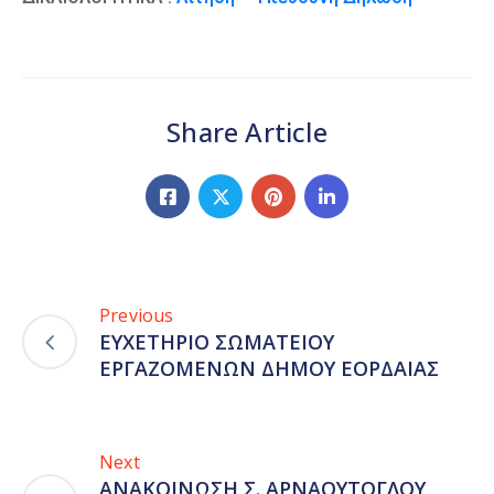
Share Article
Previous
ΕΥΧΕΤΗΡΙΟ ΣΩΜΑΤΕΙΟΥ
ΕΡΓΑΖΟΜΕΝΩΝ ΔΗΜΟΥ ΕΟΡΔΑΙΑΣ
Next
ΑΝΑΚΟΙΝΩΣΗ Σ. ΑΡΝΑΟΥΤΟΓΛΟΥ