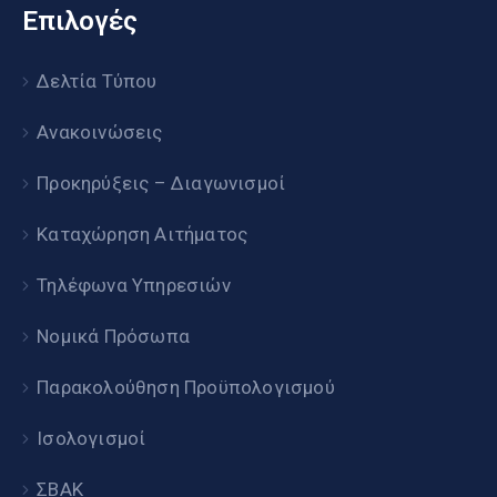
Επιλογές
Δελτία Τύπου
Ανακοινώσεις
Προκηρύξεις – Διαγωνισμοί
Καταχώρηση Αιτήματος
Τηλέφωνα Υπηρεσιών
Νομικά Πρόσωπα
Παρακολούθηση Προϋπολογισμού
Ισολογισμοί
ΣΒΑΚ