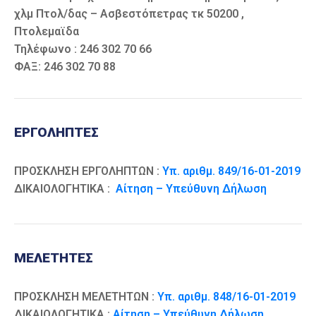
χλμ Πτολ/δας – Ασβεστόπετρας τκ 50200 ,
Πτολεμαϊδα
Τηλέφωνο : 246 302 70 66
ΦΑΞ: 246 302 70 88
ΕΡΓΟΛΗΠΤΕΣ
ΠΡΟΣΚΛΗΣΗ ΕΡΓΟΛΗΠΤΩΝ :
Υπ. αριθμ. 849/16-01-2019
ΔΙΚΑΙΟΛΟΓΗΤΙΚΑ :
Αίτηση – Υπεύθυνη Δήλωση
ΜΕΛΕΤΗΤΕΣ
ΠΡΟΣΚΛΗΣΗ ΜΕΛΕΤΗΤΩΝ :
Υπ. αριθμ. 848/16-01-2019
ΔΙΚΑΙΟΛΟΓΗΤΙΚΑ :
Αίτηση – Υπεύθυνη Δήλωση