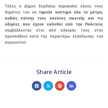
Τέλος ο Δήμος Εορδαίας παρακαλεί όλους τους
δημότες του να
τηρούν αυστηρά όλα τα μέτρα,
καθώς επίσης τους κανόνες υγιεινής και τις
οδηγίες που έχουν εκδοθεί από την Πολιτεία
,
συμβάλλοντας έτσι από πλευράς τους στην
προσπάθεια κατά της περαιτέρω εξάπλωσης του
κορωνοϊού.
Share Article