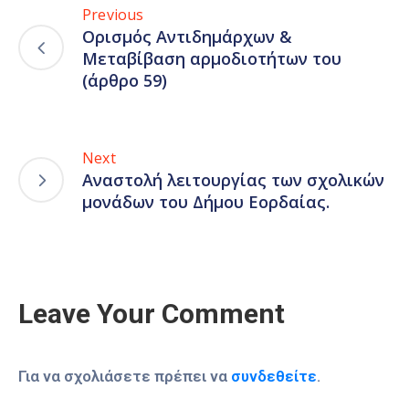
Previous
Ορισμός Αντιδημάρχων &
Μεταβίβαση αρμοδιοτήτων του
(άρθρο 59)
Next
Αναστολή λειτουργίας των σχολικών
μονάδων του Δήμου Εορδαίας.
Leave Your Comment
Για να σχολιάσετε πρέπει να
συνδεθείτε
.