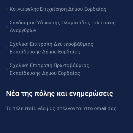
Κοινωφελής Επιχείρηση Δήμου Εορδαίας
Σύνδεσμος Ύδρευσης Ολυμπιάδας Γαλάτειας
Αναργύρων
Σχολική Επιτροπή Δευτεροβάθμιας
Εκπαίδευσης Δήμου Εορδαίας
Σχολική Επιτροπή Πρωτοβάθμιας
Εκπαίδευσης Δήμου Εορδαίας
Νέα της πόλης και ενημερώσεις
Τα τελευταία νέα μας στέλνονται στο email σας.