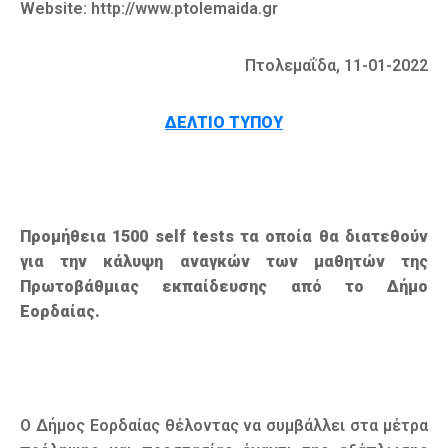
Website: http://www.ptolemaida.gr
Πτολεμαΐδα, 11-01-2022
ΔΕΛΤΙΟ ΤΥΠΟΥ
Προμήθεια 1500
self
tests
τα οποία θα διατεθούν
για την κάλυψη αναγκών των μαθητών της
Πρωτοβάθμιας εκπαίδευσης από το Δήμο
Εορδαίας.
O Δήμος Εορδαίας θέλοντας να συμβάλλει στα μέτρα