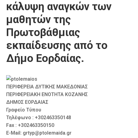
κάλυψη αναγκών των
Καιρός
μαθητών της
Πρωτοβάθμιας
εκπαίδευσης από το
Δήμο Εορδαίας.
ΠΕΡΙΦΕΡΕΙΑ ΔΥΤΙΚΗΣ ΜΑΚΕΔΟΝΙΑΣ
ΠΕΡΙΦΕΡΕΙΑΚΗ ΕΝΟΤΗΤΑ ΚΟΖΑΝΗΣ
ΔΗΜΟΣ ΕΟΡΔΑΙΑΣ
Γραφείο Τύπου
Τηλέφωνο : +302463350148
Fax : +302463350150
E-Mail: grtyp@ptolemaida.gr