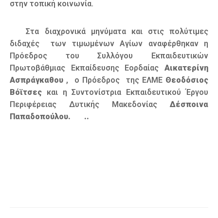
στην τοπική κοινωνία.
Στα διαχρονικά μηνύματα και στις πολύτιμες
διδαχές των τιμωμένων Αγίων αναφέρθηκαν η
Πρόεδρος του Συλλόγου Εκπαιδευτικών
Πρωτοβάθμιας Εκπαίδευσης Εορδαίας
Αικατερίνη
Ασπράγκαθου
, ο Πρόεδρος της ΕΛΜΕ
Θεοδόσιος
Βόϊτσες
και η Συντονίστρια Εκπαιδευτικού Έργου
Περιφέρειας Δυτικής Μακεδονίας
Δέσποινα
Παπαδοπούλου. ..