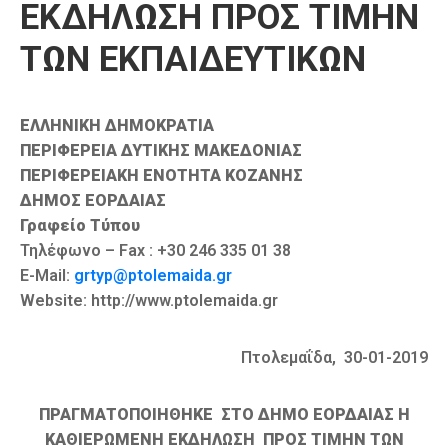
ΕΚΔΗΛΩΣΗ ΠΡΟΣ ΤΙΜΗΝ
Καιρός
ΤΩΝ ΕΚΠΑΙΔΕΥΤΙΚΩΝ
ΕΛΛΗΝΙΚΗ ΔΗΜΟΚΡΑΤΙΑ
ΠΕΡΙΦΕΡΕΙΑ ΔΥΤΙΚΗΣ ΜΑΚΕΔΟΝΙΑΣ
ΠΕΡΙΦΕΡΕΙΑΚΗ ΕΝΟΤΗΤΑ ΚΟΖΑΝΗΣ
ΔΗΜΟΣ ΕΟΡΔΑΙΑΣ
Γραφείο Τύπου
Τηλέφωνο – Fax : +30 246 335 01 38
E-Mail:
grtyp@ptolemaida.gr
Website: http://www.ptolemaida.gr
Πτολεμαΐδα, 30-01-2019
ΠΡΑΓΜΑΤΟΠΟΙΗΘΗΚΕ ΣΤΟ ΔΗΜΟ ΕΟΡΔΑΙΑΣ Η
ΚΑΘΙΕΡΩΜΕΝΗ ΕΚΔΗΛΩΣΗ ΠΡΟΣ ΤΙΜΗΝ ΤΩΝ