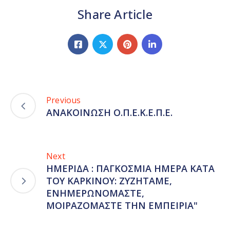
Share Article
Previous
ΑΝΑΚΟΙΝΩΣΗ Ο.Π.Ε.Κ.Ε.Π.Ε.
Next
ΗΜΕΡΙΔΑ : ΠΑΓΚΟΣΜΙΑ ΗΜΕΡΑ ΚΑΤΑ
ΤΟΥ ΚΑΡΚΙΝΟΥ: ΖΥΖΗΤΑΜΕ,
ΕΝΗΜΕΡΩΝΟΜΑΣΤΕ,
ΜΟΙΡΑΖΟΜΑΣΤΕ ΤΗΝ ΕΜΠΕΙΡΙΑ"