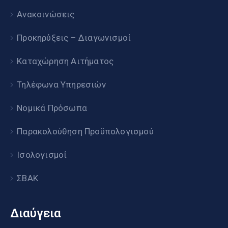
Ανακοινώσεις
Προκηρύξεις – Διαγωνισμοί
Καταχώρηση Αιτήματος
Τηλέφωνα Υπηρεσιών
Νομικά Πρόσωπα
Παρακολούθηση Προϋπολογισμού
Ισολογισμοί
ΣΒΑΚ
Διαύγεια