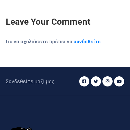
Leave Your Comment
Για να σχολιάσετε πρέπει να
συνδεθείτε
.
Συνδεθείτε μαζί μας