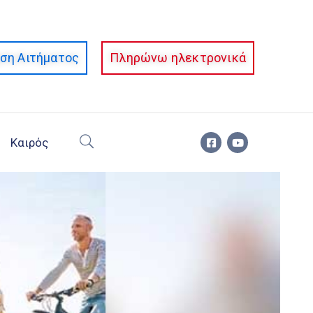
ση Αιτήματος
Πληρώνω ηλεκτρονικά
Καιρός