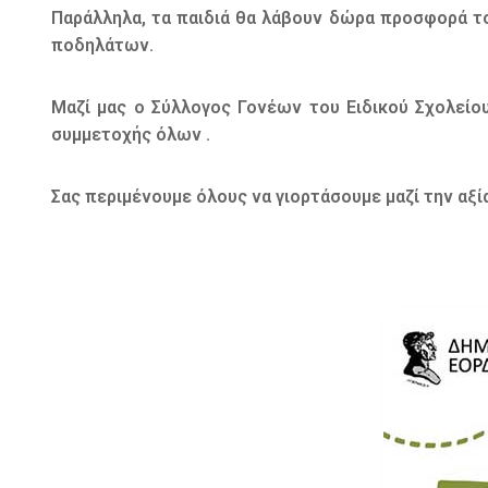
Παράλληλα, τα παιδιά θα λάβουν δώρα προσφορά το
ποδηλάτων.
Μαζί μας ο Σύλλογος Γονέων του Ειδικού Σχολείου
συμμετοχής όλων .
Σας περιμένουμε όλους να γιορτάσουμε μαζί την αξία