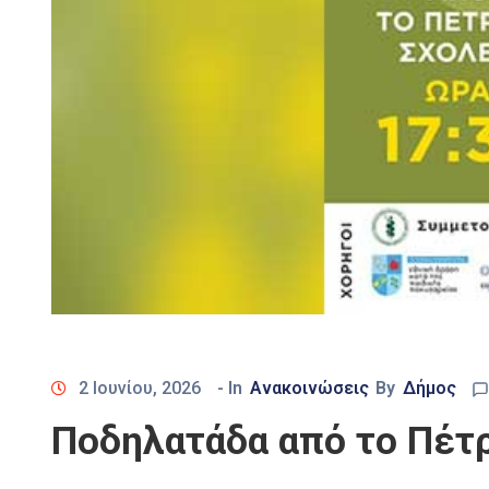
2 Ιουνίου, 2026
- In
Ανακοινώσεις
By
Δήμος
Ποδηλατάδα από το Πέτρ