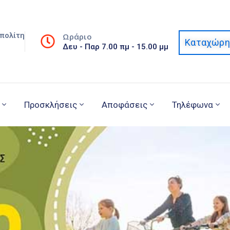
πολίτη
Ωράριο
Καταχώρη
Δευ - Παρ 7.00 πμ - 15.00 μμ
Προσκλήσεις
Αποφάσεις
Τηλέφωνα