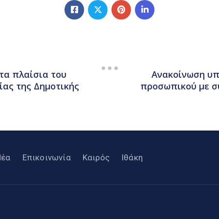
τα πλαίσια του
Ανακοίνωση υπ’
ας της Δημοτικής
προσωπικού με σ
Νέα
Επικοινωνία
Καιρός
Ιθάκη