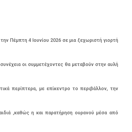
την Πέμπτη 4 Ιουνίου 2026 σε μια ξεχωριστή γιορτή
η συνέχεια οι συμμετέχοντες θα μεταβούν στην αυλή
τικά περίπτερα, με επίκεντρο το περιβάλλον, την
αιδιά ,καθώς η και παρατήρηση ουρανού μέσα από