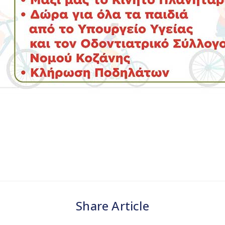
Share Article