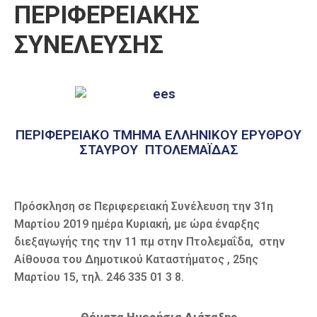
ΠΕΡΙΦΕΡΕΙΑΚΗΣ
Καιρός
ΣΥΝΕΛΕΥΣΗΣ
ΠΕΡΙΦΕΡΕΙΑΚΟ ΤΜΗΜΑ ΕΛΛΗΝΙΚΟΥ ΕΡΥΘΡΟΥ
ΣΤΑΥΡΟΥ ΠΤΟΛΕΜΑΪΔΑΣ
Πρόσκληση σε Περιφερειακή Συνέλευση την 31η
Μαρτίου 2019 ημέρα Κυριακή, με ώρα έναρξης
διεξαγωγής της την 11 πμ στην Πτολεμαΐδα, στην
Αίθουσα του Δημοτικού Καταστήματος , 25ης
Μαρτίου 15, τηλ. 246 335 01 3 8.