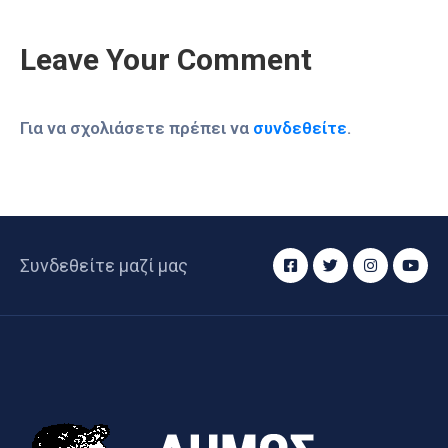
Leave Your Comment
Για να σχολιάσετε πρέπει να
συνδεθείτε
.
Συνδεθείτε μαζί μας