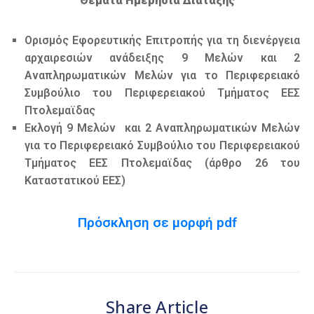
Θέματα Ημερήσια Διάταξης
Ορισμός Εφορευτικής Επιτροπής για τη διενέργεια
αρχαιρεσιών ανάδειξης 9 Μελών και 2
Αναπληρωματικών Μελών για το Περιφερειακό
Συμβούλιο του Περιφερειακού Τμήματος ΕΕΣ
Πτολεμαϊδας
Εκλογή 9 Μελών και 2 Αναπληρωματικών Μελών
για το Περιφερειακό Συμβούλιο του Περιφερειακού
Τμήματος ΕΕΣ Πτολεμαϊδας (άρθρο 26 του
Καταστατικού ΕΕΣ)
Πρόσκληση σε μορφή pdf
Share Article