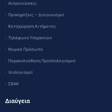
Ανακοινώσεις
Προκηρύξεις – Διαγωνισμοί
Καταχώρηση Αιτήματος
Τηλέφωνα Υπηρεσιών
Νομικά Πρόσωπα
Παρακολούθηση Προϋπολογισμού
Ισολογισμοί
ΣΒΑΚ
Διαύγεια