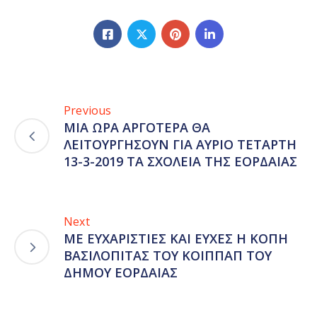
Previous
ΜΙΑ ΩΡΑ ΑΡΓΟΤΕΡΑ ΘΑ
ΛΕΙΤΟΥΡΓΗΣΟΥΝ ΓΙΑ ΑΥΡΙΟ ΤΕΤΑΡΤΗ
13-3-2019 ΤΑ ΣΧΟΛΕΙΑ ΤΗΣ ΕΟΡΔΑΙΑΣ
Next
ΜΕ ΕΥΧΑΡΙΣΤΙΕΣ ΚΑΙ ΕΥΧΕΣ Η ΚΟΠΗ
ΒΑΣΙΛΟΠΙΤΑΣ ΤΟΥ ΚΟΙΠΠΑΠ ΤΟΥ
ΔΗΜΟΥ ΕΟΡΔΑΙΑΣ