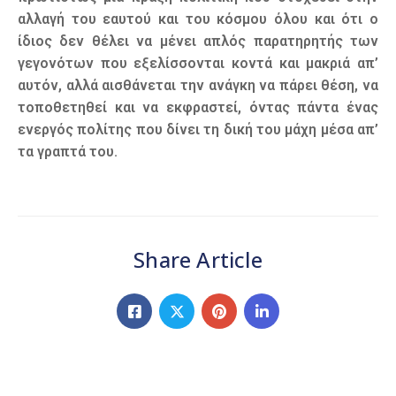
αλλαγή του εαυτού και του κόσμου όλου και ότι ο
ίδιος δεν θέλει να μένει απλός παρατηρητής των
γεγονότων που εξελίσσονται κοντά και μακριά απ’
αυτόν, αλλά αισθάνεται την ανάγκη να πάρει θέση, να
τοποθετηθεί και να εκφραστεί, όντας πάντα ένας
ενεργός πολίτης που δίνει τη δική του μάχη μέσα απ’
τα γραπτά του.
Share Article