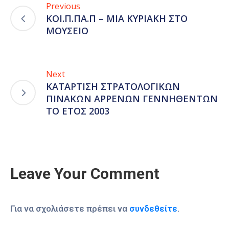
Previous
ΚΟΙ.Π.ΠΑ.Π – ΜΙΑ ΚΥΡΙΑΚΗ ΣΤΟ
ΜΟΥΣΕΙΟ
Next
ΚΑΤΑΡΤΙΣΗ ΣΤΡΑΤΟΛΟΓΙΚΩΝ
ΠΙΝΑΚΩΝ ΑΡΡΕΝΩΝ ΓΕΝΝΗΘΕΝΤΩΝ
ΤΟ ΕΤΟΣ 2003
Leave Your Comment
Για να σχολιάσετε πρέπει να
συνδεθείτε
.