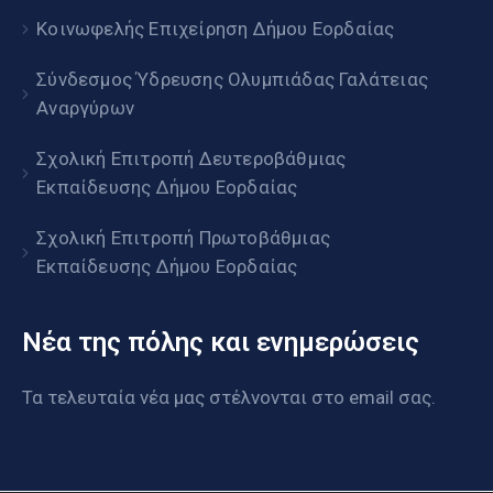
Κοινωφελής Επιχείρηση Δήμου Εορδαίας
Σύνδεσμος Ύδρευσης Ολυμπιάδας Γαλάτειας
Αναργύρων
Σχολική Επιτροπή Δευτεροβάθμιας
Εκπαίδευσης Δήμου Εορδαίας
Σχολική Επιτροπή Πρωτοβάθμιας
Εκπαίδευσης Δήμου Εορδαίας
Νέα της πόλης και ενημερώσεις
Τα τελευταία νέα μας στέλνονται στο email σας.