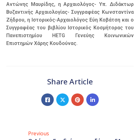
Αντώνης Μαυρίδης, η Αρχαιολόγος- Υπ. Διδάκτωρ
Βυζαντινής Αρχαιολογίας- Συγγραφέας Κωνσταντίνα
Ζήδρου, η Ιστορικός-Αρχαιολόγος Εύη Κοβάτση και ο
Συγγραφέας του βιβλίου Ιστορικός Κοσμήτορας του
Πανεπιστημίου ΗΕΤG Γενεύης Κοινωνικών
Επιστημών Χάρης Κουδούνας.
Share Article
Previous