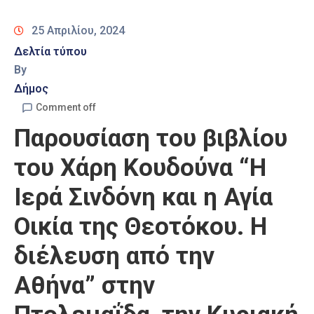
Καιρός
25 Απριλίου, 2024
Δελτία τύπου
By
Δήμος
Comment off
Παρουσίαση του βιβλίου
του Χάρη Κουδούνα “Η
Ιερά Σινδόνη και η Αγία
Οικία της Θεοτόκου. Η
διέλευση από την
Αθήνα” στην