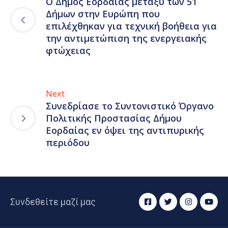
Ο Δήμος Εορδαίας μεταξύ των 51
Δήμων στην Ευρώπη που
επιλέχθηκαν για τεχνική βοήθεια για
την αντιμετώπιση της ενεργειακής
φτώχειας
Next
Συνεδρίασε το Συντονιστικό Όργανο
Πολιτικής Προστασίας Δήμου
Εορδαίας εν όψει της αντιπυρικής
περιόδου
Συνδεθείτε μαζί μας