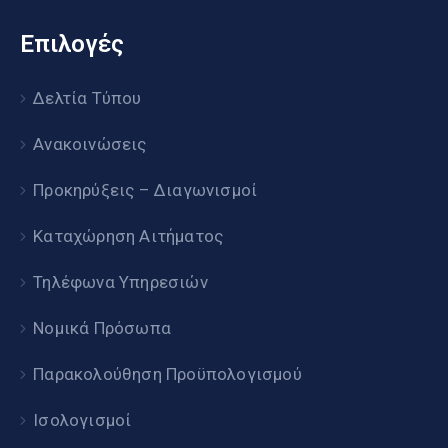
Επιλογές
Δελτία Τύπου
Ανακοινώσεις
Προκηρύξεις – Διαγωνισμοί
Καταχώρηση Αιτήματος
Τηλέφωνα Υπηρεσιών
Νομικά Πρόσωπα
Παρακολούθηση Προϋπολογισμού
Ισολογισμοί