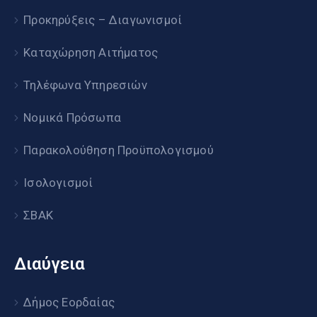
Προκηρύξεις – Διαγωνισμοί
Καταχώρηση Αιτήματος
Τηλέφωνα Υπηρεσιών
Νομικά Πρόσωπα
Παρακολούθηση Προϋπολογισμού
Ισολογισμοί
ΣΒΑΚ
Διαύγεια
Δήμος Εορδαίας