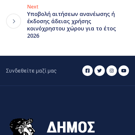
Next
Υποβολή αιτήσεων ανανέωσης ή
έκδοσης άδειας χρήσης
κοινόχρηστου χώρου για το έτος
2026
Συνδεθείτε μαζί μας