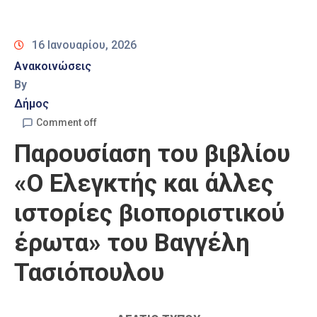
Καιρός
16 Ιανουαρίου, 2026
Ανακοινώσεις
By
Δήμος
Comment off
Παρουσίαση του βιβλίου
«Ο Ελεγκτής και άλλες
ιστορίες βιοποριστικού
έρωτα» του Βαγγέλη
Τασιόπουλου