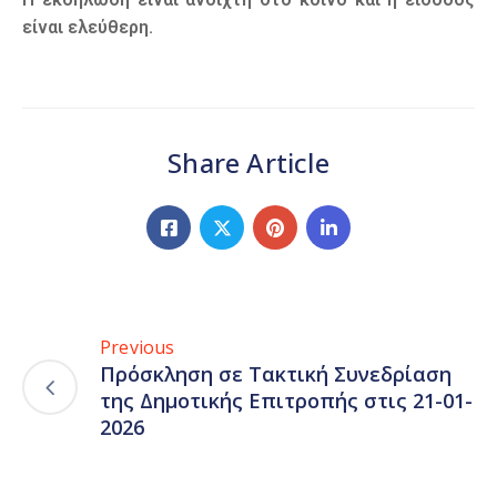
είναι ελεύθερη.
Share Article
Previous
Πρόσκληση σε Τακτική Συνεδρίαση
της Δημοτικής Επιτροπής στις 21-01-
2026