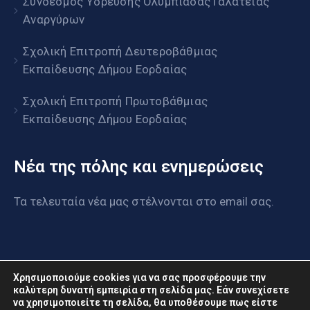
Σύνδεσμος Ύδρευσης Ολυμπιάδας Γαλάτειας
Αναργύρων
Σχολική Επιτροπή Δευτεροβάθμιας
Εκπαίδευσης Δήμου Εορδαίας
Σχολική Επιτροπή Πρωτοβάθμιας
Εκπαίδευσης Δήμου Εορδαίας
Νέα της πόλης και ενημερώσεις
Τα τελευταία νέα μας στέλνονται στο email σας.
Χρησιμοποιούμε cookies για να σας προσφέρουμε την
καλύτερη δυνατή εμπειρία στη σελίδα μας. Εάν συνεχίσετε
να χρησιμοποιείτε τη σελίδα, θα υποθέσουμε πως είστε