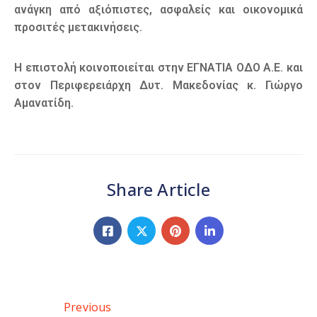
ανάγκη από αξιόπιστες, ασφαλείς και οικονομικά
προσιτές μετακινήσεις.
Η επιστολή κοινοποιείται στην ΕΓΝΑΤΙΑ ΟΔΟ Α.Ε. και
στον Περιφερειάρχη Δυτ. Μακεδονίας κ. Γιώργο
Αμανατίδη.
Share Article
Previous