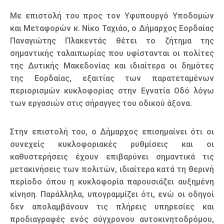
Με επιστολή του προς τον Υφυπουργό Υποδομών
και Μεταφορών κ. Νίκο Ταχιάο, ο Δήμαρχος Εορδαίας
Παναγιώτης Πλακεντάς θέτει το ζήτημα της
σημαντικής ταλαιπωρίας που υφίστανται οι πολίτες
της Δυτικής Μακεδονίας και ιδιαίτερα οι δημότες
της Εορδαίας, εξαιτίας των παρατεταμένων
περιορισμών κυκλοφορίας στην Εγνατία Οδό λόγω
των εργασιών στις σήραγγες του οδικού άξονα.
Στην επιστολή του, ο Δήμαρχος επισημαίνει ότι οι
συνεχείς κυκλοφοριακές ρυθμίσεις και οι
καθυστερήσεις έχουν επιβαρύνει σημαντικά τις
μετακινήσεις των πολιτών, ιδιαίτερα κατά τη θερινή
περίοδο όπου η κυκλοφορία παρουσιάζει αυξημένη
κίνηση. Παράλληλα, υπογραμμίζει ότι, ενώ οι οδηγοί
δεν απολαμβάνουν τις πλήρεις υπηρεσίες και
προδιαγραφές ενός σύγχρονου αυτοκινητοδρόμου,