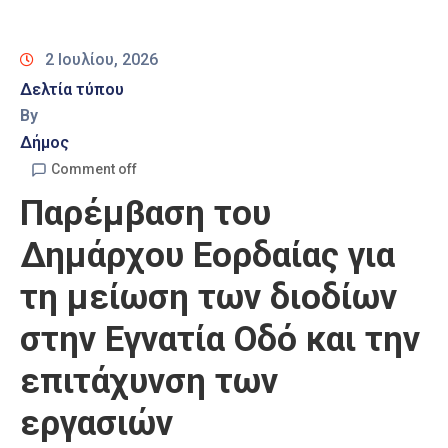
Καιρός
2 Ιουλίου, 2026
Δελτία τύπου
By
Δήμος
Comment off
Παρέμβαση του
Δημάρχου Εορδαίας για
τη μείωση των διοδίων
στην Εγνατία Οδό και την
επιτάχυνση των
εργασιών