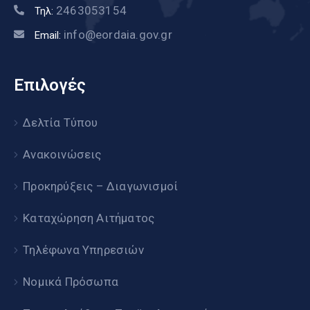
2463053154
Τηλ:
info@eordaia.gov.gr
Email:
Επιλογές
Δελτία Τύπου
Ανακοινώσεις
Προκηρύξεις – Διαγωνισμοί
Καταχώρηση Αιτήματος
Τηλέφωνα Υπηρεσιών
Νομικά Πρόσωπα