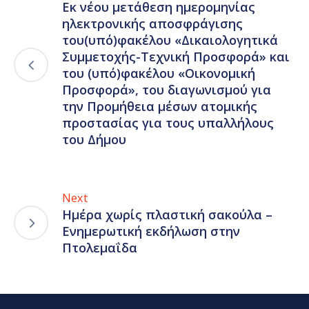
Εκ νέου μετάθεση ημερομηνίας
ηλεκτρονικής αποσφράγισης
του(υπό)φακέλου «Δικαιολογητικά
Συμμετοχής-Τεχνική Προσφορά» και
του (υπό)φακέλου «Οικονομική
Προσφορά», του διαγωνισμού για
την Προμήθεια μέσων ατομικής
προστασίας για τους υπαλλήλους
του Δήμου
Next
Ημέρα χωρίς πλαστική σακούλα –
Ενημερωτική εκδήλωση στην
Πτολεμαΐδα