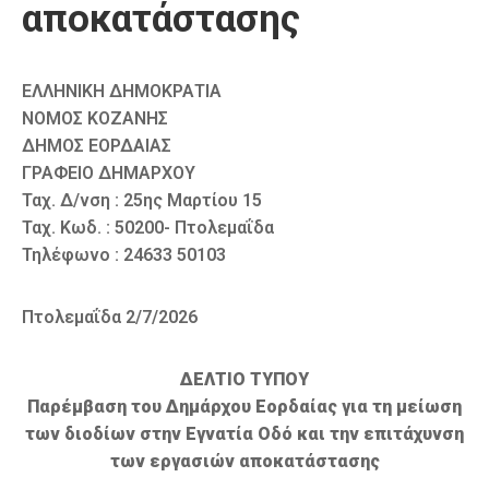
αποκατάστασης
ΕΛΛΗΝΙΚΗ ΔΗΜΟΚΡΑΤΙΑ
ΝΟΜΟΣ ΚΟΖΑΝΗΣ
ΔΗΜΟΣ ΕΟΡΔΑΙΑΣ
ΓΡΑΦΕΙΟ ΔΗΜΑΡΧΟΥ
Ταχ. Δ/νση : 25ης Μαρτίου 15
Ταχ. Κωδ. : 50200- Πτολεμαΐδα
Τηλέφωνο : 24633 50103
Πτολεμαΐδα 2/7/2026
ΔΕΛΤΙΟ ΤΥΠΟΥ
Παρέμβαση του Δημάρχου Εορδαίας για τη μείωση
των διοδίων στην Εγνατία Οδό και την επιτάχυνση
των εργασιών αποκατάστασης