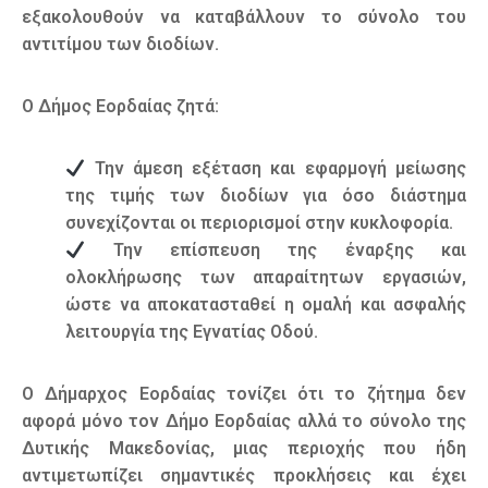
εξακολουθούν να καταβάλλουν το σύνολο του
αντιτίμου των διοδίων.
Ο Δήμος Εορδαίας ζητά:
Την άμεση εξέταση και εφαρμογή μείωσης
της τιμής των διοδίων για όσο διάστημα
συνεχίζονται οι περιορισμοί στην κυκλοφορία.
Την επίσπευση της έναρξης και
ολοκλήρωσης των απαραίτητων εργασιών,
ώστε να αποκατασταθεί η ομαλή και ασφαλής
λειτουργία της Εγνατίας Οδού.
Ο Δήμαρχος Εορδαίας τονίζει ότι το ζήτημα δεν
αφορά μόνο τον Δήμο Εορδαίας αλλά το σύνολο της
Δυτικής Μακεδονίας, μιας περιοχής που ήδη
αντιμετωπίζει σημαντικές προκλήσεις και έχει