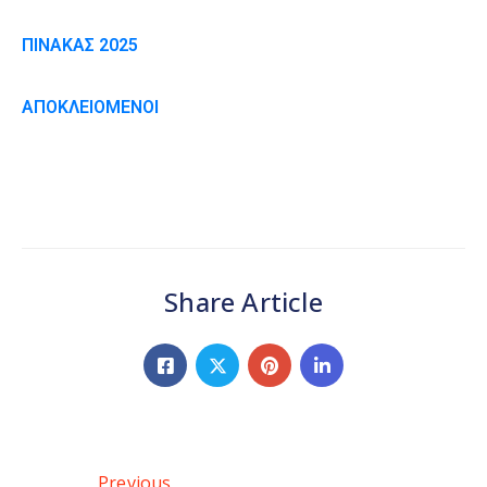
ΠΙΝΑΚΑΣ 2025
ΑΠΟΚΛΕΙΟΜΕΝΟΙ
Share Article
Previous