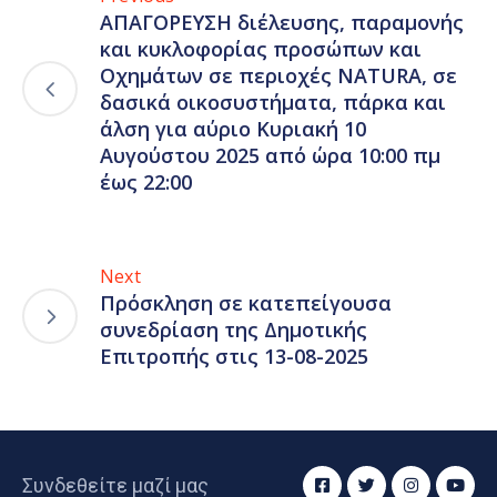
ΑΠΑΓΟΡΕΥΣΗ διέλευσης, παραμονής
και κυκλοφορίας προσώπων και
Οχημάτων σε περιοχές NATURA, σε
δασικά οικοσυστήματα, πάρκα και
άλση για αύριο Κυριακή 10
Αυγούστου 2025 από ώρα 10:00 πμ
έως 22:00
Next
Πρόσκληση σε κατεπείγουσα
συνεδρίαση της Δημοτικής
Επιτροπής στις 13-08-2025
Συνδεθείτε μαζί μας