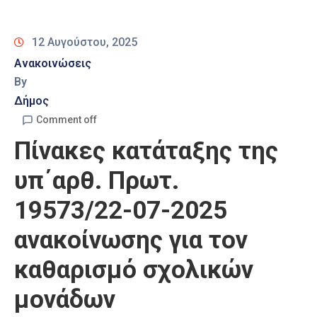
Καιρός
12 Αυγούστου, 2025
Ανακοινώσεις
By
Δήμος
Comment off
Πίνακες κατάταξης της
υπ΄αρθ. Πρωτ.
19573/22-07-2025
ανακοίνωσης για τον
καθαρισμό σχολικών
μονάδων