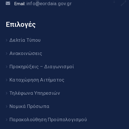
info@eordaia.gov.gr
Email:
Επιλογές
Δελτία Τύπου
Ανακοινώσεις
Προκηρύξεις – Διαγωνισμοί
Καταχώρηση Αιτήματος
Τηλέφωνα Υπηρεσιών
Νομικά Πρόσωπα
Παρακολούθηση Προϋπολογισμού