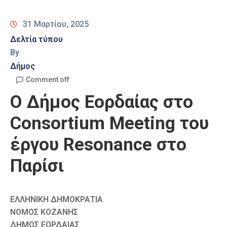
Καιρός
31 Μαρτίου, 2025
Δελτία τύπου
By
Δήμος
Comment off
Ο Δήμος Εορδαίας στο
Consortium Meeting του
έργου Resonance στο
Παρίσι
ΕΛΛΗΝΙΚΗ ΔΗΜΟΚΡΑΤΙΑ
ΝΟΜΟΣ ΚΟΖΑΝΗΣ
ΔΗΜΟΣ ΕΟΡΔΑΙΑΣ