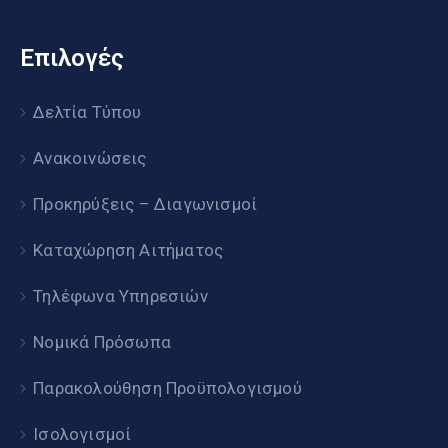
Επιλογές
Δελτία Τύπου
Ανακοινώσεις
Προκηρύξεις – Διαγωνισμοί
Καταχώρηση Αιτήματος
Τηλέφωνα Υπηρεσιών
Νομικά Πρόσωπα
Παρακολούθηση Προϋπολογισμού
Ισολογισμοί