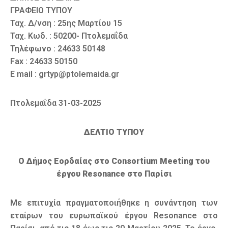
ΓΡΑΦΕΙΟ ΤΥΠΟΥ
Ταχ. Δ/νση : 25ης Μαρτίου 15
Ταχ. Κωδ. : 50200- Πτολεμαΐδα
Τηλέφωνο : 24633 50148
Fax : 24633 50150
E mail : grtyp@ptolemaida.gr
Πτολεμαΐδα 31-03-2025
ΔΕΛΤΙΟ ΤΥΠΟΥ
Ο Δήμος Εορδαίας στο Consortium Meeting του
έργου Resonance στο Παρίσι
Με επιτυχία πραγματοποιήθηκε η συνάντηση των
εταίρων του ευρωπαϊκού έργου Resonance στο