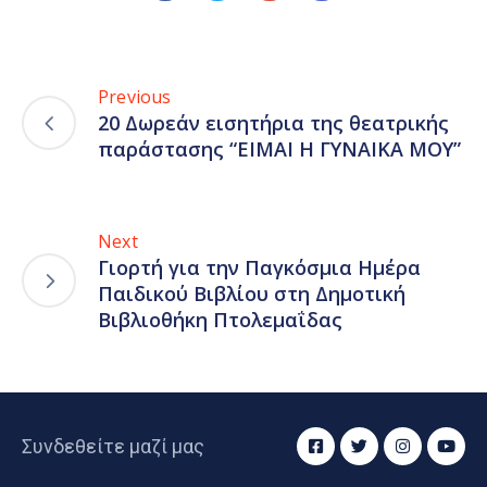
Previous
20 Δωρεάν εισητήρια της θεατρικής
παράστασης “ΕΙΜΑΙ Η ΓΥΝΑΙΚΑ ΜΟΥ”
Next
Γιορτή για την Παγκόσμια Ημέρα
Παιδικού Βιβλίου στη Δημοτική
Βιβλιοθήκη Πτολεμαΐδας
Συνδεθείτε μαζί μας