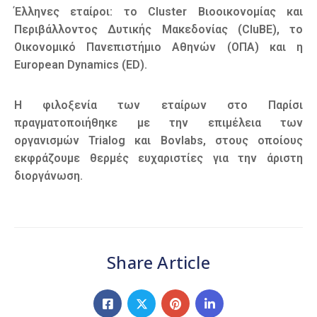
Έλληνες εταίροι: το Cluster Βιοοικονομίας και
Περιβάλλοντος Δυτικής Μακεδονίας (CluBE), το
Οικονομικό Πανεπιστήμιο Αθηνών (ΟΠΑ) και η
European Dynamics (ED).
Η φιλοξενία των εταίρων στο Παρίσι
πραγματοποιήθηκε με την επιμέλεια των
οργανισμών Trialog και Bovlabs, στους οποίους
εκφράζουμε θερμές ευχαριστίες για την άριστη
διοργάνωση.
Share Article