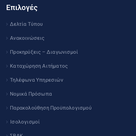
Επιλογές
Δελτία Τύπου
Ανακοινώσεις
Προκηρύξεις – Διαγωνισμοί
Καταχώρηση Αιτήματος
Τηλέφωνα Υπηρεσιών
Νομικά Πρόσωπα
Παρακολούθηση Προϋπολογισμού
Ισολογισμοί
ΣΒΑΚ