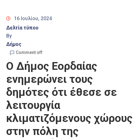
Καιρός
16 Ιουλίου, 2024
Δελτία τύπου
By
Δήμος
Comment off
Ο Δήμος Εορδαίας
ενημερώνει τους
δημότες ότι έθεσε σε
λειτουργία
κλιματιζόμενους χώρους
στην πόλη της