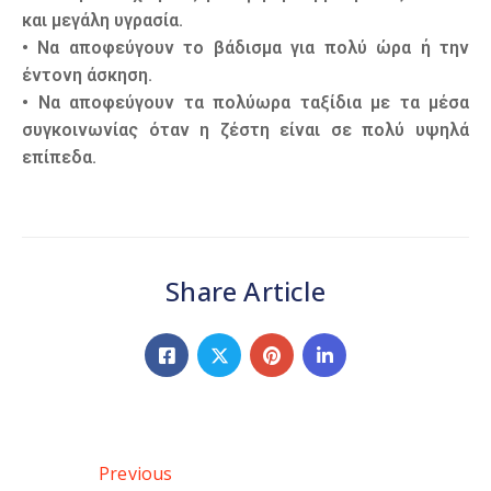
και μεγάλη υγρασία.
• Να αποφεύγουν το βάδισμα για πολύ ώρα ή την
έντονη άσκηση.
• Να αποφεύγουν τα πολύωρα ταξίδια με τα μέσα
συγκοινωνίας όταν η ζέστη είναι σε πολύ υψηλά
επίπεδα.
Share Article
Previous