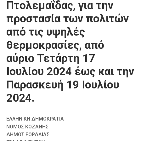
Πτολεμαΐδας, για την
προστασία των πολιτών
από τις υψηλές
θερμοκρασίες, από
αύριο Τετάρτη 17
Ιουλίου 2024 έως και την
Παρασκευή 19 Ιουλίου
2024.
ΕΛΛΗΝΙΚΗ ΔΗΜΟΚΡΑΤΙΑ
ΝΟΜΟΣ ΚΟΖΑΝΗΣ
ΔΗΜΟΣ ΕΟΡΔΑΙΑΣ