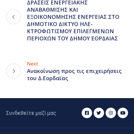
ΔΡΑΣΕΙΣ ΕΝΕΡΓΕΙΑΚΗΣ
ΑΝΑΒΑΘΜΙΣΗΣ ΚΑΙ
ΕΞΟΙΚΟΝΟΜΗΣΗΣ ΕΝΕΡΓΕΙΑΣ ΣΤΟ
ΔΗΜΟΤΙΚΟ ΔΙΚΤΥΟ ΗΛΕ-
ΚΤΡΟΦΩΤΙΣΜΟΥ ΕΠΙΛΕΓΜΕΝΩΝ
ΠΕΡΙΟΧΩΝ ΤΟΥ ΔΗΜΟΥ ΕΟΡΔΑΙΑΣ
Next
Ανακοίνωση προς τις επιχειρήσεις
του Δ.Εορδαϊας
Συνδεθείτε μαζί μας