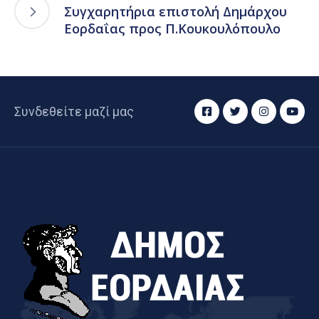
Συγχαρητήρια επιστολή Δημάρχου
Εορδαΐας προς Π.Κουκουλόπουλο
Συνδεθείτε μαζί μας