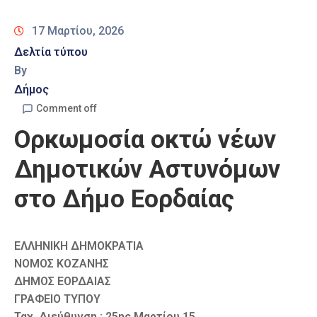
Καιρός
17 Μαρτίου, 2026
Δελτία τύπου
By
Δήμος
Comment off
Ορκωμοσία οκτώ νέων
Δημοτικών Αστυνόμων
στο Δήμο Εορδαίας
ΕΛΛΗΝΙΚΗ ΔΗΜΟΚΡΑΤΙΑ
ΝΟΜΟΣ ΚΟΖΑΝΗΣ
ΔΗΜΟΣ ΕΟΡΔΑΙΑΣ
ΓΡΑΦΕΙΟ ΤΥΠΟΥ
Ταχ. Διεύθυνση : 25ης Μαρτίου 15