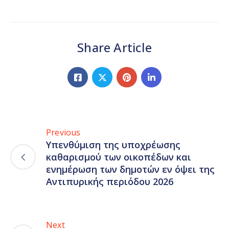
Share Article
Previous
Υπενθύμιση της υποχρέωσης
καθαρισμού των οικοπέδων και
ενημέρωση των δημοτών εν όψει της
Αντιπυρικής περιόδου 2026
Next